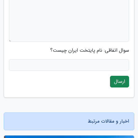
سوال اتفاقی: نام پایتخت ایران چیست؟
ارسال
اخبار و مقالات مرتبط