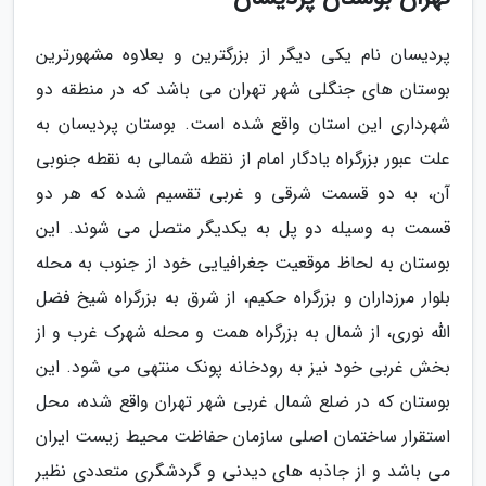
پردیسان نام یکی دیگر از بزرگترین و بعلاوه مشهورترین
بوستان های جنگلی شهر تهران می باشد که در منطقه دو
شهرداری این استان واقع شده است. بوستان پردیسان به
علت عبور بزرگراه یادگار امام از نقطه شمالی به نقطه جنوبی
آن، به دو قسمت شرقی و غربی تقسیم شده که هر دو
قسمت به وسیله دو پل به یکدیگر متصل می شوند. این
بوستان به لحاظ موقعیت جغرافیایی خود از جنوب به محله
بلوار مرزداران و بزرگراه حکیم، از شرق به بزرگراه شیخ فضل
الله نوری، از شمال به بزرگراه همت و محله شهرک غرب و از
بخش غربی خود نیز به رودخانه پونک منتهی می شود. این
بوستان که در ضلع شمال غربی شهر تهران واقع شده، محل
استقرار ساختمان اصلی سازمان حفاظت محیط زیست ایران
می باشد و از جاذبه های دیدنی و گردشگری متعددی نظیر