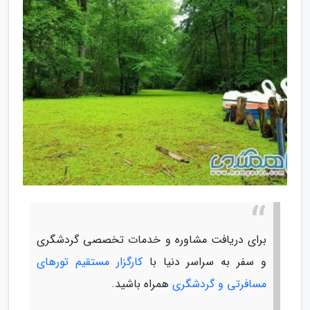
برای دریافت مشاوره و خدمات تخصصی گردشگری
و سفر به سراسر دنیا با
کارگزار مستقیم تورهای
مسافرتی و گردشگری
همراه باشید.