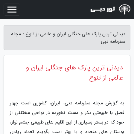
دیدنی ترین پارک های جنگلی ایران و عالمی از تنوع - مجله
سفرنامه دبی
دیدنی ترین پارک های جنگلی ایران و
عالمی از تنوع
به گزارش مجله سفرنامه دبی، ایران، کشوری است چهار
فصل با طبیعتی بکر و دست نخورده در نواحی مختلفی از
خود که در بستر بسیاری از این اقلیم های طبیعی چشم نواز،
بوستان های متعدد و یا بهتر است بگوییم تعداد زیادی