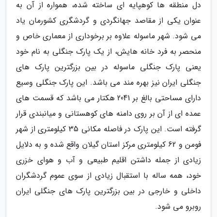
دل منطقه ها کوهپایه ای ساخته شده، همواره از آن به
عنوان یکی از مقاصد جهانگردی و گردشگری کشورمان یاد
می شود. شهر ماسوله علاوه بر برخوداری از معماری خاص و
منحصر به فرد خانه هایش، از یک پارک جنگلی به نام خود
یعنی پارک جنگلی ماسوله در بین بزرگترین پارک های
جنگلی ایران نیز بهره مند می باشد. این پارک جنگلی وسیع
دارای مساحتی بالغ بر 2041 هکتار می باشد که قسمت های
عمده ای از آن بر روی دامنه های کوهستانی و میانبندی قرار
گرفته است. این پارک در فاصله مکانی 35 کیلومتری از شهر
فومن و 62 کیلومتری مرکز استان گیلان واقع شده و به دلایل
زیادی از جمله داشتن اقلیم طبیعی و آب و هوای خزری
خود، همه ساله با استقبال زیادی از سوی عموم گردشگران
داخلی و خارجی در بین بزرگترین پارک های جنگلی ایران
روبرو می شود.