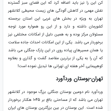
کن این را نیز باید اضافه کرد که این فضای سبز گسترده
نقش مهمی در کاهش آلودگی های زیست محیطی کلانشهر
تهران به ویژه در بخش های غربی این استان برجسته
کشورمان داشته و دارد و از این رو همواره مورد توجه
مسئولان مرکز بوده و به همین دلیل از امکانات مختلفی نیز
برخوردار می باشد. یکی از این امکانات احداث جاده سلامت
یا همان مسیرهای پیاده روی در این پارک جنگلی می باشد
که آن را به یکی از برترین مقاصد گشت و گذاری و بعلاوه
کوهپیمایی آخر هفته ای تهرانی ها تبدیل نموده است!
تهران-بوستان وردآورد
وردآورد نام دومین بوستان جنگلی بزرگ موجود در کلانشهر
تهران می باشد که از مساحتی بالغ بر 1045 هکتار برخوردار
شده است. این بوستان در بین بزرگترین بوستان های ایران