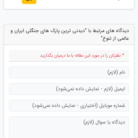
دیدگاه های مرتبط با "دیدنی ترین پارک های جنگلی ایران و
عالمی از تنوع"
* نظرتان را در مورد این مقاله با ما درمیان بگذارید