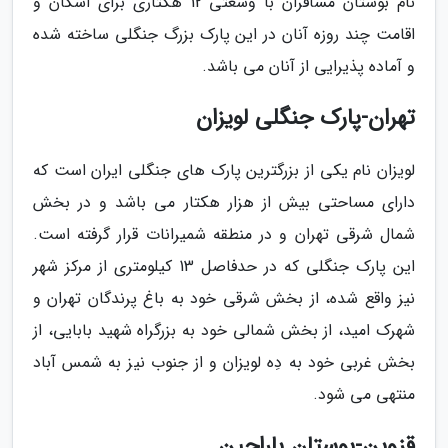
نام بوستان مسافران با وسعتی 12 هکتاری برای اسکان و
اقامت چند روزه آنان در این پارک بزرگ جنگلی ساخته شده
و آماده پذیرایی از آنان می باشد.
تهران-پارک جنگلی لویزان
لویزان نام یکی از بزرگترین پارک های جنگلی ایران است که
دارای مساحتی بیش از هزار هکتار می باشد و در بخش
شمال شرقی تهران و در منطقه شمیرانات قرار گرفته است.
این پارک جنگلی که در حدفاصل 13 کیلومتری از مرکز شهر
نیز واقع شده، از بخش شرقی خود به باغ پرندگان تهران و
شهرک امید، از بخش شمالی خود به بزرگراه شهید بابایی، از
بخش غربی خود به دِه لویزان و از جنوب نیز به شمس آباد
منتهی می شود.
قزوین-بوستان باراجین