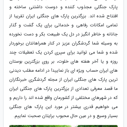
پارک جنگلی مجذوب کننده و دوست داشتنی ساخته و
افتتاح شده اند. بزرگترین پارک های جنگلی ایران تقریبا از
تمامی امکانات رفاهی و خدماتی برای یک گشت و گذار
جانانه و خاطر انگیز در دل یک طبیعت بکر و دست نخورده
به وسیله شما گردشگران عزیز در کنار همراهانتان برخوردار
شده و شما می توانید برای سپری کردن یک تعطیلات چند
روزه و یا آخر هفته های خلوت، بر روی بزرگترین بوستان
های ایران حساب ویژه ای باز نمایید! در ادامه مطلب دیدنی
ترین پارک های جنگلی ایران از مجله گردشگری خبرنگاران
ما قصد معرفی تعدادی از بزرگترین پارک های جنگلی ایران
که در شهرهای مختلفی از کشورمان واقع شده اند را داریم و
می خواهیم قدری بیشتر در مورد این پارک های جنگلی
بسیار وسیع و در عین حال محبوب برایتان صحبت نماییم.