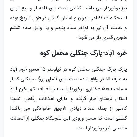
نیز برخوردار می باشد. گفتنی است این قلعه از وسیع ترین
استحکامات نظامی ایران و استان گیلان در طول تاریخ بوده
و قدمت آن نیز به اواخر سده پنجم و یا اوایل سده ششم
هجری قمری باز می شود.
خرم آباد-پارک جنگلی مخمل کوه
پارک بزرگ جنگلی مخمل کوه در کیلومتر 15 مسیر خرم آباد
به طرف الشتر واقع شده است. این فضای بزرگ جنگلی که از
مساحت 500 هکتاری برخوردار است در اطراف شهر خرم آبادِ
استان لرستان قرار گرفته و دارای امکانات رفاهی نسبتا
کاملی از جمله تعداد زیادی آلاچیق خانوادگی می باشد!
گفتنی است که مسیر ورودی این تفرجگاه جنگلی از آسفالت
مناسبی نیز برخوردار است.