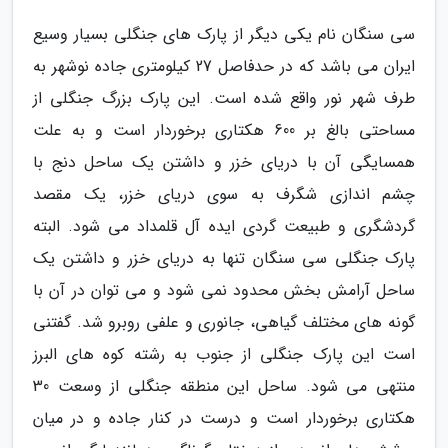
سی سنگان نام یکی دیگر از پارک های جنگلی بسیار وسیع
ایران می باشد که در حدفاصل 27 کیلومتری جاده نوشهر به
طرف شهر نور واقع شده است. این پارک بزرگ جنگلی از
مساحتی بالغ بر 600 هکتاری برخوردار است و به علت
همسایگی آن با دریای خزر و داشتن یک ساحل دنج با
چشم اندازی شگرف به سوی دریای خزر، یک مقصد
گردشگری و طبیعت گردی ایده آل قلمداد می شود. البته
پارک جنگلی سی سنگان تنها به دریای خزر و داشتن یک
ساحل آرامش بخش محدود نمی شود و می توان در آن با
گونه های مختلف گیاهی، جانوری و علفی روبرو شد. گفتنی
است این پارک جنگلی از جنوب به رشته کوه های البرز
منتهی می شود. ساحل این منطقه جنگلی از وسعت 30
هکتاری برخوردار است و درست در کنار جاده و در میان