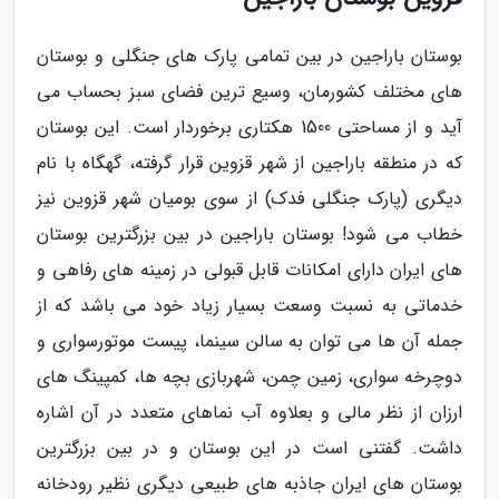
بوستان باراجین در بین تمامی پارک های جنگلی و بوستان
های مختلف کشورمان، وسیع ترین فضای سبز بحساب می
آید و از مساحتی 1500 هکتاری برخوردار است. این بوستان
که در منطقه باراجین از شهر قزوین قرار گرفته، گهگاه با نام
دیگری (پارک جنگلی فدک) از سوی بومیان شهر قزوین نیز
خطاب می شود! بوستان باراجین در بین بزرگترین بوستان
های ایران دارای امکانات قابل قبولی در زمینه های رفاهی و
خدماتی به نسبت وسعت بسیار زیاد خود می باشد که از
جمله آن ها می توان به سالن سینما، پیست موتورسواری و
دوچرخه سواری، زمین چمن، شهربازی بچه ها، کمپینگ های
ارزان از نظر مالی و بعلاوه آب نماهای متعدد در آن اشاره
داشت. گفتنی است در این بوستان و در بین بزرگترین
بوستان های ایران جاذبه های طبیعی دیگری نظیر رودخانه