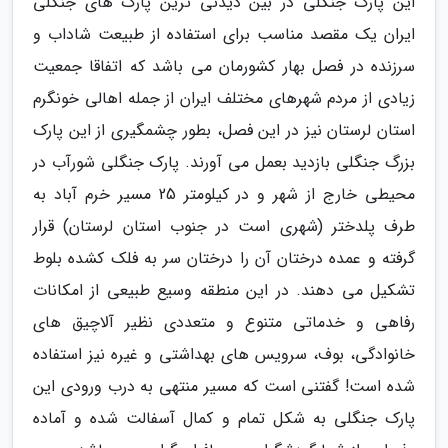
این پارک جنگلی در بین دیدنی ترین پارک های جنگلی
ایران یک مقصد مناسب برای استفاده از طبیعت شاداب و
سرزنده در فصل بهار کشورمان می باشد که اتفاقا جمعیت
زیادی از مردم شهرهای مختلف ایران از جمله اهالی خونگرم
استان لرستان نیز در این فصل، بطور چشمگیری از این پارک
بزرگ جنگلی بازدید بعمل می آورند. پارک جنگلی شورآب در
محیطی خارج از شهر و در کیلومتر 25 مسیر خرم آباد به
طرف پلدختر (شهری است در جنوب استان لرستان) قرار
گرفته و عمده درختان آن را درختان سر به فلک کشده بلوط
تشکیل می دهند. در این منطقه وسیع طبیعی از امکانات
رفاهی و خدماتی متنوع و متعددی نظیر آلاچیق های
خانوادگی، بوف، سرویس های بهداشتی و غیره نیز استفاده
شده است! گفتنی است که مسیر منتهی به درب ورودی این
پارک جنگلی به شکل تمام و کمال آسفالت شده و آماده