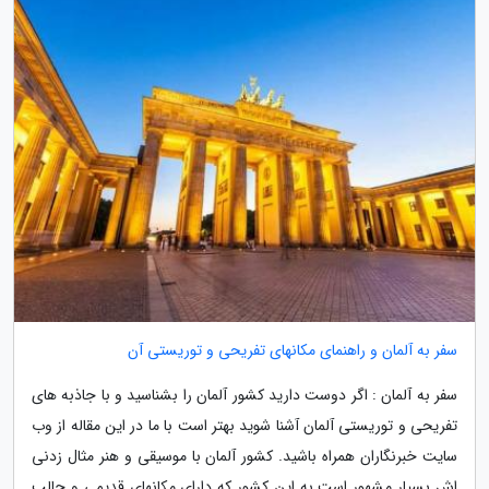
سفر به آلمان و راهنمای مکانهای تفریحی و توریستی آن
سفر به آلمان : اگر دوست دارید کشور آلمان را بشناسید و با جاذبه های
تفریحی و توریستی آلمان آشنا شوید بهتر است با ما در این مقاله از وب
سایت خبرنگاران همراه باشید. کشور آلمان با موسیقی و هنر مثال زدنی
اش بسیار مشهور است به این کشور که دارای مکانهای قدیمی و جالب