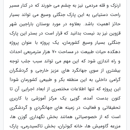
ارنزک و قله مردمی نیز به چشم می خورند که در کنار مسیر
راحت دستیابی به این پارک جنگلی وسیع می تواند بسیار
حائز اهمیت باشد. بعلاوه در مورد بوستان باراجین شهر
قزوین نیز بد نیست بدانید که قرار است در بستر این پارک
جنگلی بسیار وسیع کشورمان، یک پروژه با عنوان پروژه
دهکده حیات طبیعت در مساحت 70 هزار مترمربعی احداث
و راه اندازی شود که این مهم می تواند سبب جلب توجه
بیشتری از سوی جهانگرد های عزیز خارجی و گردشگران
گرامی داخلی به این منطقه بکر و طبیعی کشورمان شود!
این پروژه که تنها اطلاعات مختصری از ابعاد اجرایی آن تا
کنون بدست آمده، گویی یک مرکز آموزشی با کاربری
تحقیقاتی و فعالیت در زمینه های جهانگردی و گردشگری
است که از خصوصیاتی همانند بخش نگهداری گوزن ها،
مزرعه گاومیش ها، خانه کبوتران، بخش تاکسیدرمی، پارک