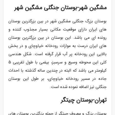
مشگین شهر-بوستان جنگلی مشگین شهر
بوستان بزرگ جنگلی مشگین شهر در بین بزرگترین بوستان
های ایران دارای موقعیت مکانی بسیار مجذوب کننده و
رونده ای می باشد. این بوستان در بین بزرگترین بوستان
های ایران درست به موازات رودخانه خیاوچای و در بخش
بالایی این رودخانه پر آب قرار گرفته است. شکل هندسی
کلی این محوطه وسیع و سرسبز، بیضی با طول تقریبی 5
کیلومتر می باشد که البته در چندین ساله گذشته با احداث
جاده در مسیر رودخانه خیاوچای، بر طول این بوستان
جنگلی نیز اضافه نموده شده است.
تهران-بوستان چیتگر
بوستان بزرگ و معروف چیتگر از جمله بزرگترین بوستان های