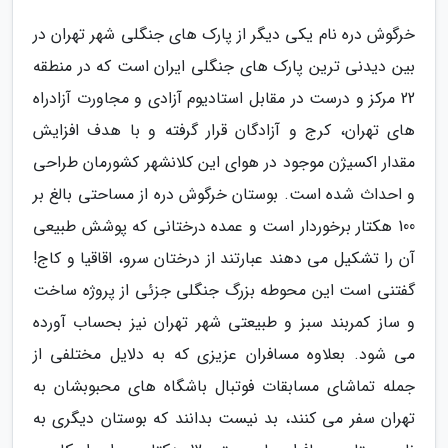
خرگوش دره نام یکی دیگر از پارک های جنگلی شهر تهران در
بین دیدنی ترین پارک های جنگلی ایران است که در منطقه
22 مرکز و درست در مقابل استادیوم آزادی و مجاورت آزادراه
های تهران، کرج و آزادگان قرار گرفته و با هدف افزایش
مقدار اکسیژن موجود در هوای این کلانشهر کشورمان طراحی
و احداث شده است. بوستان خرگوش دره از مساحتی بالغ بر
100 هکتار برخوردار است و عمده درختانی که پوشش طبیعی
آن را تشکیل می دهند عبارتند از درختان سرو، اقاقیا و کاج!
گفتنی است این محوطه بزرگ جنگلی جزئی از پروژه ساخت
و ساز کمربند سبز و طبیعتی شهر تهران نیز بحساب آورده
می شود. بعلاوه مسافران عزیزی که به دلایل مختلفی از
جمله تماشای مسابقات فوتبال باشگاه های محبوبشان به
تهران سفر می کنند، بد نیست بدانند که بوستان دیگری به