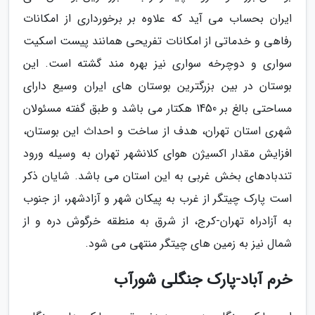
ایران بحساب می آید که علاوه بر برخورداری از امکانات
رفاهی و خدماتی از امکانات تفریحی همانند پیست اسکیت
سواری و دوچرخه سواری نیز بهره مند گشته است. این
بوستان در بین بزرگترین بوستان های ایران وسیع دارای
مساحتی بالغ بر 1450 هکتار می باشد و طبق گفته مسئولان
شهری استان تهران، هدف از ساخت و احداث این بوستان،
افزایش مقدار اکسیژن هوای کلانشهر تهران به وسیله ورود
تندبادهای بخش غربی به این استان می باشد. شایان ذکر
است پارک چیتگر از غرب به پیکان شهر و آزادشهر، از جنوب
به آزادراه تهران-کرج، از شرق به منطقه خرگوش دره و از
شمال نیز به زمین های چیتگر منتهی می شود.
خرم آباد-پارک جنگلی شورآب