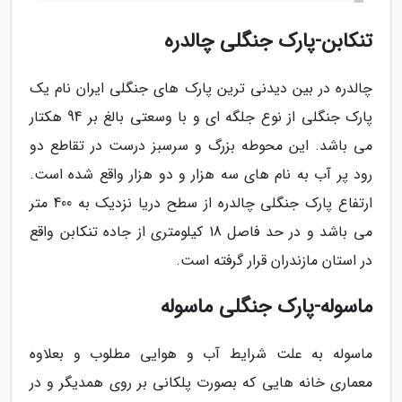
تنکابن-پارک جنگلی چالدره
چالدره در بین دیدنی ترین پارک های جنگلی ایران نام یک
پارک جنگلی از نوع جلگه ای و با وسعتی بالغ بر 94 هکتار
می باشد. این محوطه بزرگ و سرسبز درست در تقاطع دو
رود پر آب به نام های سه هزار و دو هزار واقع شده است.
ارتفاع پارک جنگلی چالدره از سطح دریا نزدیک به 400 متر
می باشد و در حد فاصل 18 کیلومتری از جاده تنکابن واقع
در استان مازندران قرار گرفته است.
ماسوله-پارک جنگلی ماسوله
ماسوله به علت شرایط آب و هوایی مطلوب و بعلاوه
معماری خانه هایی که بصورت پلکانی بر روی همدیگر و در