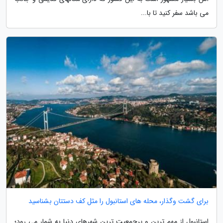
می باشد سفر کنید تا با...
برای گشت وگذار، محله های استانبول را مثل کف دستتان بشناسید
استانبول از مهم ترین و پرجمعیت ترین شهرهای دنیا به شمار می رود؛