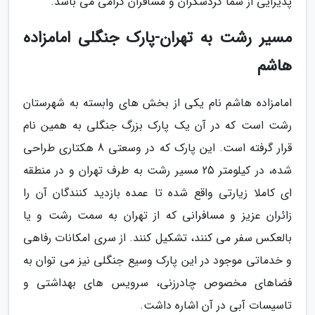
پذیرایی از شما گردشگران و مسافران گرامی می باشد.
مسیر رشت به تهران-پارک جنگلی امامزاده
هاشم
امامزاده هاشم نام یکی از بخش های وابسته به شهرستان
رشت است که در آن یک پارک بزرگ جنگلی به همین نام
قرار گرفته است. این پارک که در وسعتی 8 هکتاری طراحی
شده، در کیلومتر 25 مسیر رشت به طرف تهران و در منطقه
ای کاملا زیارتی واقع شده تا عمده بازدید کنندگان آن را
زائران عزیز و مسافرانی که از تهران به سمت رشت و یا
بالعکس سفر می کنند، تشکیل کنند. از سری امکانات رفاهی
و خدماتی موجود در این پارک وسیع جنگلی نیز می توان به
فضاهای مخصوص چادرزنی، سرویس های بهداشتی و
تاسیسات آبی در آن اشاره داشت.