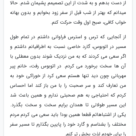
از دست بدهم و به شدت از این تصمیمم پشیمان شدم. حالا
میدانم که بهتر از شب قبل از سفر زود بخوابم و بدون بهانه
خواب کافی، صبح اول وقت حرکت کنم.
از آنجایی که ترس و استرس فراوانی داشتم در تمام طول
مسیر در اتوبوس، گارد خاصی نسبت به اطرافیانم داشتم و
اگر سعی می کردند که به من نزدیک شوند بدون معطلی با
آن ها سخت برخورد می کردم. در اتوبوس رفت، خانم پیر
مهربانی چون دید تنها هستم سعی کرد از خوراکی خود به
من تعارف کند و سر صحبت را با من باز کند اما احساس
کردم که احتیاجی به هم صحبتی ندارم و همین باعث شد
این مسیر طولانی تا همدان برایم سخت و سخت بگذرد.
یکی از اشتباهاتم قطعا همین بود! باید سعی می کردم مردم
مختلف را بشناسم و گارد خود را پایین بگذارم تا مسیر سفر
را برای خودم لذت بخش تر کنم.