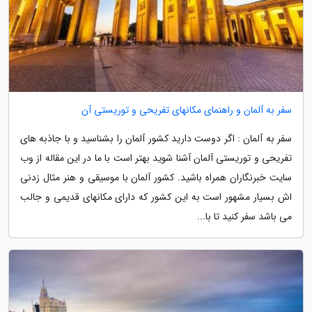
سفر به آلمان و راهنمای مکانهای تفریحی و توریستی آن
سفر به آلمان : اگر دوست دارید کشور آلمان را بشناسید و با جاذبه های
تفریحی و توریستی آلمان آشنا شوید بهتر است با ما در این مقاله از وب
سایت خبرنگاران همراه باشید. کشور آلمان با موسیقی و هنر مثال زدنی
اش بسیار مشهور است به این کشور که دارای مکانهای قدیمی و جالب
می باشد سفر کنید تا با...