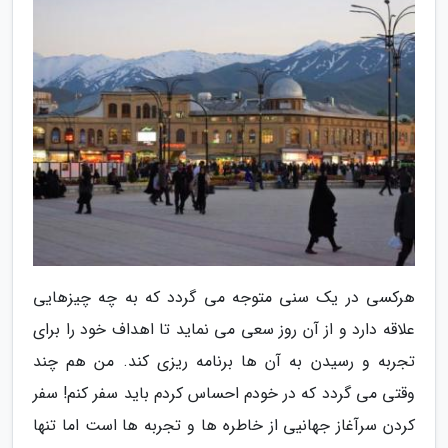
هرکسی در یک سنی متوجه می گردد که به چه چیزهایی
علاقه دارد و از آن روز سعی می نماید تا اهداف خود را برای
تجربه و رسیدن به آن ها برنامه ریزی کند. من هم چند
وقتی می گردد که در خودم احساس کردم باید سفر کنم! سفر
کردن سرآغاز جهانیی از خاطره ها و تجربه ها است اما تنها