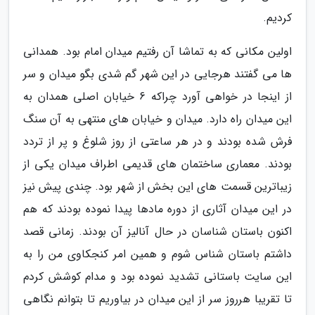
کردیم.
اولین مکانی که به تماشا آن رفتیم میدان امام بود. همدانی
ها می گفتند هرجایی در این شهر گم شدی بگو میدان و سر
از اینجا در خواهی آورد چراکه 6 خیابان اصلی همدان به
این میدان راه دارد. میدان و خیابان های منتهی به آن سنگ
فرش شده بودند و در هر ساعتی از روز شلوغ و پر از تردد
بودند. معماری ساختمان های قدیمی اطراف میدان یکی از
زیباترین قسمت های این بخش از شهر بود. چندی پیش نیز
در این میدان آثاری از دوره مادها پیدا نموده بودند که هم
اکنون باستان شناسان در حال آنالیز آن بودند. زمانی قصد
داشتم باستان شناس شوم و همین امر کنجکاوی من را به
این سایت باستانی تشدید نموده بود و مدام کوشش کردم
تا تقریبا هرروز سر از این میدان در بیاوریم تا بتوانم نگاهی