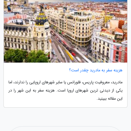
هزینه سفر به مادرید چقدر است؟
مادرید، معروفیت پاریس، فلورانس یا سایر شهرهای اروپایی را ندارند، اما
یکی از دیدنی ترین شهرهای اروپا است. هزینه سفر به این شهر را در
این مقاله ببینید.