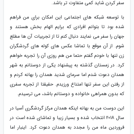
سفر کردن شاید کمی متفاوت تر باشد.
با توسعه شبکه های اجتماعی این امکان برای من فراهم
شده بود تا بتوانم افرادی که برایم الهام بخش هستند و
جهان را سفر می نمایند دنبال کنم تا از تجربیات آن ها مطلع
شوم. از آن موقع با تماشا عکس های کوله های گردشگران
زن تنها با خودم گفتم حتما من هم روزی آن را تجربه خواهم
کرد. در زمستان گذشته به پیشنهاد یکی از دوستانم به شهر
همدان دعوت شدم اما سرمای شدید همدان را بهانه کردم و
از رفتن این سفر تنها امتناع ورزیدم. حقیقتا از تجربه سفری
که بدون همراهی خانواده و دوستانم باشد، می ترسیدم.
این دوست من به بهانه اینکه همدان مرکز گردشگری آسیا در
سال 2018 انتخاب شده و بسیار زیبا و تماشای شده است در
فروردین ماه من را مجدد به همدان دعوت کرد. اینبار اما