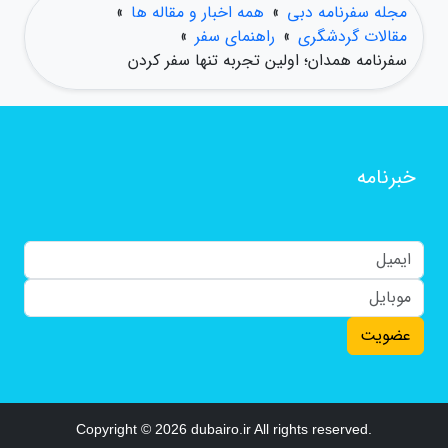
مجله سفرنامه دبی
»
همه اخبار و مقاله ها
»
مقالات گردشگری
»
راهنمای سفر
»
سفرنامه همدان؛ اولین تجربه تنها سفر کردن
خبرنامه
عضویت
Copyright © 2026 dubairo.ir All rights reserved.