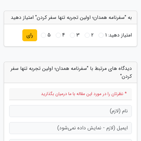
به "سفرنامه همدان؛ اولین تجربه تنها سفر کردن" امتیاز دهید
امتیاز دهید:
1
2
3
4
5
رای
دیدگاه های مرتبط با "سفرنامه همدان؛ اولین تجربه تنها سفر
کردن"
* نظرتان را در مورد این مقاله با ما درمیان بگذارید