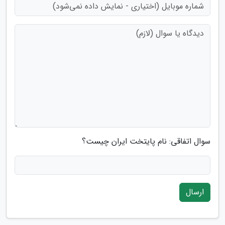
سوال اتفاقی: نام پایتخت ایران چیست؟
ارسال