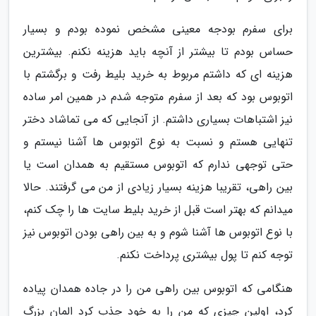
برای سفرم بودجه معینی مشخص نموده بودم و بسیار
حساس بودم تا بیشتر از آنچه باید هزینه نکنم. بیشترین
هزینه ای که داشتم مربوط به خرید بلیط رفت و برگشتم با
اتوبوس بود که بعد از سفرم متوجه شدم در همین امر ساده
نیز اشتباهات بسیاری داشتم. از آنجایی که می تماشاد دختر
تنهایی هستم و نسبت به نوع اتوبوس ها آشنا نیستم و
حتی توجهی ندارم که اتوبوس مستقیم به همدان است یا
بین راهی، تقریبا هزینه بسیار زیادی از من می گرفتند. حالا
میدانم که بهتر است قبل از خرید بلیط سایت ها را چک کنم،
با نوع اتوبوس ها آشنا شوم و به بین راهی بودن اتوبوس نیز
توجه کنم تا پول بیشتری پرداخت نکنم.
هنگامی که اتوبوس بین راهی من را در جاده همدان پیاده
کرد، اولین چیزی که من را به خود جذب کرد المان بزرگ