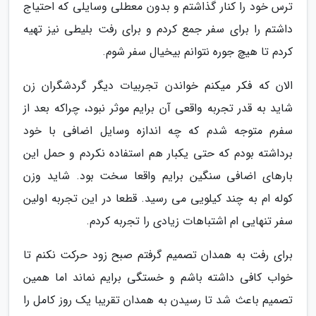
ترس خود را کنار گذاشتم و بدون معطلی وسایلی که احتیاج
داشتم را برای سفر جمع کردم و برای رفت بلیطی نیز تهیه
کردم تا هیچ جوره نتوانم بیخیال سفر شوم.
الان که فکر میکنم خواندن تجربیات دیگر گردشگران زن
شاید به قدر تجربه واقعی آن برایم موثر نبود، چراکه بعد از
سفرم متوجه شدم که چه اندازه وسایل اضافی با خود
برداشته بودم که حتی یکبار هم استفاده نکردم و حمل این
بارهای اضافی سنگین برایم واقعا سخت بود. شاید وزن
کوله ام به چند کیلویی می رسید. قطعا در این تجربه اولین
سفر تنهایی ام اشتباهات زیادی را تجربه کردم.
برای رفت به همدان تصمیم گرفتم صبح زود حرکت نکنم تا
خواب کافی داشته باشم و خستگی برایم نماند اما همین
تصمیم باعث شد تا رسیدن به همدان تقریبا یک روز کامل را