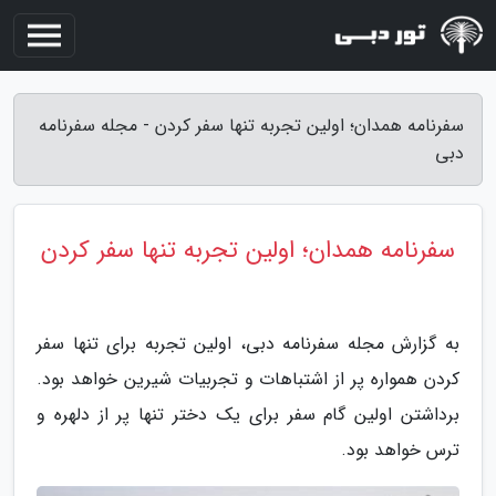
سفرنامه همدان؛ اولین تجربه تنها سفر کردن - مجله سفرنامه
دبی
سفرنامه همدان؛ اولین تجربه تنها سفر کردن
به گزارش مجله سفرنامه دبی، اولین تجربه برای تنها سفر
کردن همواره پر از اشتباهات و تجربیات شیرین خواهد بود.
برداشتن اولین گام سفر برای یک دختر تنها پر از دلهره و
ترس خواهد بود.