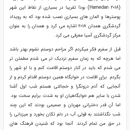
(Hamedan 2018) بود! تقریبا در بسیاری از نقاط این شهر
پوسترها و المان های بسیاری نصب شده بود که به رویداد
گردشگری همدان 2018 اشاره می کرد و همدان را به عنوان
مرکز گردشگری آسیا معرفی می کرد.
قبل از سفرم فکر میکردم اگر مزاحم دوستم نشوم بهتر باشد
اما هرچه که به زمان سفرم نزدیک تر می شدم مطمئن تر
می شدم که باید در کنار دوستم اقامت کنم و با او شهر را
بگردم. برای اقامت در خوابگاه همین دوستم اقدام کردم و از
آنجایی که آدم درونگرا و خجالتی هستم شب اول آشنا
شدن با سایر هم خوابگاهیان او به شدت برایم سخت بود.
اما آن قدر دخترانی مهربان و صمیمی بودند که این چند
شب نگذاشتند به قولی آب در دلم تکان بخورد و میزبانی را
در حق من تمام کردند. آنجا بود که شنیدن فرهنگ های