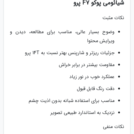
شیائومی پوکو F7 پرو
نکات مثبت
وضوح بسیار عالی، مناسب برای مطالعه، دیدن و
ویرایش محتوا
جزئیات ریزتر و شارپنس بهتر نسبت به 14T پرو
مقاومت بیشتر در برابر خراش
عملکرد خوب در نور زیاد
دقت رنگ قابل قبول
مناسب برای استفاده شبانه بدون اذیت چشم
نزدیک به استاندارد طبیعی تصویر
نکات منفی