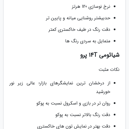
نرخ نوسازی 120 هرتز
حدبیشتر روشنایی میانه و پایین تر
دقت رنگ در طیف خاکستری کمتر
متمایل به سردی رنگ ها
شیائومی 14T پرو
نکات مثبت
از درخشان ترین نمایشگرهای بازار؛ عالی زیر نور
خورشید
روان تر در بازی و اسکرول نسبت به پوکو
دقت رنگ بالاتر نسبت به پوکو
دقت بهتر در نمایش تون های خاکستری