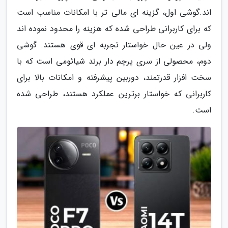
اند.گوشی اول، گزینه ای مالی تر با امکانات مناسب است
که برای کاربرانی طراحی شده که هزینه را محدود نموده اند
ولی در عین حال خواستار تجربه ای قوی هستند. گوشی
دوم، محصولی از سری پرچم دار برند شیائومی است که با
سخت افزار قدرتمند، دوربین پیشرفته و امکانات بالا برای
کاربرانی که خواستار برترین عملکرد هستند، طراحی شده
است.