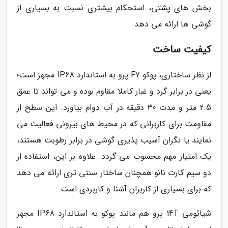
بخش های پشتی، استحکام بیشتری نسبت به بسیاری از
گوشی ها ارائه می دهد.
کیفیت ساخت
از نظر ساختاری، پوکو F7 پرو به استاندارد IP68 مجهز است؛
یعنی در برابر گرد و غبار کاملا مقاوم بوده و می تواند تا عمق
2.5 متر و مدت 30 دقیقه در آب دوام بیاورد. این سطح از
مقاومت برای کاربرانی که در محیط های بیرونی فعالیت می
نمایند یا نگران آسیب پذیری گوشی در برابر رطوبت هستند،
یک امتیاز مهم محسوب می گردد. علاوه بر این، استفاده از
دو سیم کارت نانو همچنان ساختار سنتی تری ارائه می دهد
که برای بسیاری از کاربران آشنا و کاربردی است.
شیائومی 14T پرو هم مانند پوکو به استاندارد IP68 مجهز