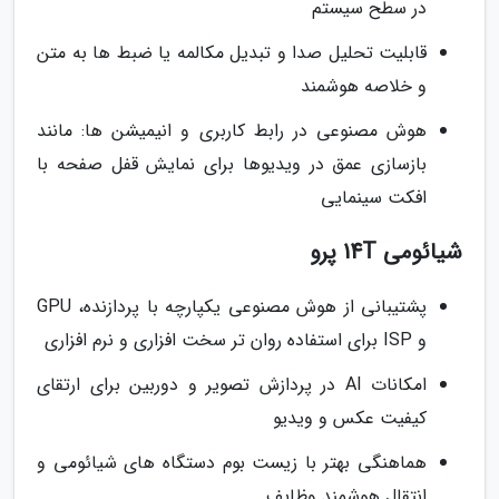
در سطح سیستم
قابلیت تحلیل صدا و تبدیل مکالمه یا ضبط ها به متن
و خلاصه هوشمند
هوش مصنوعی در رابط کاربری و انیمیشن ها: مانند
بازسازی عمق در ویدیوها برای نمایش قفل صفحه با
افکت سینمایی
شیائومی 14T پرو
پشتیبانی از هوش مصنوعی یکپارچه با پردازنده، GPU
و ISP برای استفاده روان تر سخت افزاری و نرم افزاری
امکانات AI در پردازش تصویر و دوربین برای ارتقای
کیفیت عکس و ویدیو
هماهنگی بهتر با زیست بوم دستگاه های شیائومی و
انتقال هوشمند وظایف