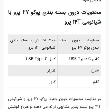
محتویات درون بسته بندی پوکو F7 پرو با
شیائومی 14T پرو
محتویات درون بسته
محتویات درون بسته بندی
بندی پوکو F7 پرو
شیائومی 14T پرو
کابل USB Type-C
کابل USB Type-C
شارژر
شارژر
کاور
کاور
در مقایسه محتویات درون جعبه، پوکو F7 پرو و شیائومی
14T پرو بسته بندی مشابهی ارائه می دهند و هردو کوشش