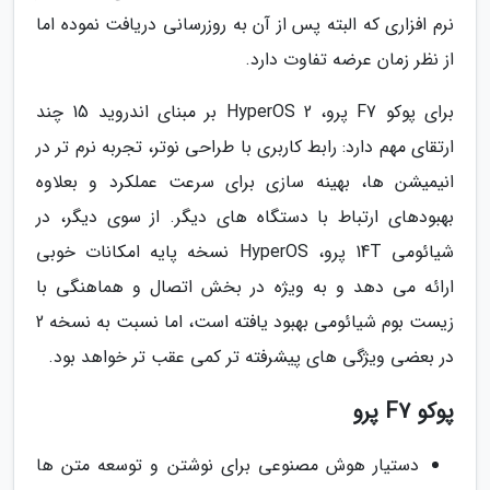
نرم افزاری که البته پس از آن به روزرسانی دریافت نموده اما
از نظر زمان عرضه تفاوت دارد.
برای پوکو F7 پرو، HyperOS 2 بر مبنای اندروید 15 چند
ارتقای مهم دارد: رابط کاربری با طراحی نوتر، تجربه نرم تر در
انیمیشن ها، بهینه سازی برای سرعت عملکرد و بعلاوه
بهبودهای ارتباط با دستگاه های دیگر. از سوی دیگر، در
شیائومی 14T پرو، HyperOS نسخه پایه امکانات خوبی
ارائه می دهد و به ویژه در بخش اتصال و هماهنگی با
زیست بوم شیائومی بهبود یافته است، اما نسبت به نسخه 2
در بعضی ویژگی های پیشرفته تر کمی عقب تر خواهد بود.
پوکو F7 پرو
دستیار هوش مصنوعی برای نوشتن و توسعه متن ها