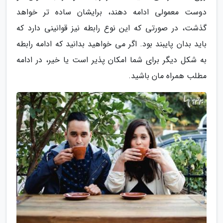
دوست معمولی ادامه دهند، برایشان ساده تر خواهد
گذشت، در صورتی که این نوع رابطه نیز قوانینی دارد که
باید بدان پایبند بود. اگر می خواهید بدانید که ادامه رابطه
به شکل دیگر برای شما امکان پذیر است یا خیر، در ادامه
مطلب همراه مان باشید.