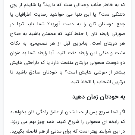
که به خاطر عذاب وجدانی ست که دارید؟ یا شایدم از روی
دلتنگی ست؟ یا این تنها می خواهید رضایت اطرافیان یا
جمع دوستان تان را به دست آورید؟ شما باید تنها در
صورتی رابطه تان را حفظ کنید که مطمئن باشید به صلاح
هر دویتان است. بنابراین قبل از هر تصمیمی، به نکات
مثبت و منفی این رابطه دقت کنید. آیا رابطه شما به عنوان
دو دوست معمولی برایتان منفعت دارد یا که ناراحتی هایش
بیشتر از خوشی هایش است؟ با خودتان صادق باشید تا
برترین انتخاب را اتخاذ کنید.
به خودتان زمان دهید
اگر شما سریع پس از جدا شدن از عشق زندگی تان بخواهید
که رابطه ای معمولی را شروع کنید، همه چیز بهم می ریزد.
در این شرایط بهتر است که برای مدتی از هم فاصله بگیرید.