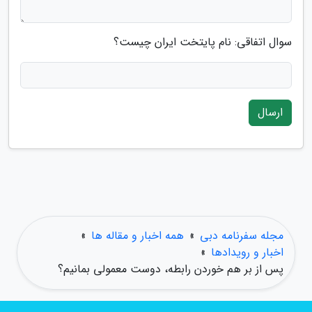
سوال اتفاقی: نام پایتخت ایران چیست؟
ارسال
مجله سفرنامه دبی
»
همه اخبار و مقاله ها
»
اخبار و رویدادها
»
پس از بر هم خوردن رابطه، دوست معمولی بمانیم؟