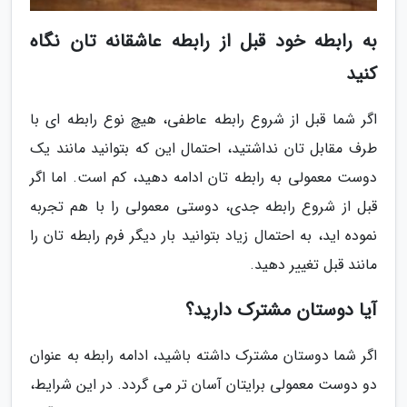
به رابطه خود قبل از رابطه عاشقانه تان نگاه
کنید
اگر شما قبل از شروع رابطه عاطفی، هیچ نوع رابطه ای با
طرف مقابل تان نداشتید، احتمال این که بتوانید مانند یک
دوست معمولی به رابطه تان ادامه دهید، کم است. اما اگر
قبل از شروع رابطه جدی، دوستی معمولی را با هم تجربه
نموده اید، به احتمال زیاد بتوانید بار دیگر فرم رابطه تان را
مانند قبل تغییر دهید.
آیا دوستان مشترک دارید؟
اگر شما دوستان مشترک داشته باشید، ادامه رابطه به عنوان
دو دوست معمولی برایتان آسان تر می گردد. در این شرایط،