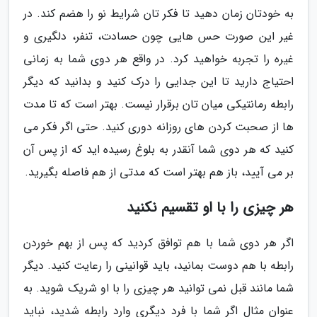
به خودتان زمان دهید تا فکر تان شرایط نو را هضم کند. در
غیر این صورت حس هایی چون حسادت، تنفر، دلگیری و
غیره را تجربه خواهید کرد. در واقع هر دوی شما به زمانی
احتیاج دارید تا این جدایی را درک کنید و بدانید که دیگر
رابطه رمانتیکی میان تان برقرار نیست. بهتر است که تا مدت
ها از صحبت کردن های روزانه دوری کنید. حتی اگر فکر می
کنید که هر دوی شما آنقدر به بلوغ رسیده اید که از پس آن
بر می آیید، باز هم بهتر است که مدتی از هم فاصله بگیرید.
هر چیزی را با او تقسیم نکنید
اگر هر دوی شما با هم توافق کردید که پس از بهم خوردن
رابطه با هم دوست بمانید، باید قوانینی را رعایت کنید. دیگر
شما مانند قبل نمی توانید هر چیزی را با او شریک شوید. به
عنوان مثال اگر شما با فرد دیگری وارد رابطه شدید، نباید