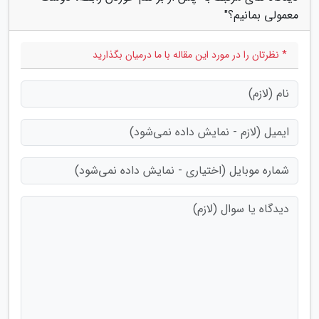
معمولی بمانیم؟"
* نظرتان را در مورد این مقاله با ما درمیان بگذارید