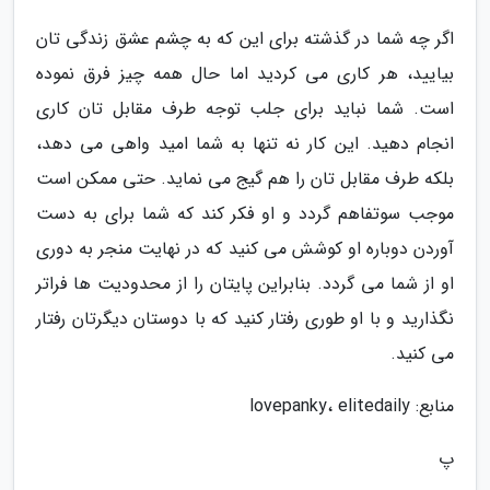
اگر چه شما در گذشته برای این که به چشم عشق زندگی تان
بیایید، هر کاری می کردید اما حال همه چیز فرق نموده
است. شما نباید برای جلب توجه طرف مقابل تان کاری
انجام دهید. این کار نه تنها به شما امید واهی می دهد،
بلکه طرف مقابل تان را هم گیج می نماید. حتی ممکن است
موجب سوتفاهم گردد و او فکر کند که شما برای به دست
آوردن دوباره او کوشش می کنید که در نهایت منجر به دوری
او از شما می گردد. بنابراین پایتان را از محدودیت ها فراتر
نگذارید و با او طوری رفتار کنید که با دوستان دیگرتان رفتار
می کنید.
منابع: lovepanky، elitedaily
پ