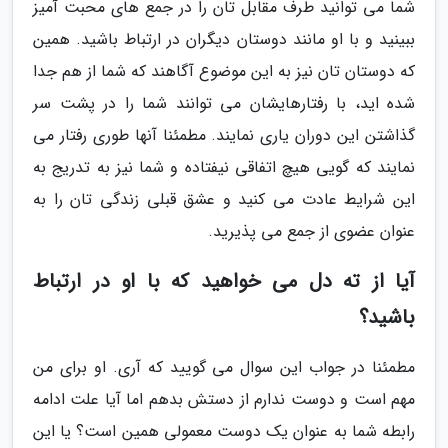
شما می توانید طرف مقابل تان را در جمع های محبت آمیز
ببینید و با او مانند دوستان دیگران در ارتباط باشید. همین
که دوستان تان نیز به این موضوع آگاهند که شما از هم جدا
شده اید، با رفتارهایشان می توانند شما را در پشت سر
گذاشتن این دوران یاری نمایند. مطمئنا آنها طوری رفتار می
نمایند که گویی هیچ اتفاقی نیفتاده و شما نیز به تدریج به
این شرایط عادت می کنید و عشق قبلی زندگی تان را به
عنوان عضوی از جمع می پذیرید.
آیا از ته دل می خواهید که با او در ارتباط
باشید؟
مطمئنا در جواب این سوال می گویید که آری. او برای من
مهم است و دوست ندارم از دستش بدهم اما آیا علت ادامه
رابطه شما به عنوان یک دوست معمولی همین است؟ یا این