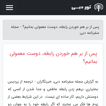
پس از بر هم خوردن رابطه، دوست معمولی بمانیم؟ - مجله
سفرنامه دبی
پس از بر هم خوردن رابطه، دوست معمولی
بمانیم؟
به گزارش مجله سفرنامه دبی، خبرنگاران - ترجمه از پردیس
بختیاری: برهم زدن رابطه عاطفی و جدا شدن از کسی که
دوستش داریم، کار ساده ای نیست. در این شرایط بعضی از
زوج ها فکر می نمایند که اگر رابطه خود را به عنوان دو