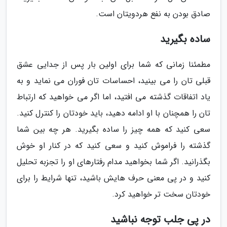
صادق بودن به نفع هردویتان است.
ساده بگیرید
مطمئنا زمانی که شما برای اولین بار پس از جدایی عشق
قبلی تان را می بینید، احساسات تان فوران می نماید و به
یاد اتفاقات گذشته می افتید، اما اگر می خواهید که ارتباط
تان را همچنان با او ادامه دهید، باید خودتان را کنترل کنید.
سعی کنید که همه چیز را ساده بگیرید. هر چه بین شما
گذشته را فراموش کنید و سعی کنید که در کنار او خوش
بگذرانید. اگر شما بخواهید مدام رفتارهای او را تجزبه تحلیل
کنید و در پی معنی حرف هایش باشید، تنها شرایط را برای
خودتان سخت تر خواهید کرد.
در پی جلب توجه نباشید