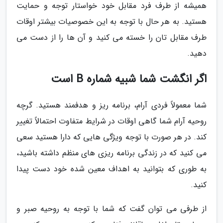
همیشه از طرف فرد مقابل خود خواستار توجه و حمایت
هستید. به هر حال با توجه به این خصوصیات بیشتر اوقات
طرف مقابل تان را خسته می کنید و آن ها را از دست می
دهید.
اگر انگشت شما شبیه شماره B است
شما معمولاً فردی آرام، برنامه ریز و هدفمند هستید. گرچه
روحیه آرام شما گاهی اوقات در شرایط متفاوت احتمالاً تغییر
کند. در هر صورت با توجه ویژگی هایی که دارا هستید سعی
می کنید که در زندگی برنامه ریزی های منظم داشته باشید،
به طوری که بتوانید به اهداف معین شده خود دست پیدا
کنید.
از طرفی می توان گفت که شما با توجه به روحیه صبر و