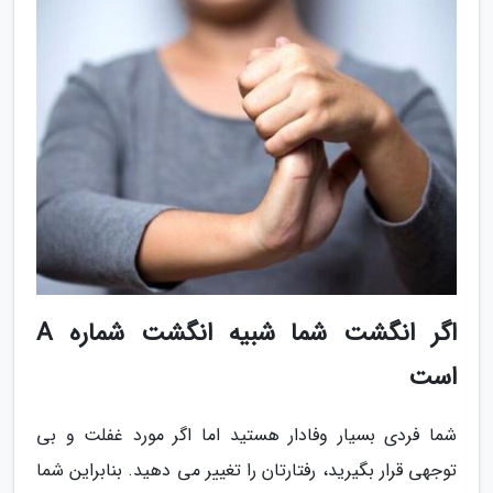
اگر انگشت شما شبیه انگشت شماره A
است
شما فردی بسیار وفادار هستید اما اگر مورد غفلت و بی
توجهی قرار بگیرید، رفتارتان را تغییر می دهید. بنابراین شما