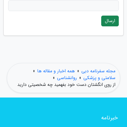
ارسال
مجله سفرنامه دبی
»
همه اخبار و مقاله ها
»
سلامتی و پزشکی
»
روانشناسی
»
از روی انگشتان دست خود بفهمید چه شخصیتی دارید
خبرنامه