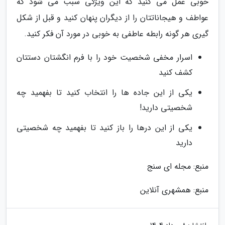
خوبی عمل می کنید که این ویژگی سبب می شود که
عواطف و هیجاناتتان را از دیگران پنهان کنید و قبل از شکل
گیری هر گونه رابطه عاطفی به خوبی در مورد آن فکر کنید.
اسرار مخفی شخصیت خود را با فرم انگشتان دستتان
کشف کنید
یکی از این جاده ها را انتخاب کنید تا بفهمید چه
شخصیتی دارید!
یکی از این درها را باز کنید تا بفهمید چه شخصیتی
دارید
منبع: مجله ای سنج
منبع: همشهری آنلاین