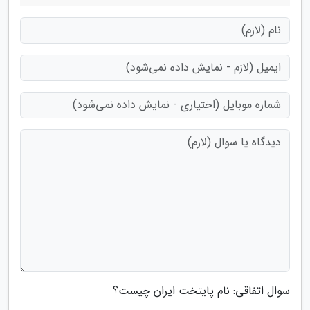
سوال اتفاقی: نام پایتخت ایران چیست؟