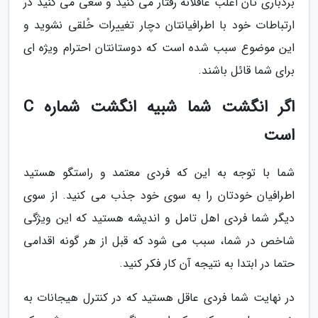
بردباری تان اغلب عاقلانه رفتار می کنید و سعی می کنید در
ارتباطات خود با اطرافیانتان دچار تغییرات خُلقی نشوید و
این موضوع سبب شده است که دوستانتان احترام ویژه ای
برای شما قائل باشند.
اگر انگشت شما شبیه انگشت شماره C
است
شما با توجه به این که فردی معتمد و راستگو هستید
اطرافیان خودتان را به سوی خود جذب می کنید. از سوی
دیگر شما فردی اهل تامل و اندیشه هستید که این ویژگی
شاخص در شما، سبب می شود که قبل از هر گونه اقدامی
حتما در ابتدا به نتیجه آن کار فکر کنید.
در نهایت شما فردی عاقل هستید که در کنترل هیجانات به