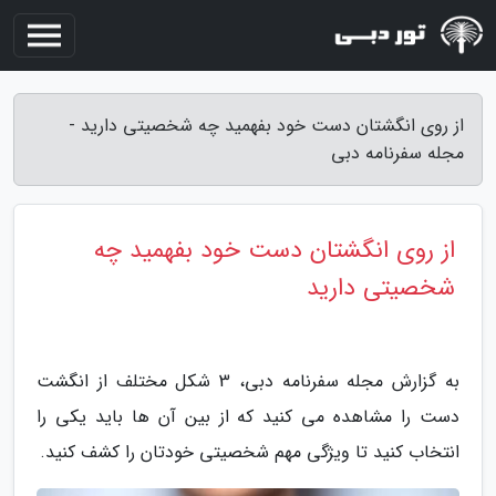
از روی انگشتان دست خود بفهمید چه شخصیتی دارید -
مجله سفرنامه دبی
از روی انگشتان دست خود بفهمید چه
شخصیتی دارید
به گزارش مجله سفرنامه دبی، 3 شکل مختلف از انگشت
دست را مشاهده می کنید که از بین آن ها باید یکی را
انتخاب کنید تا ویژگی مهم شخصیتی خودتان را کشف کنید.