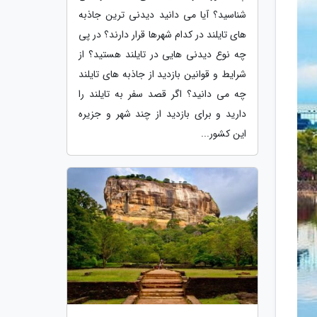
شناسید؟ آیا می دانید دیدنی ترین جاذبه
های تایلند در کدام شهرها قرار دارند؟ در پی
چه نوع دیدنی هایی در تایلند هستید؟ از
شرایط و قوانین بازدید از جاذبه های تایلند
چه می دانید؟ اگر قصد سفر به تایلند را
دارید و برای بازدید از چند شهر و جزیره
این کشور...