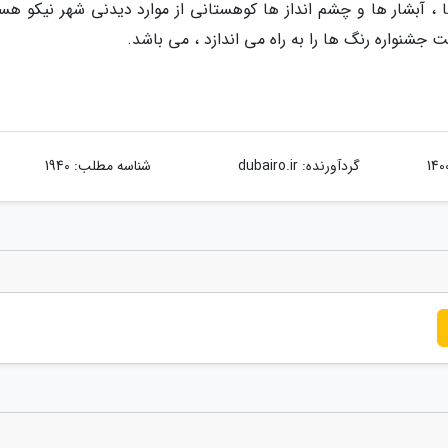
، آبشار ها و چشم انداز ها کوهستانی از موارد دیدنی شهر نیکو هست
عت جشنواره رنگ ها را به راه می اندازد ، می باشد.
گردآورنده:
dubairo.ir
شناسه مطلب: 1940