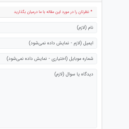
* نظرتان را در مورد این مقاله با ما درمیان بگذارید