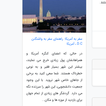
ند.
سفر به آمریکا: راهنمای سفر به واشنگتن
D.C ، آمریکا
در حالی که اعضای کنگره آمریکا و
همراهانشان پول زیادی خرج می نمایند،
بیشتر این شهر بسیار فقیر و به نوعی
خطرناک هستند. شما سعی کنید به برخی
از جاهای خاص شهر نروید. با این وجود
جمعیت دانشجویی، این شهر را سرزنده نگه
می دارد. گردشگر های زیادی از تمام جهان
برای بازدید از موزه ها و مکان...