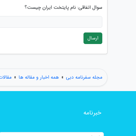
سوال اتفاقی: نام پایتخت ایران چیست؟
ارسال
مجله سفرنامه دبی
»
همه اخبار و مقاله ها
»
مقالا
خبرنامه