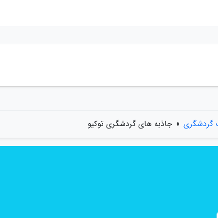
ت گردشگری
»
جاذبه های گردشگری توکیو