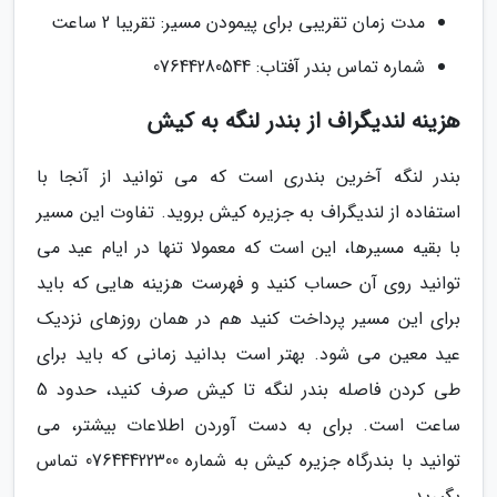
مدت زمان تقریبی برای پیمودن مسیر: تقریبا 2 ساعت
شماره تماس بندر آفتاب: 07644280544
هزینه لندیگراف از بندر لنگه به کیش
بندر لنگه آخرین بندری است که می توانید از آنجا با
استفاده از لندیگراف به جزیره کیش بروید. تفاوت این مسیر
با بقیه مسیرها، این است که معمولا تنها در ایام عید می
توانید روی آن حساب کنید و فهرست هزینه هایی که باید
برای این مسیر پرداخت کنید هم در همان روزهای نزدیک
عید معین می شود. بهتر است بدانید زمانی که باید برای
طی کردن فاصله بندر لنگه تا کیش صرف کنید، حدود 5
ساعت است. برای به دست آوردن اطلاعات بیشتر، می
توانید با بندرگاه جزیره کیش به شماره 07644422300 تماس
بگیرید.