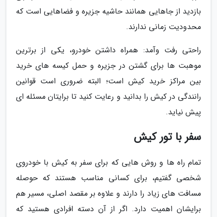
بازدید از جاهایی همانند حاشیه جزیره و فضاهایی است که
محدودیت زمانی ندارند.
راحتی رفت وآمد: همراه داشتن خودرو، یکی از برترین
موهبت ها برای گشتن در جزیره و حمل کیسه های خرید
بین مراکز خرید کیش است؛ البته ضروری است قوانین
رانندگی در کیش را بدانید و رعایت کنید تا برایتان مسئله ای
پیش نیاید.
سفر با تور کیش
تمام راه ها و روش هایی که برای سفر به کیش با خودروی
شخصی گفتیم، برای کسانی مناسب هستند که حوصله
مسافت های زیاد را دارند و علاوه بر مقصد اصلی، مسیر هم
برایشان اهمیت دارد. اگر از آن دسته افرادی هستید که