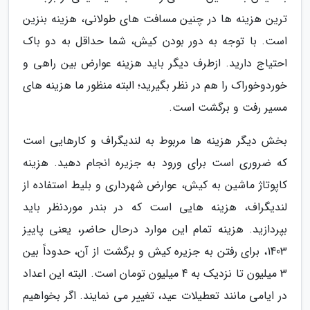
ترین هزینه ها در چنین مسافت های طولانی، هزینه بنزین
است. با توجه به دور بودن کیش، شما حداقل به دو باک
احتیاج دارید. ازطرف دیگر باید هزینه عوارض بین راهی و
خوردوخوراک را هم در نظر بگیرید؛ البته منظور ما هزینه های
مسیر رفت و برگشت است.
بخش دیگر هزینه ها مربوط به لندیگراف و کارهایی است
که ضروری است برای ورود به جزیره انجام دهید. هزینه
کاپوتاژ ماشین به کیش، عوارض شهرداری و بلیط استفاده از
لندیگراف، هزینه هایی است که در بندر موردنظر باید
بپردازید. هزینه تمام این موارد درحال حاضر، یعنی پاییز
1403، برای رفتن به جزیره کیش و برگشت از آن، حدوداً بین
3 میلیون تا نزدیک به 4 میلیون تومان است. البته این اعداد
در ایامی مانند تعطیلات عید، تغییر می نمایند. اگر بخواهیم