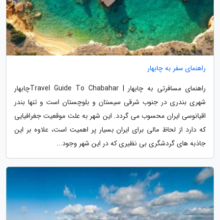
راهنمای سفر به چابهار
راهنمای مسافرتی به چابهار | Travel Guide To Chabaharچابهار
شهری بندری در جنوب شرقی سیستان و بلوچستان است و تنها بندر
اقیانوسی ایران محسوب می گردد. این شهر به علت موقعیت جغرافیایی
که دارد از لحاظ مالی برای ایران بسیار پر اهمیت است، علاوه بر این
جاذبه های گردشگری بی نظیری که در این شهر وجود...