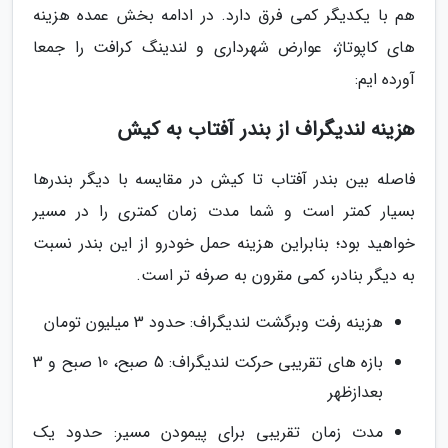
هم با یکدیگر کمی فرق دارد. در ادامه بخش عمده هزینه
های کاپوتاژ، عوارض شهرداری و لندینگ کرافت را جمعا
آورده ایم:
هزینه لندیگراف از بندر آفتاب به کیش
فاصله بین بندر آفتاب تا کیش در مقایسه با دیگر بندرها
بسیار کمتر است و شما مدت زمان کمتری را در مسیر
خواهید بود؛ بنابراین هزینه حمل خودرو از این بندر نسبت
به دیگر بنادر، کمی مقرون به صرفه تر است.
هزینه رفت وبرگشت لندیگراف: حدود 3 میلیون تومان
بازه های تقریبی حرکت لندیگراف: 5 صبح، 10 صبح و 3
بعدازظهر
مدت زمان تقریبی برای پیمودن مسیر: حدود یک