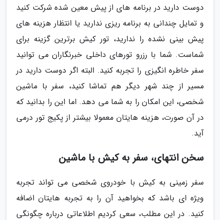
دوست دارید در برنامه های از پیش معین شده شرکت کنید
و تمایل چندانی به برنامه ریزی ندارید یا انتظار هزینه های
پیش بینی نشده را ندارید، تور کیش برترین گزینه برای
شماست. شما با رزرو تورهای داخلی خبرنگاران می توانید
سفر خاطره انگیزی را تجربه کنید. البته اگر دوست دارید در
مسیر از چند شهر دیگر هم تماشا کنید، سفر با ماشین
شخصی، این امکان را به شما می دهد. اما این را بدانید که
در آن صورت، هزینه هایتان معمولا بیشتر از پکیج تور درمی
آید.
سخن انتهای، سفر به کیش با ماشین
سفر زمینی به کیش با خودروی شخصی می تواند تجربه
ویژه ای باشد که بخواهید آن را به تجربه هایتان اضافه
کنید. در این مطلب، سعی کردیم اطلاعاتی درباره چگونگی