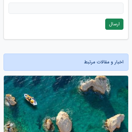
ارسال
اخبار و مقالات مرتبط