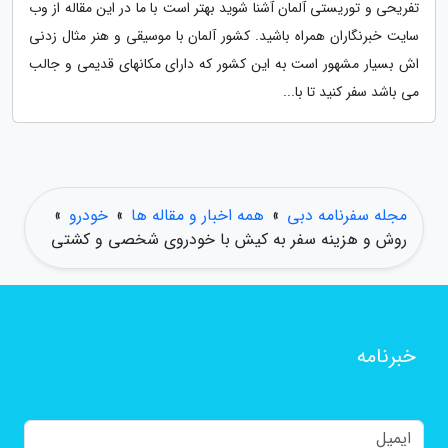
تفریحی و توریستی آلمان آشنا شوید بهتر است با ما در این مقاله از وب
سایت خبرنگاران همراه باشید. کشور آلمان با موسیقی و هنر مثال زدنی
اش بسیار مشهور است به این کشور که دارای مکانهای قدیمی و جالب
می باشد سفر کنید تا با...
مجله سفرنامه دبی
»
همه اخبار و مقاله ها
»
خودرو
»
روش و هزینه سفر به کیش با خودروی شخصی و کشتی
خبرنامه