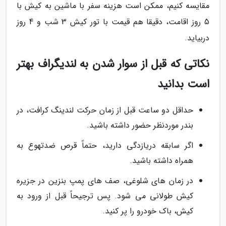
مقایسه کنیم، ممکن است هزینه سفر با ماشین به کیش با
5 روز اقامت، دقیقا هم قیمت با تور کیش 3 شب و 4 روز
دربیاید.
نکاتی که قبل از سوار شدن به لندیگراف بهتر
است بدانید
حداقل دو ساعت قبل از زمان حرکت لندینگ کرافت، در
بندر موردنظر حضور داشته باشید.
اگر سابقه دریازدگی دارید، حتماً قرص ضدتهوع به
همراه داشته باشید.
در زمان های شلوغی، صف های پمپ بنزین در جزیره
کیش طولانی می شود. پس ترجیحاً قبل از ورود به
کیش، باک خودرو را پر کنید.