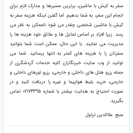
سفر به کیش با ماشین، برترین مسیرها و مدارک لازم برای
انجام این سفر، به شما بدهیم. اما گفتن اینکه هزینه سفر به
کیش با ماشین شخصی چقدر می شود ناممکن به نظر می
رسد. زیرا افراد بر اساس تمایل ها و علائق خود هزینه ها را
مدیریت می نمایند. با این حال، ممکن است شما بتوانید
سفرتان را با هزینه های کمتر به انتها برسانید. شما می
توانید از وب سایت خبرنگاران کلیه خدمات گردشگری از
جمله رزرو هتل های داخلی و خارجی، رزرو تورهای داخلی و
خارجی، خرید بلیط هواپیما و غیره را دریافت کنید و در
صورت احتیاج به هدایت بیشتر با شماره 02174495 تماس
بگیرید.
منبع: علاالدین تراول