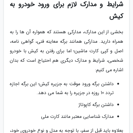
شرایط و مدارک لازم برای ورود خودرو به
کیش
بخشی از این مدارک، مدارکی هستند که همواره آن ها را به
همراه دارید. مدارکی همانند برگه معاینه فنی، گواهی نامه،
اصل و کپی کارت ماشین؛ اما برای رفتن به کیش با خودرو
شخصی، شرایط و مدارک دیگری هم احتیاج است که بدان
اشاره می کنیم:
داشتن برگه ورود موقت به جزیره کیش؛ این برگه اجازه
تردد 10 روزه در جزیره را به شما می دهد.
داشتن برگه کاپوتاژ
مدارک شناسایی معتبر مانند کارت ملی
بعلاوه باید قبل از سفر، با توجه به مدل و نوع خودروی خود،