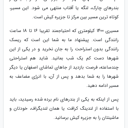
بندرهای چارک، لنگه یا آفتاب منتهی می شود. این مسیر،
کوتاه ترین مسیر بین مرکز تا جزیره کیش است.
مسیری 1400 کیلومتری که احتیاجمند تقریبا 16 تا 18 ساعت
رانندگی است. پیشنهاد ما به شما این است که ریسک
رانندگی بدون استراحت را به جان نخرید و در یکی از این
شهرها دست کم یک شب بمانید. شاید هم استراحتی
چندساعته، فرصت بازدید از جاهای تماشای اصفهان یا دیگر
شهرها را به شما بدهد و پس از آن، با انرژی مضاعف به
مسیر ادامه دهید.
پس از اینکه به یکی از بندرهای نام برده شده رسیدید، باید
با استفاده از لندینگ کرافت یا همان لندیگراف، خودتان و
ماشینتان را به جزیره کیش برسانید.