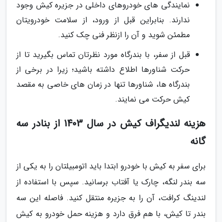
نمایندگی های خودروهای داخلی در جزیره کیش وجود
ندارند. بنابراین قبل از ورود، از سلامت خودرویتان
مطمئن شوید و آن را ازنظر فنی چک کنید.
قبل از سفر، با بندرگاه مورد نظرتان تماس بگیرید تا از
حرکت شناورها اطلاع داشته باشید؛ زیرا در برخی از
بندرگاه ها، شناورها تنها در زمان های خاصی به مقصد
کیش حرکت می نمایند.
هزینه لندیگراف کیش در سال 1403 از بنادر سه
گانه
برای سفر به کیش با خودرو ابتدا باید اتومبیلتان را به یکی از
سه بندر لنگه، چارک یا آفتاب برسانید. سپس با استفاده از
لندینگ کرافت، آن را به جزیره منتقل کنید. فاصله این سه
بندر تا کیش، با هم فرق دارد و هزینه حمل خودرو به کیش