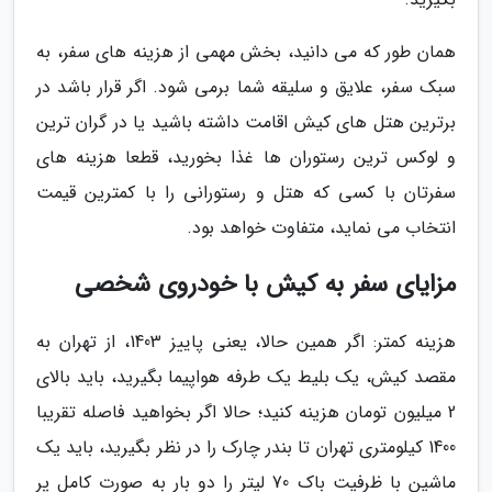
همان طور که می دانید، بخش مهمی از هزینه های سفر، به
سبک سفر، علایق و سلیقه شما برمی شود. اگر قرار باشد در
برترین هتل های کیش اقامت داشته باشید یا در گران ترین
و لوکس ترین رستوران ها غذا بخورید، قطعا هزینه های
سفرتان با کسی که هتل و رستورانی را با کمترین قیمت
انتخاب می نماید، متفاوت خواهد بود.
مزایای سفر به کیش با خودروی شخصی
هزینه کمتر: اگر همین حالا، یعنی پاییز 1403، از تهران به
مقصد کیش، یک بلیط یک طرفه هواپیما بگیرید، باید بالای
2 میلیون تومان هزینه کنید؛ حالا اگر بخواهید فاصله تقریبا
1400 کیلومتری تهران تا بندر چارک را در نظر بگیرید، باید یک
ماشین با ظرفیت باک 70 لیتر را دو بار به صورت کامل پر