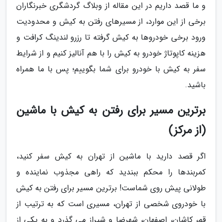
و ما قصد داریم در این مقاله از وبلاگ گردشگری خبرنگاران
برخی از این موارد، از مسیرهای رفتن به کیش و محدودیت
ورود برخی خودروها به کیش گرفته تا رزرو لندینگ کرافت و
هزینه کاپوتاژ خودرو به کیش را با هم آنالیز کنیم و از شرایط
سفر به کیش با خودرو برای شما بگوییم؛ پس با ما همراه
باشید.
برترین مسیر برای رفتن به کیش با ماشین
(از مرکز)
اگر قصد دارید با ماشین از تهران به کیش سفر کنید،
کمربندها را محکم ببندید که راهی مجذوب نماینده و
طولانی پیش روی شماست! برترین مسیر برای رفتن به کیش
با خودروی شخصی از تهران، مسیری است که به ترتیب از
قم، کاشان، اصفهان، شهرضا و شیراز می گذرد و به یکی از