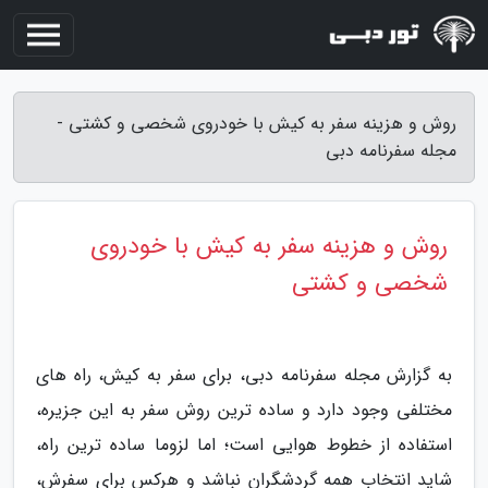
روش و هزینه سفر به کیش با خودروی شخصی و کشتی -
مجله سفرنامه دبی
روش و هزینه سفر به کیش با خودروی
شخصی و کشتی
به گزارش مجله سفرنامه دبی، برای سفر به کیش، راه های
مختلفی وجود دارد و ساده ترین روش سفر به این جزیره،
استفاده از خطوط هوایی است؛ اما لزوما ساده ترین راه،
شاید انتخاب همه گردشگران نباشد و هرکس برای سفرش،