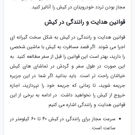
مجاز بودن تردد خودرویتان در کیش را آنالیز کنید.
قوانین هدایت و رانندگی در کیش
قوانین هدایت و رانندگی در کیش به شکل سخت گیرانه ای
اجرا می شوند. اگر قصد مسافرت به کیش با ماشین شخصی
را دارید، بهتر است این قوانین را قبل از سفر مطالعه کنید. به
این صورت در طول سفر و گردش در تماشای های کیش
خیالتان راحت تر است. باید بدانید اگر شما در این جزیره
جریمه شوید، تا زمانی که جریمه خود را نپردازید، اجازه
خروج از کیش را نخواهید داشت. در ادامه به برخی از این
قوانین هدایت و رانندگی اشاره می کنیم:
سرعت مجاز برای رانندگی در کیش 40 تا 60 کیلومتر در
ساعت است.