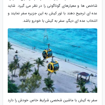
شاخص ها و معیارهای گوناگونی را در نظر می گیرد. شاید
عده ای ترجیح دهند با تور کیش به این جزیره سفر نمایند و
انتخاب عده ای دیگر، سفر به کیش با خودرو باشد.
سفر به کیش با ماشین شخصی شرایط خاص خودش را دارد