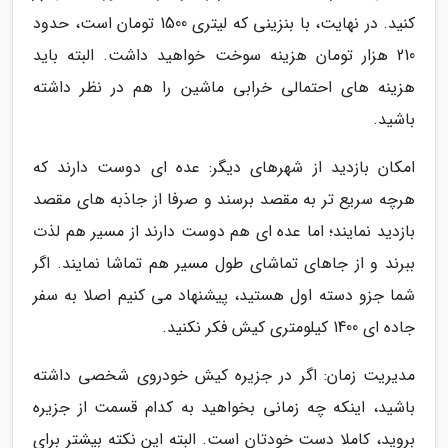
کنید. در نهایت، با بنزینی که لیتری 1500 تومان است، حدود
210 هزار تومان هزینه سوخت خواهید داشت. البته باید
هزینه های احتمالی خرابی ماشین را هم در نظر داشته
باشید.
امکان بازدید از شهرهای دیگر: عده ای دوست دارند که
هرچه سریع تر به مقصد برسند و صرفا از جاذبه های مقصد
بازدید نمایند؛ اما عده ای هم دوست دارند از مسیر هم لذت
ببرند و از جاهای تماشای طول مسیر هم تماشا نمایند. اگر
شما جزو دسته اول هستید، پیشنهاد می کنیم اصلا به سفر
جاده ای 1400 کیلومتری کیش فکر نکنید.
مدیریت زمان: اگر در جزیره کیش خودروی شخصی داشته
باشید، اینکه چه زمانی بخواهید به کدام قسمت از جزیره
بروید، کاملا دست خودتان است. البته این نکته بیشتر برای