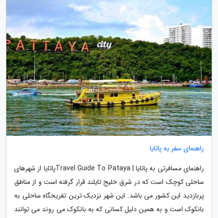
راهنمای سفر به پاتایا
راهنمای مسافرتی به پاتایا | Travel Guide To Patayaپاتایا از شهرهای
ساحلی کوچک است که در شرق خلیج تایلند قرار گرفته است و از مناطق
پربازدید این کشور می باشد. این شهر نزدیک ترین تفریحگاه ساحلی به
بانکوک است و به همین دلیل کسانی که به بانکوک می روند می توانند