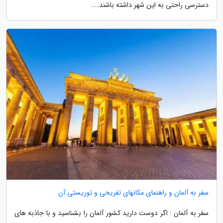
دسترسی راحتی به این شهر داشته باشند....
سفر به آلمان و راهنمای مکانهای تفریحی و توریستی آن
سفر به آلمان : اگر دوست دارید کشور آلمان را بشناسید و با جاذبه های