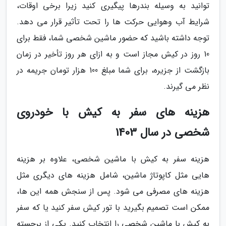
توانید به وسیله بندرها پیگیری کنید زیرا برخی اوقات،
شرایط آب وهوایی حرکت ها را تحت تأثیر قرار می دهد.
توجه داشته باشید که حضور ماشین شخصی شما، فقط برای
10 روز در کیش مجاز است و به ازای هر روز تأخیر در زمان
بازگشت از جزیره، برای شما مبلغ 100 هزار تومان جریمه در
نظر می گیرند.
هزینه های سفر به کیش با خودروی
شخصی در سال 1403
هزینه سفر به کیش با ماشین شخصی، علاوه بر هزینه
هایی مثل کاپوتاژ ماشین، شامل هزینه های دیگری مثل
هزینه های مصرفی می شود. پس از سنجش همه این ها،
ممکن است تصمیم بگیرید با تور کیش سفر کنید یا که سفر
به کیش با ماشین شخصی را انتخاب کنید. یکی از برجسته