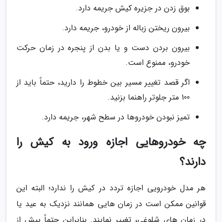
بوق زدن در جزیره کیش جریمه دارد.
بیرون ریختن زباله از خودرو، جریمه دارد.
بیرون بردن دست و یا بدن از پنجره در زمان حرکت
خودرو، ممنوع است.
اگر قصد تغییر مسیر بین خطوط را دارید، حتماً باید از
100 متر جلوتر راهنما بزنید.
تمیز نبودن خودروها در سطح شهر، جریمه دارد.
چه خودروهایی اجازه ورود به کیش را
دارند؟
هر مدل خودرویی اجازه تردد در کیش را ندارد؛ البته این
قوانین ممکن است در زمان هایی همانند نزدیک به عید یا
در زمان های شلوغی، تغییر نمایند. بنابراین حتماً پیش از