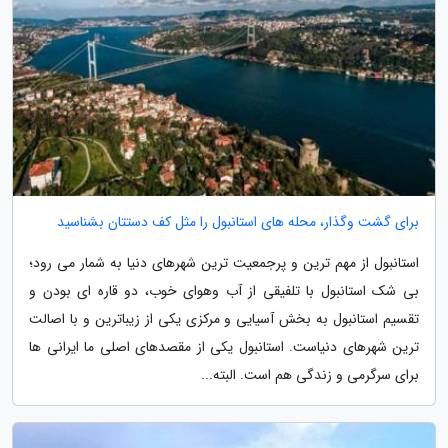
برای گشت وگذار، محله های استانبول را مثل کف دستتان بشناسید
استانبول از مهم ترین و پرجمعیت ترین شهرهای دنیا به شمار می رود؛
بی شک استانبول با تلفیقی از آب وهوای خوب، دو قاره ای بودن و
تقسیم استانبول به بخش آسیایی و مرکزی یکی از زیباترین و با اصالت
ترین شهرهای دنیاست. استانبول یکی از مقصدهای اصلی ما ایرانی ها
برای سرگرمی و زندگی هم است. البته...