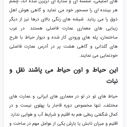
های اسلیمی، شمسه ای و ستاره ای تزیین شده اند، چشم
هر بیننده ای را مسحور خود می نماید و گاهی هوش اهل
ذوق را می رباید. شیشه های رنگی بالای درها نیز از دیگر
زیبایی های معماری عمارت فاضلی هستند. در غرب
ساختمان، پله های ورودی کار شده و دیوار حیاط با طرح
های گلدانی و گاهی هشت پر در آدرس عمارت فاضلی
خودنمایی می نمایند.
این حیاط و اون حیاط می پاشند نقل و
نبات
حیاط های تو در تو در معماری های ایرانی و عمارت های
مختلف، تنها مخصوص دوره قاجار یا پهلوی نیست و در
کمال شگفتی ربطی هم به اقلیم و شرایط آب و هوایی ندارد.
اقلیم و میزان تابش یا بارش یکی از عوامل مهم در ساخت و