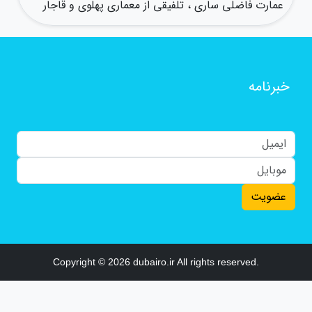
عمارت فاضلی ساری ، تلفیقی از معماری پهلوی و قاجار
خبرنامه
عضویت
Copyright © 2026 dubairo.ir All rights reserved.