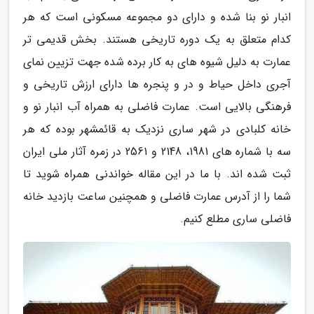
انبار نو بنا شده و دارای دو مجموعه مسکونی است که هر
کدام متعلق به یک دوره تاریخی هستند. بخش قدیمی تر
عمارت به دلیل شیوه های به کار برده شده جهت تزیین نمای
آجری داخل حیاط و در و پنجره ها دارای ارزش تاریخی و
فرهنگی بالایی است. عمارت فاضلی به همراه آب انبار نو و
خانه کلبادی در شهر ساری نزدیک به قائمشهر بوده که هر
سه با شماره های 1981، 2148 و 2561 در زمره آثار ملی ایران
ثبت شده اند. با ما در این مقاله خواندنی همراه شوید تا
شما را از آدرس عمارت فاضلی و همچنین ساعت بازدید خانه
فاضلی ساری مطلع کنیم.