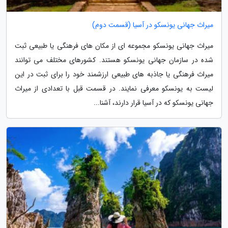
میراث جهانی یونسکو در آسیا (قسمت دوم)
میراث جهانی یونسکو مجموعه ای از مکان های فرهنگی یا طبیعی ثبت
شده در سازمان جهانی یونسکو هستند. کشورهای مختلف می توانند
میراث فرهنگی یا جاذبه های طبیعی ارزشمند خود را برای ثبت در این
لیست به یونسکو معرفی نمایند. در قسمت قبل با تعدادی از میراث
جهانی یونسکو که در آسیا قرار دارند، آشنا...