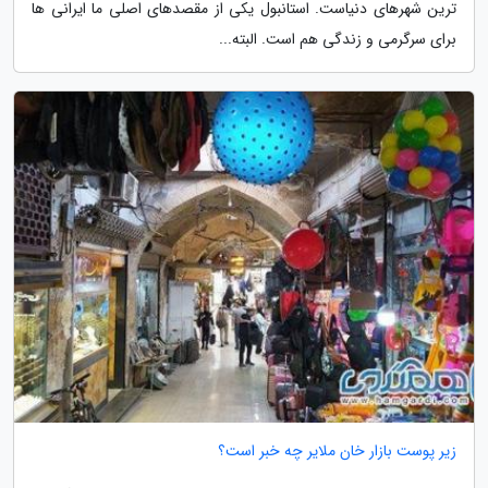
ترین شهرهای دنیاست. استانبول یکی از مقصدهای اصلی ما ایرانی ها
برای سرگرمی و زندگی هم است. البته...
زیر پوست بازار خان ملایر چه خبر است؟