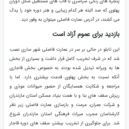
پنجره های رنگی سراسری با قاب های مستطیل شکل دوران
پهلوی که صد البته هر کدام زیبایی و هنر دوره خود را یدک
می کشند، در آدرس عمارت فاضلی میتوان به وفور دید.
بازدید برای عموم آزاد است
این تابلو در حالی بر سر در عمارت فاضلی شهر ساری نصب
شد که در شرف تخریب کامل قرار داشت و بسیاری از بخش
ها به ویرانه تبدیل شده بودند به خصوص بخش قاجاری
آنکه نسبت به بخش پهلوی قدمت بیشتری دارد. اما با
مراجعه و شکایت همسایگان از حضور حیوانات موذی و
ریزش سقف های بنا و با همت بنیاد مسکن استان مازندران
و شرکت عمران، مرمت و بازسازی عمارت فاضلی زیر نظر
کارشناسان مجرب میراث فرهنگی استان مازندران شروع
شد. برای جلوگیری از تخریب بیشتر، سقف های دوره قاجار