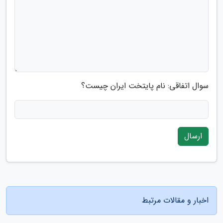
سوال اتفاقی: نام پایتخت ایران چیست؟
ارسال
اخبار و مقالات مرتبط