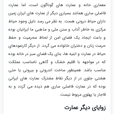
معماری خانه و عمارت های گوناگون است، اما عمارت
فاضلی ساری همانند بسیاری دیگر از عمارت های ایران زمین
دارای حیاط درونی هست. به نظر می رسد دلیل وجود حیاط
مرکزی به خاطر آداب و سنن ملی و مذهبی ما ایرانیان بوده
و باعث ایجاد یک فضای امن از لحاظ محرمیت و حفظ
حرمت زنان و دختران خانواده می گردد. از دیگر کارنمودهای
حیاط در عمارت و ابنیه ها، بنای یک فضای سبز در خانه بوده
که در مواجهه با اقلیم خشک و گاهی نامناسب مملکت
مناسب باشد. همینطور ساخت اندرونی و بیرونی یا حتی
هشتی جلوی در از دیگر نقاط مشترک عمارت های ایرانی
بوده که در عمارت فاضلی ساری هم دیده می گردد و به
قاجار یا پهلوی مربوط نیست.
زوایای دیگر عمارت