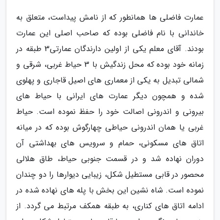
عمارت فاضلی ها همانطور که از نامش پیداست، متعلق به
خاندانی با نام فاضلی بوده که صاحب اصلی این عمارت
بودند. آقای معلم یکی از اولین دارندگان عمارتی3 طبقه در
زمانه خود بوده که محل زندگیش با 3 حیاط غربی، شرقی و
شمالی تبدیل به یکی از معماری های اصیل قاجاری و پهلوی
شده و همچون دیگر عمارت های ایرانی با حیاط های
بیرونی و اندرونی اصالت خود را حفظ نموده است. حیاط
غربی یا همان اندرونی حیاطی چهارگوش بوده که در میانه
اتاق های مسکونی، حمام و سرویس های بهداشتی آن
دوران نهاده شد و در قسمت جنوبی حیاط، طاق هلالی
محصور در قابی مستطیل شکل، زیبایی دیوارها را دو چندان
نموده است. شاه نشین این بخش با پله های نهاده شده در
ادامه اتاق های کناری، به طبقه همکف مرتبط می گردد. از