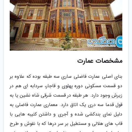
مشخصات عمارت
بنای اصلی عمارت فاضلی ساری سه طبقه بوده که علاوه بر
دو قسمت مسکونی دوره پهلوی و قاجار، سردابه ای هم در
زیرش وجود دارد. هر طبقه در قسمت شرقی شاه نشین یا به
قول قدما سه دری یک اتاق دارد. معماری عمارت فاضلی به
دلیل نمای بندکشی شده و آجری و داشتن کتیبه هایی با
قاب های هلالی و مستطیل بر سر درها که با نقوش و طرح