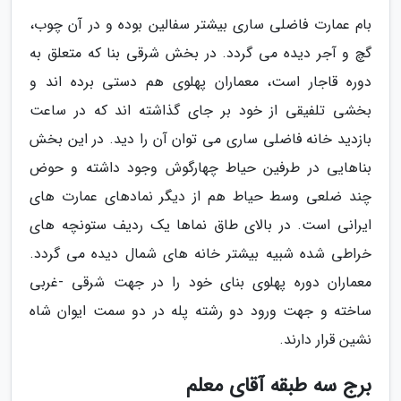
بام عمارت فاضلی ساری بیشتر سفالین بوده و در آن چوب،
گچ و آجر دیده می گردد. در بخش شرقی بنا که متعلق به
دوره قاجار است، معماران پهلوی هم دستی برده اند و
بخشی تلفیقی از خود بر جای گذاشته اند که در ساعت
بازدید خانه فاضلی ساری می توان آن را دید. در این بخش
بناهایی در طرفین حیاط چهارگوش وجود داشته و حوض
چند ضلعی وسط حیاط هم از دیگر نمادهای عمارت های
ایرانی است. در بالای طاق نماها یک ردیف ستونچه های
خراطی شده شبیه بیشتر خانه های شمال دیده می گردد.
معماران دوره پهلوی بنای خود را در جهت شرقی -غربی
ساخته و جهت ورود دو رشته پله در دو سمت ایوان شاه
نشین قرار دارند.
برج سه طبقه آقای معلم