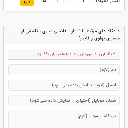
امتیاز دهید:
1
2
3
4
5
رای
دیدگاه های مرتبط با "عمارت فاضلی ساری ، تلفیقی از
معماری پهلوی و قاجار"
* نظرتان را در مورد این مقاله با ما درمیان بگذارید