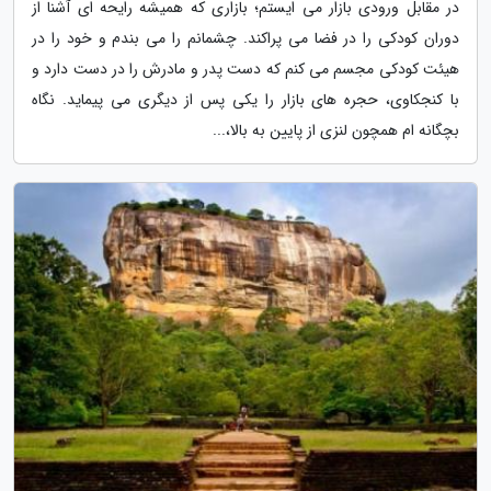
در مقابل ورودی بازار می ایستم؛ بازاری که همیشه رایحه ای آشنا از
دوران کودکی را در فضا می پراکند. چشمانم را می بندم و خود را در
هیئت کودکی مجسم می کنم که دست پدر و مادرش را در دست دارد و
با کنجکاوی، حجره های بازار را یکی پس از دیگری می پیماید. نگاه
بچگانه ام همچون لنزی از پایین به بالا،...