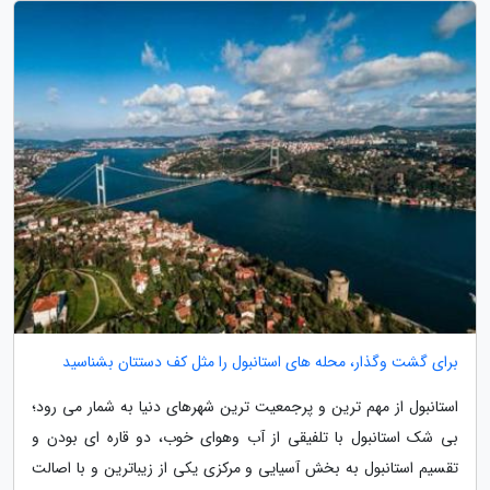
برای گشت وگذار، محله های استانبول را مثل کف دستتان بشناسید
استانبول از مهم ترین و پرجمعیت ترین شهرهای دنیا به شمار می رود؛
بی شک استانبول با تلفیقی از آب وهوای خوب، دو قاره ای بودن و
تقسیم استانبول به بخش آسیایی و مرکزی یکی از زیباترین و با اصالت