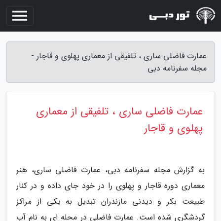
عمارت فاضلی ساری ، تلفیقی از معماری پهلوی و قاجار -
مجله سفرنامه دبی
عمارت فاضلی ساری ، تلفیقی از معماری
پهلوی و قاجار
به گزارش مجله سفرنامه دبی، عمارت فاضلی ساری، هنر
معماری دوره قاجار و پهلوی را در خود جای داده و در کنار
طبیعت بکر و دیدنی مازندران تبدیل به یکی از مراکز
گردشگری شده است. عمارت فاضلی در محله ای به نام آب