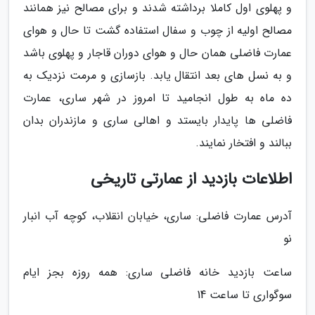
و پهلوی اول کاملا برداشته شدند و برای مصالح نیز همانند
مصالح اولیه از چوب و سفال استفاده گشت تا حال و هوای
عمارت فاضلی همان حال و هوای دوران قاجار و پهلوی باشد
و به نسل های بعد انتقال یابد. بازسازی و مرمت نزدیک به
ده ماه به طول انجامید تا امروز در شهر ساری، عمارت
فاضلی ها پایدار بایستد و اهالی ساری و مازندران بدان
ببالند و افتخار نمایند.
اطلاعات بازدید از عمارتی تاریخی
آدرس عمارت فاضلی: ساری، خیابان انقلاب، کوچه آب انبار
نو
ساعت بازدید خانه فاضلی ساری: همه روزه بجز ایام
سوگواری تا ساعت 14