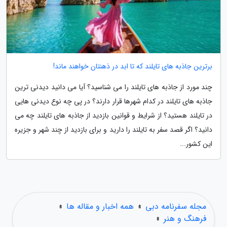
برترین جاذبه های تایلند که تا ابد در ذهنتان خواهند ماند!
چند مورد از جاذبه های تایلند را می شناسید؟ آیا می دانید دیدنی ترین
جاذبه های تایلند در کدام شهرها قرار دارند؟ در پی چه نوع دیدنی هایی
در تایلند هستید؟ از شرایط و قوانین بازدید از جاذبه های تایلند چه می
دانید؟ اگر قصد سفر به تایلند را دارید و برای بازدید از چند شهر و جزیره
این کشور...
مجله سفرنامه دبی
»
همه اخبار و مقاله ها
»
فرهنگ و هنر
»