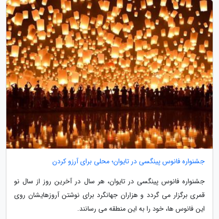
جشنواره فانوس پینگسی در تایوان؛ محلی برای آرزو کردن
جشنواره فانوس پینگسی در تایوان، هر سال در آخرین روز از سال نو
قمری برگزار می گردد و هزاران جهانگرد برای نوشتن آروزهایشان روی
این فانوس ها، خود را به این منطقه می رسانند.