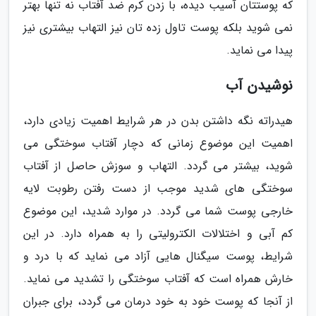
که پوستتان آسیب دیده، با زدن کرم ضد آفتاب نه تنها بهتر
نمی شوید بلکه پوست تاول زده تان نیز التهاب بیشتری نیز
پیدا می نماید.
نوشیدن آب
هیدراته نگه داشتن بدن در هر شرایط اهمیت زیادی دارد،
اهمیت این موضوع زمانی که دچار آفتاب سوختگی می
شوید، بیشتر می گردد. التهاب و سوزش حاصل از آفتاب
سوختگی های شدید موجب از دست رفتن رطوبت لایه
خارجی پوست شما می گردد. در موارد شدید، این موضوع
کم آبی و اختلالات الکترولیتی را به همراه دارد. در این
شرایط، پوست سیگنال هایی آزاد می نماید که با درد و
خارش همراه است که آفتاب سوختگی را تشدید می نماید.
از آنجا که پوست خود به خود درمان می گردد، برای جبران