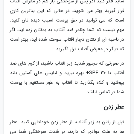
شاید فکر کنید اگر پس از سوختگی باز هم در معرض آفتاب
قرار گیرید بهتر می شوید، در حالی که این بدترین کاری
است که می توانید در حق پوست آسیب دیده تان کنید.
مهم نیست که شما چقدر ضد آفتاب به بدنتان زده اید، اگر
در ناحیه ای از تنتان دچار آفتاب سوخته شده اید، بهتر است
که دیگر در معرض آفتاب قرار نگیرید.
در صورتی که مجبور شدید زیر آفتاب باشید، از کرم های ضد
آفتاب با SPF 30+ بهره ببرید و لبایس های آستین بلند
بپوشید و کلاه بگذارید تا آفتاب به طور مستقیم با پوست
شما در تماس نباشد.
عطر زدن
قبل از رفتن به زیر آفتاب، از عطر زدن خوداداری کنید. عطر
ها به علت موادی که دارند، بر شدت سوختگی شما می