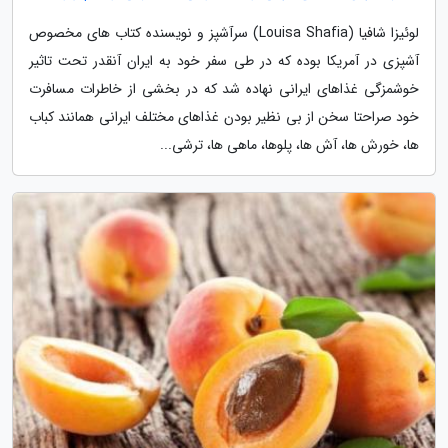
لوئیزا شافیا (Louisa Shafia) سرآشپز و نویسنده کتاب های مخصوص
آشپزی در آمریکا بوده که در طی سفر خود به ایران آنقدر تحت تاثیر
خوشمزگی غذاهای ایرانی نهاده شد که در بخشی از خاطرات مسافرت
خود صراحتا سخن از بی نظیر بودن غذاهای مختلف ایرانی همانند کباب
ها، خورش ها، آش ها، پلوها، ماهی ها، ترشی...