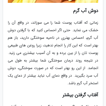
دوش آب گرم
زمانی که آفتاب پوست شما را می سوزاند، در واقع آن را
خشک می نماید. حتی اگر احساس کنید که با گرفتن دوش
آب گرم، احساس بهتری در ناحیه سوختگی دارید، باز هم
بهتر است که این کار را انجام ندهید، زیرا روغن های طبیعی
پوست تان را از بین برده و به آن آسیب بیشتری می زنید.
در نتیجه روند درمان سوختگی شما بیشتر به طول می
انجامد. از این رو بهتر است که در صورت سوختگی، دوش
آب سرد بگیرید. در واقع دمای آب نباید بیشتر از دمای یک
استخر آب گرم باشد.
آفتاب گرفتن بیشتر