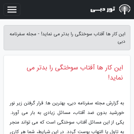
این کار ها آفتاب سوختگی را بدتر می نماید! - مجله سفرنامه
دبی
این کار ها آفتاب سوختگی را بدتر می
نماید!
به گزارش مجله سفرنامه دبی، بهترین ها: قرار گرفتن زیر نور
خورشید بدون ضد آفتاب، مسائل زیادی به بار می آورد.
یکی از این مسائل آفتاب سوختگی است که می تواند منجر
به تاول یا التهاب پوست گردد. در این شرایط، شما هر کاری