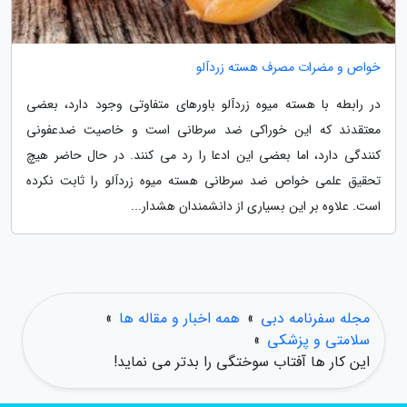
خواص و مضرات مصرف هسته زردآلو
در رابطه با هسته میوه زردآلو باورهای متفاوتی وجود دارد، بعضی
معتقدند که این خوراکی ضد سرطانی است و خاصیت ضدعفونی
کنندگی دارد، اما بعضی این ادعا را رد می کنند. در حال حاضر هیچ
تحقیق علمی خواص ضد سرطانی هسته میوه زردآلو را ثابت نکرده
است. علاوه بر این بسیاری از دانشمندان هشدار...
مجله سفرنامه دبی
»
همه اخبار و مقاله ها
»
سلامتی و پزشکی
»
این کار ها آفتاب سوختگی را بدتر می نماید!