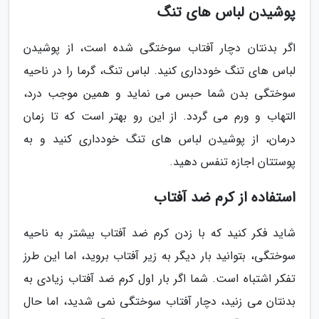
پوشیدن لباس های تنگ
اگر بدنتان دچار آفتاب سوختگی شده است، از پوشیدن
لباس های تنگ خودداری کنید. لباس تنگ، گرما را در ناحیه
سوختگی بدن شما حبس می نماید و همین موجب درد،
التهاب و ورم می گردد. از این رو بهتر است که تا زمان
درمان، از پوشیدن لباس های تنگ خودداری کنید و به
پوستتان اجازه تنفس دهید.
استفاده از کرم ضد آفتاب
شاید فکر کنید که با زدن کرم ضد آفتاب بیشتر به ناحیه
سوختگی، بتوانید بار دیگر به زیر آفتاب بروید، اما این طرز
تفکر اشتباه است. شما اگر بار اول کرم ضد آفتاب زیادی به
بدنتان می زنید، دچار آفتاب سوختگی نمی شدید، اما حال