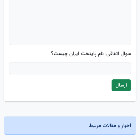
سوال اتفاقی: نام پایتخت ایران چیست؟
ارسال
اخبار و مقالات مرتبط