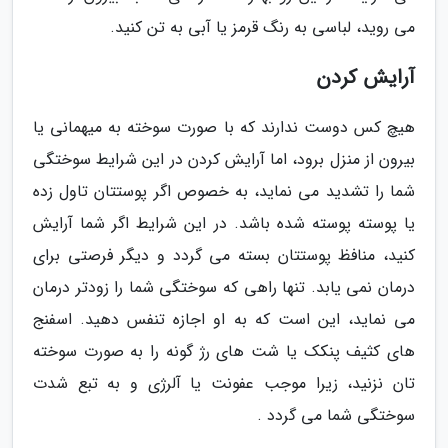
می روید، لباسی به رنگ قرمز یا آبی به تن کنید.
آرایش کردن
هیچ کس دوست ندارند که با صورت سوخته به میهمانی یا
بیرون از منزل برود، اما آرایش کردن در این شرایط سوختگی
شما را تشدید می نماید، به خصوص اگر پوستتان تاول زده
یا پوسته پوسته شده باشد. در این شرایط اگر شما آرایش
کنید، منافظ پوستتان بسته می گردد و دیگر فرصتی برای
درمان نمی یابد. تنها راهی که سوختگی شما را زودتر درمان
می نماید، این است که به او اجازه تنفس دهید. اسفنج
های کثیف پنکک یا شت های رژ گونه را به صورت سوخته
تان نزنید، زیرا موجب عفونت یا آلرژی و به تبع شدت
سوختگی شما می گردد .