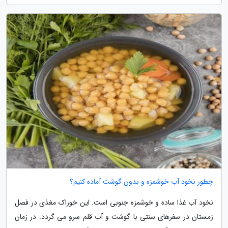
چطور نخود آب خوشمزه و بدون گوشت آماده کنیم؟
نخود آب غذا ساده و خوشمزه جنوبی است. این خوراک مغذی در فصل
زمستان در سفرهای سنتی با گوشت و آب قلم سرو می گردد. در زمان