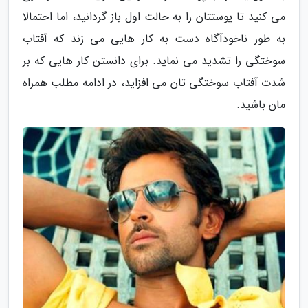
می کنید تا پوستتان را به حالت اول باز گردانید، اما احتمالا
به طور ناخودآگاه دست به کار هایی می زند که آفتاب
سوختگی را تشدید می نماید. برای دانستن کار هایی که بر
شدت آفتاب سوختگی تان می افزاید، در ادامه مطلب همراه
مان باشید.