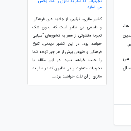
تجربیاتی که سفر به مالزی را لذت بخش
می نماید
کشور مالزی، ترکیبی از جاذبه های فرهنگی
ها،
و طبیعی بی نظیر است که بدون شک
مین
تجربه متفاوتی از سفر به کشورهای آسیایی
خواهد بود. در این کشور دیدنی، تنوع
.
فرهنگی و طبیعی بیش از هر چیز توجه شما
 می
را جلب خواهد نمود. در این مقاله با
سال
تجربیات متفاوت و بی نظیری که در سفر به
مالزی از آن لذت خواهید برد،...