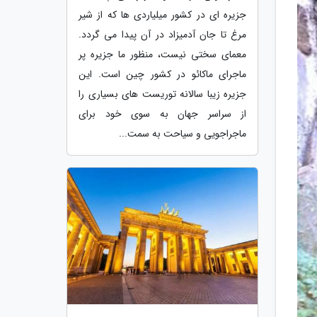
جزیره ای در کشور میلیاردی ها که از شیر
مرغ تا جان آدمیزاد در آن پیدا می گردد.
معمای سختی نیست، منظور ما جزیره پر
ماجرای ماکائو در کشور چین است. این
جزیره زیبا سالانه توریست های بسیاری را
از سراسر جهان به سوی خود برای
ماجراجویی و سیاحت به سمت...