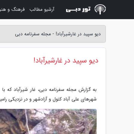
آرشیو مطالب
فرهنگ و هنر
دیو سپید در غارشیرآباد! - مجله سفرنامه دبی
دیو سپید در غارشیرآباد!
به گزارش مجله سفرنامه دبی، غار شیرآباد که با
شهرهای علی آباد کتول و آزادشهر و در نزدیکی رام