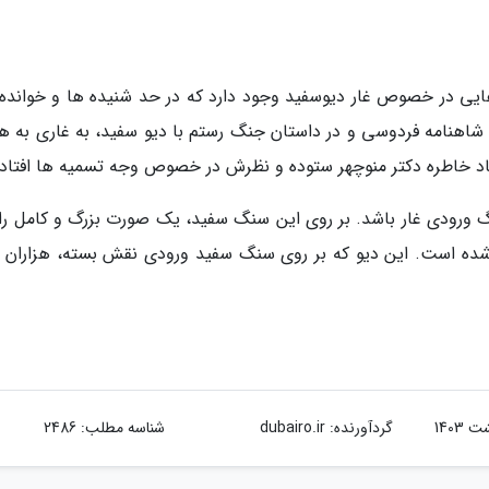
یی در خصوص غار دیوسفید وجود دارد که در حد شنیده ها و خوانده 
م شاهنامه فردوسی و در داستان جنگ رستم با دیو سفید، به غاری به ه
 یاد خاطره دکتر منوچهر ستوده و نظرش در خصوص وجه تسمیه ها افتادم
گ ورودی غار باشد. بر روی این سنگ سفید، یک صورت بزرگ و کامل را
شده است. این دیو که بر روی سنگ سفید ورودی نقش بسته، هزاران 
گردآورنده:
dubairo.ir
شناسه مطلب: 2486