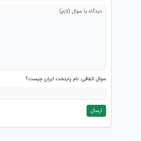
سوال اتفاقی: نام پایتخت ایران چیست؟
ارسال