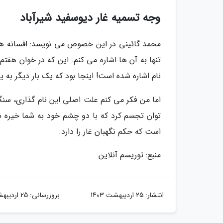
وجه تسمیه غار دیوسفید شیرآباد
محمد گائینی در این خصوص می نویسد: افسانه ها
تنها به آن ها اشاره می کنم. این که در خوان هفت
نام اشاره شده است! اینجا بود که یک بار دیگر به
اما من فکر می کنم علت اصلی این نام گذاری، سن
توان تجسم کرد که با دو چشم خود به شما خیره 
است که حکم نگهبان غار را دارد.
منبع: توریسم آنلاین
انتشار:
25 اردیبهشت 1403
بروزرسانی:
25 اردیبهشت 1403