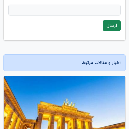
ارسال
اخبار و مقالات مرتبط