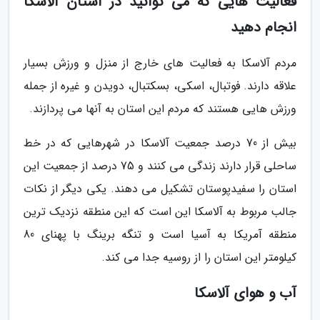
فعالیت هایی که می توانید در استان آلاسکا
انجام دهید
مردم آلاسکا به فعالیت های خارج از منزل و ورزش بسیار
علاقه دارند. فوتبال، اسکی، بسکتبال، دویدن و غیره از جمله
ورزش هایی هستند که مردم این استان به آنها می پردازند.
بیش از 70 درصد جمعیت آلاسکا در شهرهایی که در خط
ساحلی قرار دارند زندگی می کنند و 75 درصد از جمعیت این
استان را سفیدپوستان تشکیل می دهند. یکی دیگر از نکات
جالب مربوط به آلاسکا این است که این منطقه نزدیک ترین
منطقه آمریکا به آسیا است و تنگه برینگ با پهنای 80
کیلومتر این استان را از روسیه جدا می کند.
آب و هوای آلاسکا