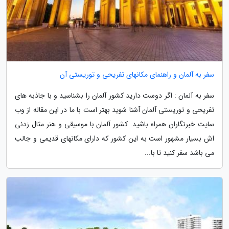
سفر به آلمان و راهنمای مکانهای تفریحی و توریستی آن
سفر به آلمان : اگر دوست دارید کشور آلمان را بشناسید و با جاذبه های
تفریحی و توریستی آلمان آشنا شوید بهتر است با ما در این مقاله از وب
سایت خبرنگاران همراه باشید. کشور آلمان با موسیقی و هنر مثال زدنی
اش بسیار مشهور است به این کشور که دارای مکانهای قدیمی و جالب
می باشد سفر کنید تا با...