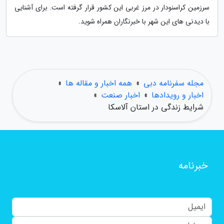
سرزمین کراسنودار در مرز غربی این کشور قرار گرفته است. برای آشنایی
با دیدنی های این شهر با خبرنگاران همراه شوید.
مجله سفرنامه دبی
»
همه اخبار و مقاله ها
»
اخبار و رویدادها
»
اخبار صنعت
»
شرایط زندگی در استان آلاسکا
خبرنامه