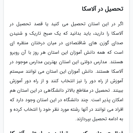
تحصیل در آلاسکا
اگر در این استان تحصیل می کنید یا قصد تحصیل در
آلاسکا را دارید، باید بدانید که یک صبح تاریک و شنیدن
صدای گوزن های شاقتصادی در میان درختان منظره ای
است که همه دانش آموزان این استان هر روز با آن روبرو
هستند. مدارس دولتی این استان بهترین مدارس موجود در
آلاسکا هستند. دانش آموزان این استان می توانند سیستم
آموزش از راه دور را نیز انتخاب کنند و از راه دور آموزش
ببینند. تحصیل در مقاطع بالاتر دانشگاهی در این استان هم
امکان پذیر است. چند دانشگاه در این استان وجود دارد که
افراد می توانند در آنها رشته مورد نظر خود را انتخاب کرده و
به ادامه تحصیل بپردازند.