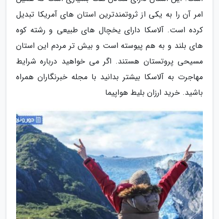
امر آن را به یکی از ثروتمندترین استان های آمریکا تبدیل
کرده است. آلاسکا دارای یخچال های طبیعی و رشته کوه
های بلند و به هم پیوسته است و بیش تر مردم این استان
مسیحی پروتستان هستند. اگر می خواهید درباره شرایط
مهاجرت به آلاسکا بیشتر بدانید با مجله خبرنگاران همراه
باشید. خرید ارزان بلیط هواپیما