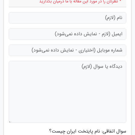
* نظرتان را در مورد این مقاله با ما درمیان بگذارید
سوال اتفاقی: نام پایتخت ایران چیست؟