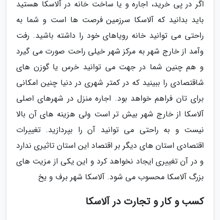
اگر در پی خرید، اجاره و یا ساخت خانه در آلاسکا هستید
باید بدانید که آلاسکا سرزمین فرصت ها است و شما به
راحتی می توانید خانه رویاهای خود را داشته باشید. رفت
وآمد از خارج شهر به مرکز شهر خیلی راحت صورت می گیرد
و هم چنین شما در جهت می توانید خرس یا گوزن های
شاقتصادی را ببینید که در کمتر شهری در دنیا چنین امکانی
برای تان فراهم خواهد بود. اجاره منزل در شهرهای اصلی
آلاسکا از خارج شهر بیش تر است ولی هزینه های آن بالا
نیست و به راحتی می توانید آن را بپردازید. تغییرات
اقتصادی استان های دیگر بر اقتصاد این استان تاثیری ندارد
و در آن تغییری ایجاد نخواهد کرد و این یکی از مزیت های
بزرگ آلاسکا محسوب می شود. آلاسکا شهر برف و یخ
کسب و کار و تجارت در آلاسکا