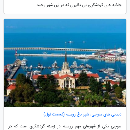
جاذبه های گردشگری بی نظیری که در این شهر وجود...
دیدنی های سوچی، شهر باغ روسیه (قسمت اول)
سوچی یکی از شهرهای مهم روسیه در زمینه گردشگری است که در