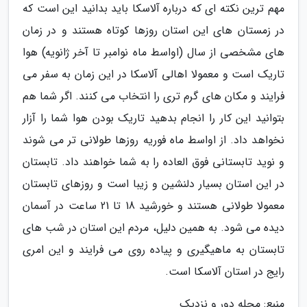
مهم ترین نکته ای که درباره آلاسکا باید بدانید این است که
در زمستان های این استان روزها کوتاه هستند و در زمان
های مشخصی از سال (اواسط ماه نوامبر تا آخر ژانویه) هوا
تاریک است و معمولا اهالی آلاسکا در این زمان به سفر می
فرایند و مکان های گرم تری را انتخاب می کنند. اگر شما هم
بتوانید این کار را انجام بدهید تاریک بودن هوا شما را آزار
نخواهد داد. از اواسط ماه فوریه روزها طولانی تر می شوند
و نوید تابستانی فوق العاده را به شما خواهند داد. تابستان
در این استان بسیار دلنشین و زیبا است و روزهای تابستان
معمولا طولانی هستند و خورشید 18 تا 21 ساعت در آسمان
دیده می شود. به همین دلیل، مردم این استان در شب های
تابستان به ماهیگیری و پیاده روی می فرایند و این امری
رایج در استان آلاسکا است.
منبع: مجله دور و نزدیک