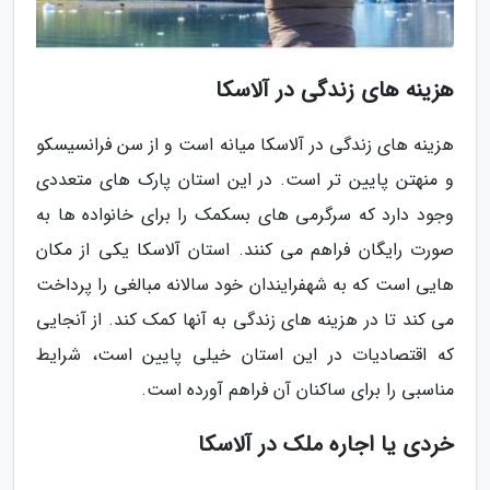
هزینه های زندگی در آلاسکا
هزینه های زندگی در آلاسکا میانه است و از سن فرانسیسکو
و منهتن پایین تر است. در این استان پارک های متعددی
وجود دارد که سرگرمی های بسکمک را برای خانواده ها به
صورت رایگان فراهم می کنند. استان آلاسکا یکی از مکان
هایی است که به شهفرایندان خود سالانه مبالغی را پرداخت
می کند تا در هزینه های زندگی به آنها کمک کند. از آنجایی
که اقتصادیات در این استان خیلی پایین است، شرایط
مناسبی را برای ساکنان آن فراهم آورده است.
خردی یا اجاره ملک در آلاسکا