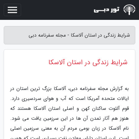
شرایط زندگی در استان آلاسکا - مجله سفرنامه دبی
شرایط زندگی در استان آلاسکا
به گزارش مجله سفرنامه دبی، آلاسکا بزرگ ترین استان در
ایالات متحده آمریکا است که آب و هوای سردسیری دارد.
قوم آلئوت ساکنان کهن و اصلی استان آلاسکا هستند که
هنوز هم آثار تمدن آن ها در این سرزمین یافت می شود.
نام آلاسکا در زبان بومی مردم آن به معنی سرزمین اصلی
است. این استان دارای معادن نفت بسیاری است که همین