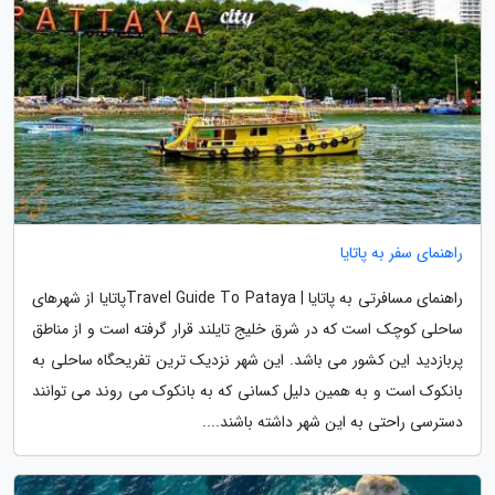
راهنمای سفر به پاتایا
راهنمای مسافرتی به پاتایا | Travel Guide To Patayaپاتایا از شهرهای
ساحلی کوچک است که در شرق خلیج تایلند قرار گرفته است و از مناطق
پربازدید این کشور می باشد. این شهر نزدیک ترین تفریحگاه ساحلی به
بانکوک است و به همین دلیل کسانی که به بانکوک می روند می توانند
دسترسی راحتی به این شهر داشته باشند....