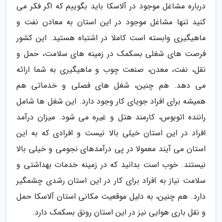
درباره مشاغل موجود در آلاسکا باید بگوییم که اگر فکر می
کنید تنها مشاغل موجود در این استان به معادن نفت و
ماهیگیری وابسته است کاملا در اشتباه هستید. این کشور
فرصت های شغلی بسکمک در زمینه های سلامت، حمل و
نقل، نفت، معدن، صنعت چوب و ماهیگیری به شما ارائه
می دهد. هم چنین، شغل های فصلی و خدماتی هم
همیشه برای افراد جویای کار وجود دارد. این شغل ها شامل
راننده اتوبوس، کارمند هتل و غیره می شود. میزان درآمد
افراد در این استان خیلی بالا نیست و افرادی که به این
استان می آیند معمولا در پی درآمدهای نجومی و خیلی بالا
نیستند. خوب است بدانید که در زمینه خدمات بهداشتی و
سلامت نیاز به افراد برای کار در این استان رشدی چشمگیر
دارد. هم چنین، به دلیل موقعیت مکانی استان آلاسکا حمل
و نقل باری هوایی نیز در این استان رونق بسکمک دارد.