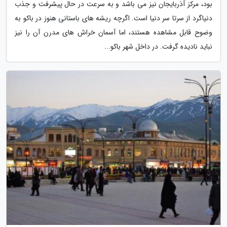
بود، مرکز آذربایجان نیز می باشد و به سرعت در حال پیشرفت و جذب
دنیاگرد از سرتا سر دنیا است. اگرچه ریشه های باستانی هنوز در باکو به
وضوح قابل مشاهده هستند، اما آسمان خراش های مدرن آن را نیز
نباید نادیده گرفت. در داخل شهر باکو...