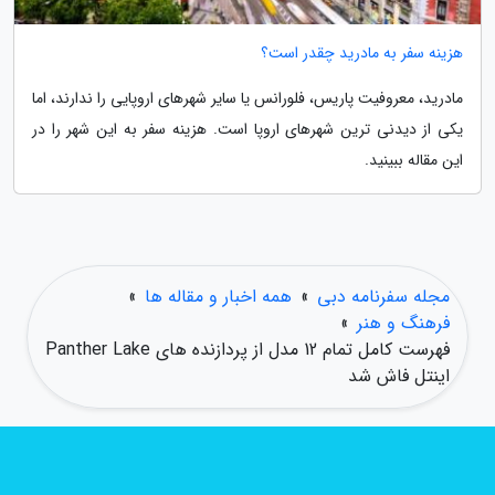
هزینه سفر به مادرید چقدر است؟
مادرید، معروفیت پاریس، فلورانس یا سایر شهرهای اروپایی را ندارند، اما
یکی از دیدنی ترین شهرهای اروپا است. هزینه سفر به این شهر را در
این مقاله ببینید.
مجله سفرنامه دبی
»
همه اخبار و مقاله ها
»
فرهنگ و هنر
»
فهرست کامل تمام 12 مدل از پردازنده های Panther Lake
اینتل فاش شد