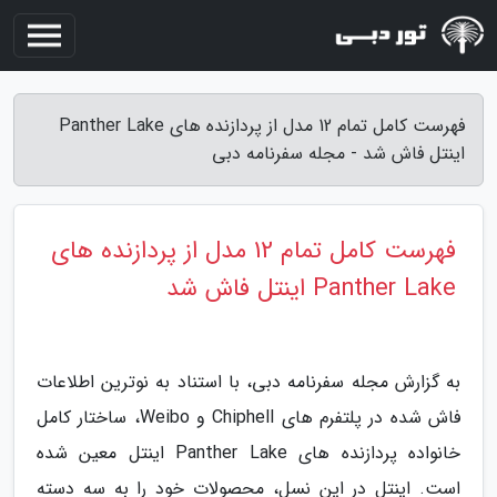
فهرست کامل تمام 12 مدل از پردازنده های Panther Lake
اینتل فاش شد - مجله سفرنامه دبی
فهرست کامل تمام 12 مدل از پردازنده های
Panther Lake اینتل فاش شد
به گزارش مجله سفرنامه دبی، با استناد به نوترین اطلاعات
فاش شده در پلتفرم های Chiphell و Weibo، ساختار کامل
خانواده پردازنده های Panther Lake اینتل معین شده
است. اینتل در این نسل، محصولات خود را به سه دسته