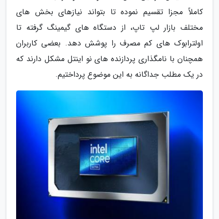
کاملاً مجزا تقسیم نموده تا بتواند نیازهای بخش های
مختلف بازار لپ تاپ، از دستگاه های گیمینگ گرفته تا
اولترابوک های کم مصرف را پوشش دهد. بعضی کاربران
همچنان با نامگذاری پردازنده های نو اینتل مشکل دارند که
در یک مطلب جداگانه به این موضوع پرداختیم.