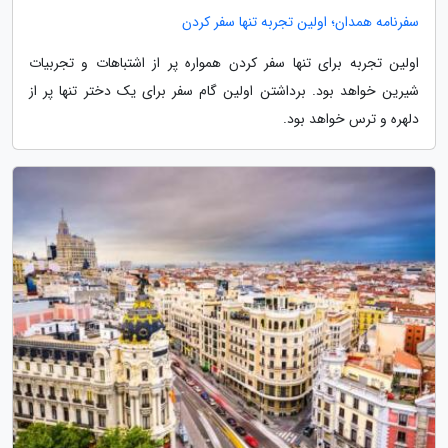
سفرنامه همدان؛ اولین تجربه تنها سفر کردن
اولین تجربه برای تنها سفر کردن همواره پر از اشتباهات و تجربیات
شیرین خواهد بود. برداشتن اولین گام سفر برای یک دختر تنها پر از
دلهره و ترس خواهد بود.