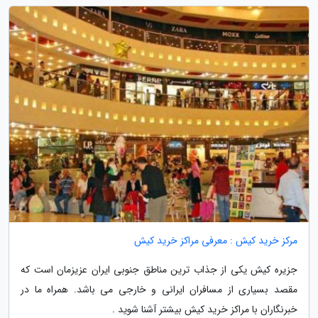
مرکز خرید کیش : معرفی مراکز خرید کیش
جزیره کیش یکی از جذاب ترین مناطق جنوبی ایران عزیزمان است که
مقصد بسیاری از مسافران ایرانی و خارجی می باشد. همراه ما در
خبرنگاران با مراکز خرید کیش بیشتر آشنا شوید .