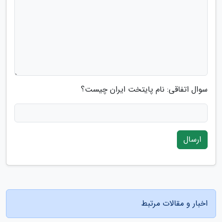
سوال اتفاقی: نام پایتخت ایران چیست؟
ارسال
اخبار و مقالات مرتبط