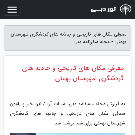
معرفی مکان های تاریخی و جاذبه های گردشگری شهرستان
بهمئی - مجله سفرنامه دبی
معرفی مکان های تاریخی و جاذبه های
گردشگری شهرستان بهمئی
به گزارش مجله سفرنامه دبی، میراث آریا/ این خبر پیرامون
معرفی مکان های تاریخی و جاذبه های گردشگری
شهرستان بهمئی برای شما نوشته شد.