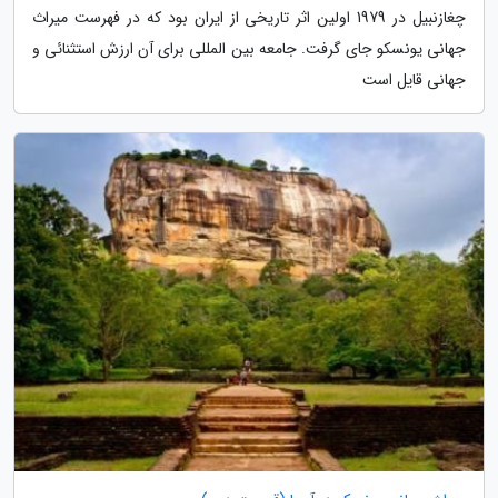
چغازنبیل در 1979 اولین اثر تاریخی از ایران بود که در فهرست میراث
جهانی یونسکو جای گرفت. جامعه بین المللی برای آن ارزش استثنائی و
جهانی قایل است