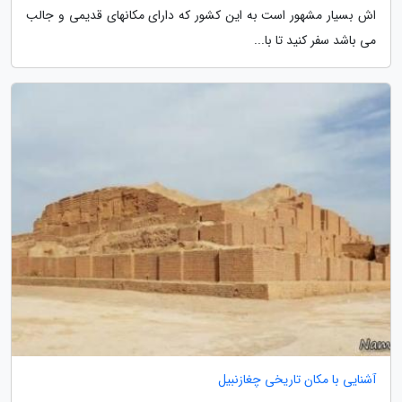
اش بسیار مشهور است به این کشور که دارای مکانهای قدیمی و جالب
می باشد سفر کنید تا با...
آشنایی با مکان تاریخی چغازنبیل