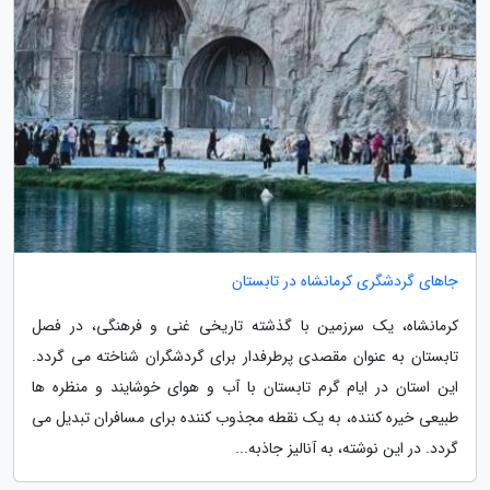
جاهای گردشگری کرمانشاه در تابستان
کرمانشاه، یک سرزمین با گذشته تاریخی غنی و فرهنگی، در فصل
تابستان به عنوان مقصدی پرطرفدار برای گردشگران شناخته می گردد.
این استان در ایام گرم تابستان با آب و هوای خوشایند و منظره ها
طبیعی خیره کننده، به یک نقطه مجذوب کننده برای مسافران تبدیل می
گردد. در این نوشته، به آنالیز جاذبه...