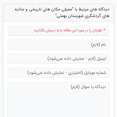
دیدگاه های مرتبط با "معرفی مکان های تاریخی و جاذبه
های گردشگری شهرستان بهمئی"
* نظرتان را در مورد این مقاله با ما درمیان بگذارید