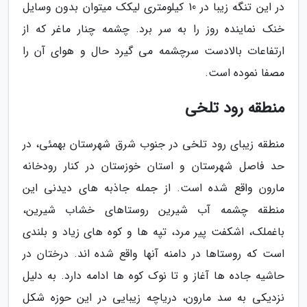
در این تنگه زیبا در 10 کیلومتری لیکک میتوان بدون وسایل
خنک نماینده روز را به سر برد. چشمه چنار ماغر که از
ارتفاعات بالادست سرچشمه می گیرد حال و هوای آن را
مصفا نموده است.
منطقه رود تلخی
منطقه زیبای رود تلخی در جنوب شرق شهرستان بهمئی، در
حد فاصل شهرستان و استان خوزستان در کنار رودخانه
مارون واقع شده است. از جمله جاذبه های دیدنی این
منطقه چشمه آب شیرین روستاهای خشاب شیرین،
باغملک، اشکفت پیر مرد، تپه ها و کوه های زیاد و بلندی
است که روستاها در دامنه آنها واقع شده اند. درختان در
حاشیه جاده ها آغاز و تا نوک کوه ها ادامه دارد. به دلیل
نزدیکی به سد مارون، دریاچه زیبایی در این حوزه شکل