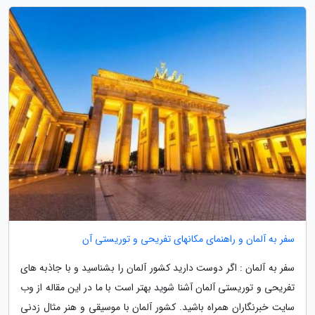
سفر به آلمان و راهنمای مکانهای تفریحی و توریستی آن
سفر به آلمان : اگر دوست دارید کشور آلمان را بشناسید و با جاذبه های
تفریحی و توریستی آلمان آشنا شوید بهتر است با ما در این مقاله از وب
سایت خبرنگاران همراه باشید. کشور آلمان با موسیقی و هنر مثال زدنی