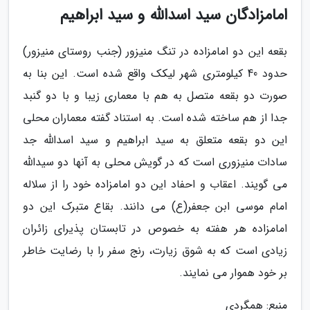
امامزادگان سید اسدالله و سید ابراهیم
بقعه این دو امامزاده در تنگ منیزور (جنب روستای منیزور)
حدود 40 کیلومتری شهر لیکک واقع شده است. این بنا به
صورت دو بقعه متصل به هم با معماری زیبا و با دو گنبد
جدا از هم ساخته شده است. به استناد گفته معماران محلی
این دو بقعه متعلق به سید ابراهیم و سید اسدالله جد
سادات منیزوری است که در گویش محلی به آنها دو سیدالله
می گویند. اعقاب و احفاد این دو امامزاده خود را از سلاله
امام موسی ابن جعفر(ع) می دانند. بقاع متبرک این دو
امامزاده هر هفته به خصوص در تابستان پذیرای زائران
زیادی است که به شوق زیارت، رنج سفر را با رضایت خاطر
بر خود هموار می نمایند.
منبع: همگردی