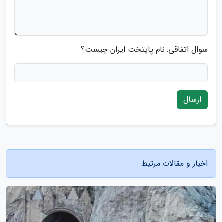
سوال اتفاقی: نام پایتخت ایران چیست؟
ارسال
اخبار و مقالات مرتبط