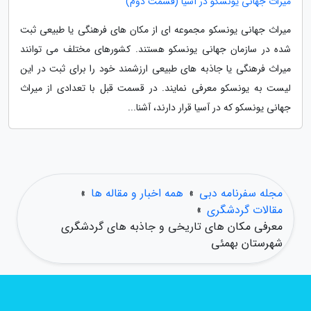
میراث جهانی یونسکو در آسیا (قسمت دوم)
میراث جهانی یونسکو مجموعه ای از مکان های فرهنگی یا طبیعی ثبت
شده در سازمان جهانی یونسکو هستند. کشورهای مختلف می توانند
میراث فرهنگی یا جاذبه های طبیعی ارزشمند خود را برای ثبت در این
لیست به یونسکو معرفی نمایند. در قسمت قبل با تعدادی از میراث
جهانی یونسکو که در آسیا قرار دارند، آشنا...
مجله سفرنامه دبی
»
همه اخبار و مقاله ها
»
مقالات گردشگری
»
معرفی مکان های تاریخی و جاذبه های گردشگری
شهرستان بهمئی