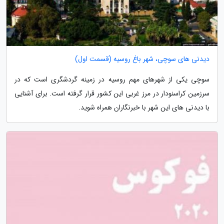
دیدنی های سوچی، شهر باغ روسیه (قسمت اول)
سوچی یکی از شهرهای مهم روسیه در زمینه گردشگری است که در
سرزمین کراسنودار در مرز غربی این کشور قرار گرفته است. برای آشنایی
با دیدنی های این شهر با خبرنگاران همراه شوید.