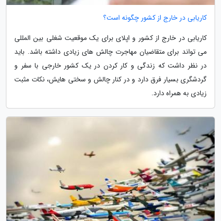
کاریابی در خارج از کشور چگونه است؟
کاریابی در خارج از کشور و اپلای برای یک موقعیت شغلی بین المللی
می تواند برای متقاضیان مهاجرت چالش های زیادی داشته باشد. باید
در نظر داشت که زندگی و کار کردن در یک کشور خارجی با سفر و
گردشگری بسیار فرق دارد و در کنار چالش و سختی هایش، نکات مثبت
زیادی به همراه دارد.