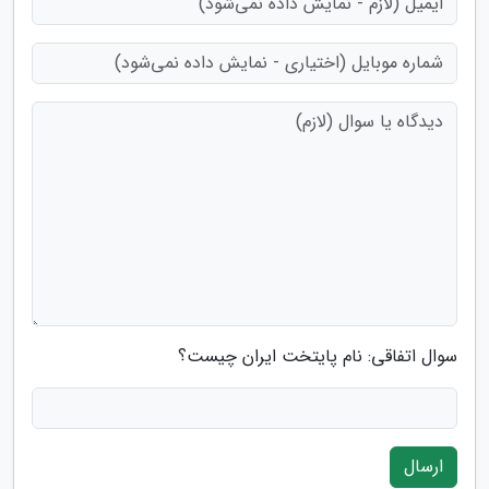
سوال اتفاقی: نام پایتخت ایران چیست؟
ارسال