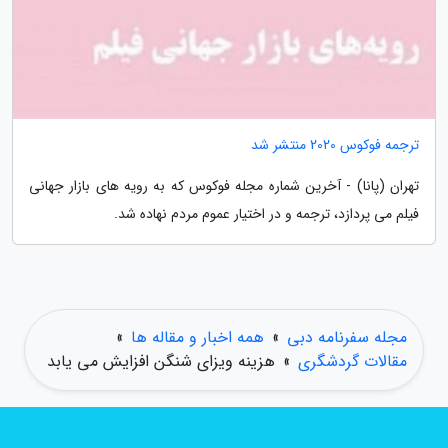
ترجمه فوکوس 2020 منتشر شد
تهران (پانا) - آخرین شماره مجله فوکوس که به رویه های بازار جهانی
فیلم می پردازد، ترجمه و در اختیار عموم مردم نهاده شد.
مجله سفرنامه دبی
»
همه اخبار و مقاله ها
»
مقالات گردشگری
»
هزینه ویزای شنگن افزایش می یابد