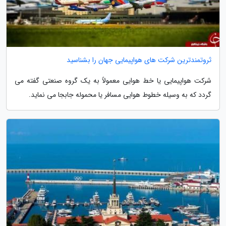
ثروتمندترین شرکت های هواپیمایی جهان را بشناسید
شرکت هواپیمایی یا خط هوایی معمولاً به یک گروه صنعتی گفته می
گردد که به وسیله خطوط هوایی مسافر یا محموله جابجا می نماید.