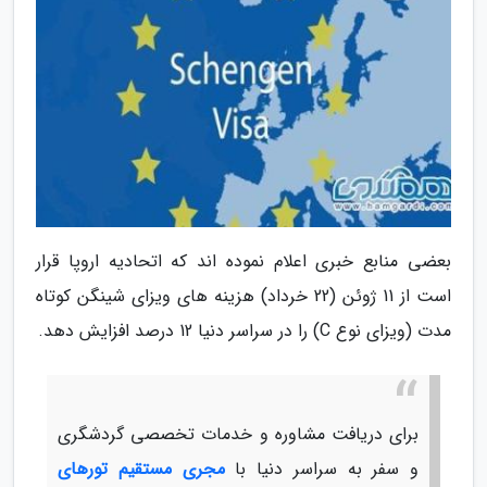
بعضی منابع خبری اعلام نموده اند که اتحادیه اروپا قرار
است از 11 ژوئن (22 خرداد) هزینه های ویزای شینگن کوتاه
مدت (ویزای نوع C) را در سراسر دنیا 12 درصد افزایش دهد.
برای دریافت مشاوره و خدمات تخصصی گردشگری
و سفر به سراسر دنیا با
مجری مستقیم تورهای