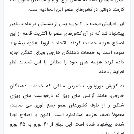
کارمند دولتی در کشورهای عضو این اتحادیه است.
این افزایش قیمت در 2 فوریه پس از نشستی در ماه دسامبر
پیشنهاد شد که در آن کشورهای عضو با اکثریت قاطع از این
اصلاح هزینه حمایت کردند. اتحادیه اروپا بعلاوه پیشنهاد
نموده است به خدمات دهندگان خارجی ویزای شنگن اجازه
داده گردد هزینه های خود را مطابق با این تجدید نظر
افزایش دهند.
به گزارش یورونیوز، بیشترین مبلغی که خدمات دهندگان
خارجی، مانند آژانس های ویزا که درخواست های ویزای
شنگن را از طرف کشورهای عضو جمع آوری می نمایند،
معمولاً نصف هزینه استاندارد است. اکنون با اصلاح اجرا
شده، پیشنهاد شده است این مبلغ از 40 یورو به 45 یورو
افزایش یابد.