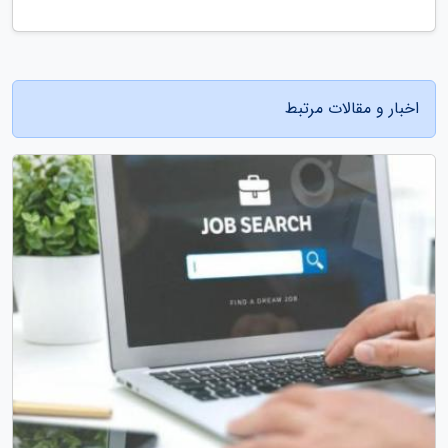
اخبار و مقالات مرتبط