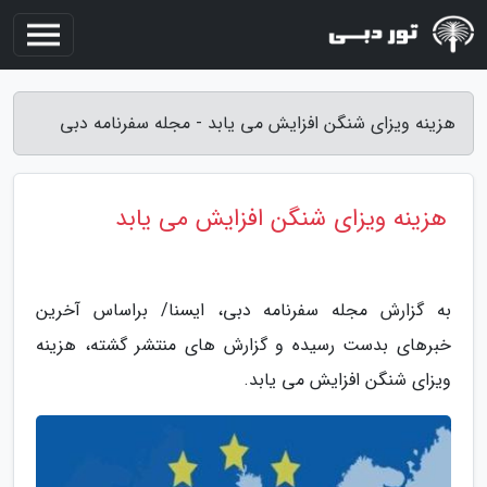
هزینه ویزای شنگن افزایش می یابد - مجله سفرنامه دبی
هزینه ویزای شنگن افزایش می یابد
به گزارش مجله سفرنامه دبی، ایسنا/ براساس آخرین
خبرهای بدست رسیده و گزارش های منتشر گشته، هزینه
ویزای شنگن افزایش می یابد.