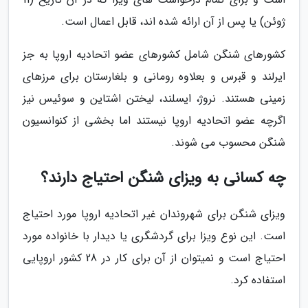
ژوئن) یا پس از آن ارائه شده اند، قابل اعمال است.
کشورهای شنگن شامل کشورهای عضو اتحادیه اروپا به جز
ایرلند و قبرس و بعلاوه رومانی و بلغارستان برای مرزهای
زمینی هستند. نروژ، ایسلند، لیختن اشتاین و سوئیس نیز
اگرچه عضو اتحادیه اروپا نیستند اما بخشی از کنوانسیون
شنگن محسوب می شوند.
چه کسانی به ویزای شنگن احتیاج دارند؟
ویزای شنگن برای شهروندان غیر اتحادیه اروپا مورد احتیاج
است. این نوع ویزا برای گردشگری یا دیدار با خانواده مورد
احتیاج است و نمیتوان از آن برای کار در 28 کشور اروپایی
استفاده کرد.