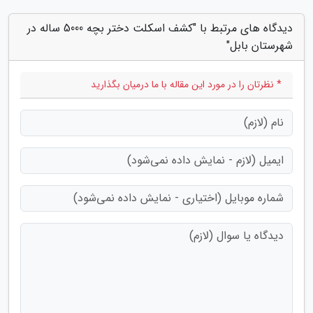
دیدگاه های مرتبط با "کشف اسکلت دختر بچه 5000 ساله در
شهرستان بابل"
* نظرتان را در مورد این مقاله با ما درمیان بگذارید