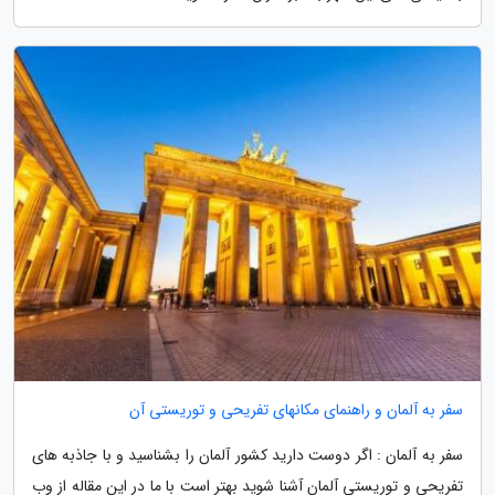
سفر به آلمان و راهنمای مکانهای تفریحی و توریستی آن
سفر به آلمان : اگر دوست دارید کشور آلمان را بشناسید و با جاذبه های
تفریحی و توریستی آلمان آشنا شوید بهتر است با ما در این مقاله از وب