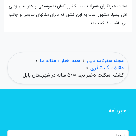
سایت خبرنگاران همراه باشید. کشور آلمان با موسیقی و هنر مثال زدنی
اش بسیار مشهور است به این کشور که دارای مکانهای قدیمی و جالب
می باشد سفر کنید تا با...
مجله سفرنامه دبی
»
همه اخبار و مقاله ها
»
مقالات گردشگری
»
کشف اسکلت دختر بچه 5000 ساله در شهرستان بابل
خبرنامه