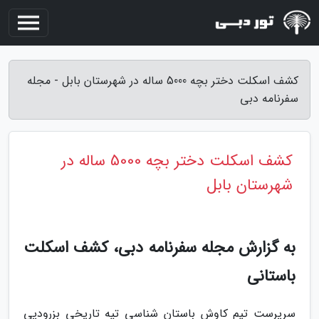
کشف اسکلت دختر بچه 5000 ساله در شهرستان بابل - مجله
سفرنامه دبی
کشف اسکلت دختر بچه 5000 ساله در
شهرستان بابل
به گزارش مجله سفرنامه دبی، کشف اسکلت
باستانی
سرپرست تیم کاوش باستان شناسی تپه تاریخی بزرودپی