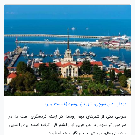
دیدنی های سوچی، شهر باغ روسیه (قسمت اول)
سوچی یکی از شهرهای مهم روسیه در زمینه گردشگری است که در
سرزمین کراسنودار در مرز غربی این کشور قرار گرفته است. برای آشنایی
با دیدنی های این شهر با خبرنگاران همراه شوید.