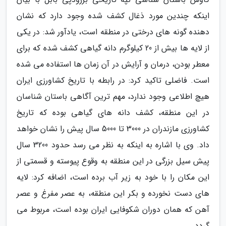
اینکه چندین مورد ذغال کشف شده وجود دارد که نشان
دهنده گونه های درختی در منطقه است، یادآور شد: در یکی
از لایه ها بیش از 20 کیلوگرم دانه گیاهی کشف شده که برای
معطر بودن، درمان و آرایش در آن زمان ها استفاده می شده
است. فاضلی تاکید کرد: در رابطه با تاریخ کشاورزی ایران
هیچ اطلاعی وجود ندارد، مهم ترین آگاهی باستان شناسان
در این منطقه، کشف دانه های گیاهی بوده که تاریخ
کشاورزی مازندران در 3000 تا 5000 سال پیش را نشان خواهد
داد. وی با اشاره به اینکه به نظر می رسد حدود 3200 سال
پیش سیل بزرگی در این منطقه به وقوع پیوسته و قسمتی از
این مکان را با خود به زیر آب برده است، اضافه کرد: لایه
های دست نخورده و بکر این منطقه، به عصر مفرغ و عصر
آهن که همان دوران شکوفایی ایران بوده است، مربوط می
گردد.