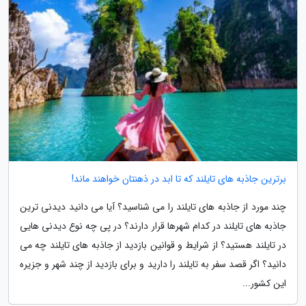
برترین جاذبه های تایلند که تا ابد در ذهنتان خواهند ماند!
چند مورد از جاذبه های تایلند را می شناسید؟ آیا می دانید دیدنی ترین
جاذبه های تایلند در کدام شهرها قرار دارند؟ در پی چه نوع دیدنی هایی
در تایلند هستید؟ از شرایط و قوانین بازدید از جاذبه های تایلند چه می
دانید؟ اگر قصد سفر به تایلند را دارید و برای بازدید از چند شهر و جزیره
این کشور...