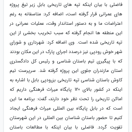
فاضلی با بیان اینکه تپه های تاریخی بابل زیر تیغ پروژه
های عمرانی قرار گرفته است، اضافه کرد: متاسفانه به رغم
اعتراضات ما و به دستور استاندار وقت، عملیات عمرانی در
این منطقه ها انجام گرفته که سبب تخریب بخشی از این
تپه تاریخی شده است. وی اضافه کرد: شهرداری و شورای
شهر خوش رودپی نیز درصدد اجرای پارک در این مکان بودند
که با پیگیری تیم باستان شناسی و رئیس کل دادگستری
استان مازندران جلوی این پروژه گرفته شد. سرپرست تیم
کاوش باستان شناسی تپه تاریخی بزرودپی بابل با اشاره به
اینکه در کشور بالای 120 پایگاه میراث فرهنگی داریم که
اماکن تاریخی را تحت نظر خود دارند، گفت: برنامه ما این
است که در بابل پایگاه بین المللی میراث فرهنگی ایجاد
کنیم تا حضور باستان شناسان بین المللی در این شهرستان
تقویت گردد. فاضلی با بیان اینکه با مطالعات باستان