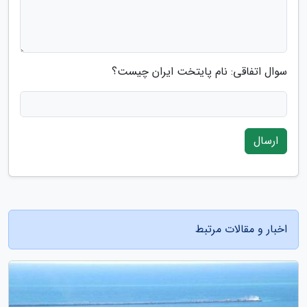
سوال اتفاقی: نام پایتخت ایران چیست؟
ارسال
اخبار و مقالات مرتبط