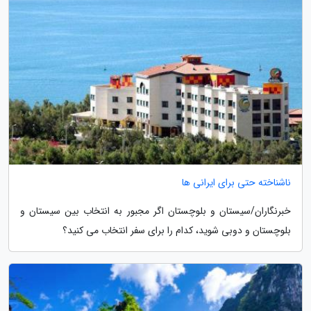
ناشناخته حتی برای ایرانی ها
خبرنگاران/سیستان و بلوچستان اگر مجبور به انتخاب بین سیستان و
بلوچستان و دوبی شوید، کدام را برای سفر انتخاب می کنید؟