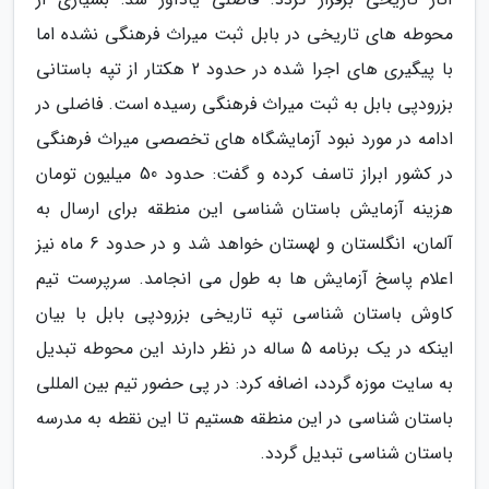
محوطه های تاریخی در بابل ثبت میراث فرهنگی نشده اما
با پیگیری های اجرا شده در حدود 2 هکتار از تپه باستانی
بزرودپی بابل به ثبت میراث فرهنگی رسیده است. فاضلی در
ادامه در مورد نبود آزمایشگاه های تخصصی میراث فرهنگی
در کشور ابراز تاسف کرده و گفت: حدود 50 میلیون تومان
هزینه آزمایش باستان شناسی این منطقه برای ارسال به
آلمان، انگلستان و لهستان خواهد شد و در حدود 6 ماه نیز
اعلام پاسخ آزمایش ها به طول می انجامد. سرپرست تیم
کاوش باستان شناسی تپه تاریخی بزرودپی بابل با بیان
اینکه در یک برنامه 5 ساله در نظر دارند این محوطه تبدیل
به سایت موزه گردد، اضافه کرد: در پی حضور تیم بین المللی
باستان شناسی در این منطقه هستیم تا این نقطه به مدرسه
باستان شناسی تبدیل گردد.