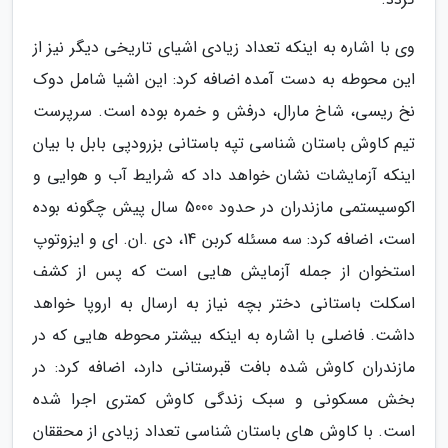
وی با اشاره به اینکه تعداد زیادی اشیای تاریخی دیگر نیز از
این محوطه به دست آمده اضافه کرد: این اشیا شامل دوک
نخ ریسی، شاخ مارال، درفش و خمره بوده است. سرپرست
تیم کاوش باستان شناسی تپه باستانی بزرودپی بابل با بیان
اینکه آزمایشات نشان خواهد داد که شرایط آب و هوایی و
اکوسیستمی مازندران در حدود 5000 سال پیش چگونه بوده
است، اضافه کرد: سه مسئله کربن 14، دی .ان. ای و ایزوتوپ
استخوان از جمله آزمایش هایی است که پس از کشف
اسکلت باستانی دختر بچه نیاز به ارسال به اروپا خواهد
داشت. فاضلی با اشاره به اینکه بیشتر محوطه هایی که در
مازندران کاوش شده بافت قبرستانی دارد، اضافه کرد: در
بخش مسکونی و سبک زندگی کاوش کمتری اجرا شده
است. با کاوش های باستان شناسی تعداد زیادی از محققان