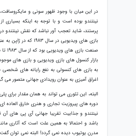
در این میان با وجود ظهور سونی و مایکروسافت،
نینتندو بوده است و با توجه به اینکه بسیاری ا
پرستند، شاید تعجب آور نباشد که نقش نینتندو در
بازی های ویدیویی در س
بازار کنسول های بازی ویدیویی و بازی های موجود
به بازی های کنسولی به نفع رایانه های شخصی نیز
اغراق آمیزی به عنوان رویدادی جهانی متصور می گر
البته، این تئوری می تواند به همان مقدار برای 
دوره های پیروزیت تجاری و هنری خارق العاده ای بر
نینتندو و جذابیت تقریبا جهانی آی پی های آن 