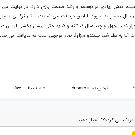
صیت، نقش زیادی در توسعه و رشد صنعت بازی دارد. در نهایت می ت
ال حاضر به صورت آنلاین دریافت می نمایند، تاثیر ترکیبی بسیاری
زار که در چهل و چند سال گذشته و شاید حتی بیشتر بخشی از این ص
ت آیا به نظر شما نینتندو سزاوار تمام توجهی است که دریافت می نمای
گردآورنده:
dubairo.ir
شناسه مطلب: 2522
 تعریف می گردد؟" امتیاز دهید