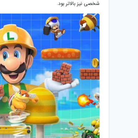
شخصی نیز بالاتر بود.