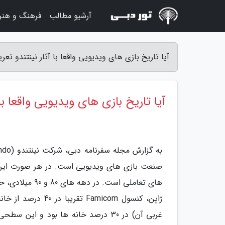
آرشیو مطالب
فرهنگ و هنر
آیا تاریخ بازی های ویدیویی واقعا با آثار نینتندو ت
آیا تاریخ بازی های ویدیویی واقعا با
صنعت بازی های ویدیویی است. در هر صورت این
های تعاملی است.
غربی آن) در 30 درصد خانه ها بود و 