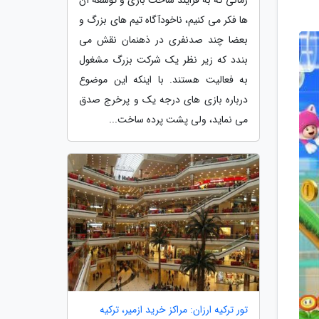
ها فکر می کنیم، ناخودآگاه تیم های بزرگ و
بعضا چند صدنفری در ذهنمان نقش می
بندد که زیر نظر یک شرکت بزرگ مشغول
به فعالیت هستند. با اینکه این موضوع
درباره بازی های درجه یک و پرخرج صدق
می نماید، ولی پشت پرده ساخت...
تور ترکیه ارزان: مراکز خرید ازمیر، ترکیه