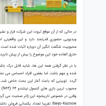
در حالی که از آن موقع ثروت این شرکت فراز و نشی
ویدیویی حضوری قدرتمند دارد و این واقعیتی اس
خارق العاده خود این موضوع را بیش از پیش تایید 
با در نظر گرفتن همه این ها، شاید قابل درک باشد
شده و مهم باشد، اما بعضی افراد احساس می نما
Banjo-Kazooie تقریبا تعداد یکسانی 