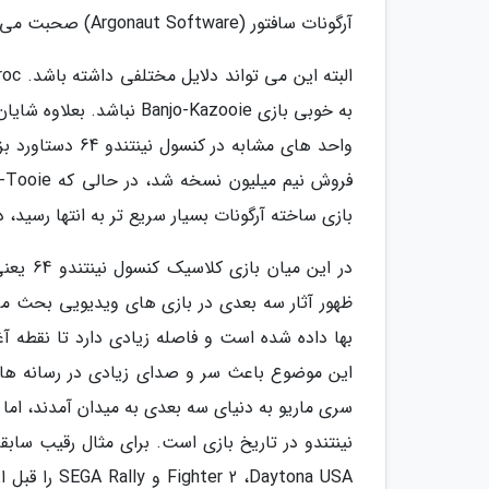
آرگونات سافتور (Argonaut Software) صحبت می نمایند.
بازی ساخته آرگونات بسیار سریع تر به انتها رسید، در حالی که شرکت Rare مخا
بها داده شده است و فاصله زیادی دارد تا نقطه آغ
این موضوع باعث سر و صدای زیادی در رسانه های 
سری ماریو به دنیای سه بعدی به میدان آمدند، اما ا