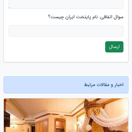
سوال اتفاقی: نام پایتخت ایران چیست؟
ارسال
اخبار و مقالات مرتبط