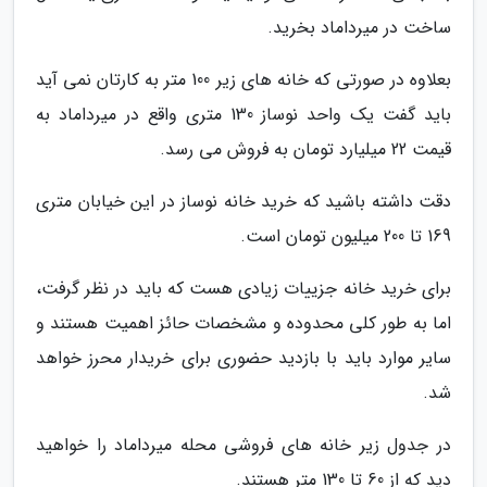
ساخت در میرداماد بخرید.
بعلاوه در صورتی که خانه های زیر 100 متر به کارتان نمی آید
باید گفت یک واحد نوساز 130 متری واقع در میرداماد به
قیمت 22 میلیارد تومان به فروش می رسد.
دقت داشته باشید که خرید خانه نوساز در این خیابان متری
169 تا 200 میلیون تومان است.
برای خرید خانه جزییات زیادی هست که باید در نظر گرفت،
اما به طور کلی محدوده و مشخصات حائز اهمیت هستند و
سایر موارد باید با بازدید حضوری برای خریدار محرز خواهد
شد.
در جدول زیر خانه های فروشی محله میرداماد را خواهید
دید که از 60 تا 130 متر هستند.