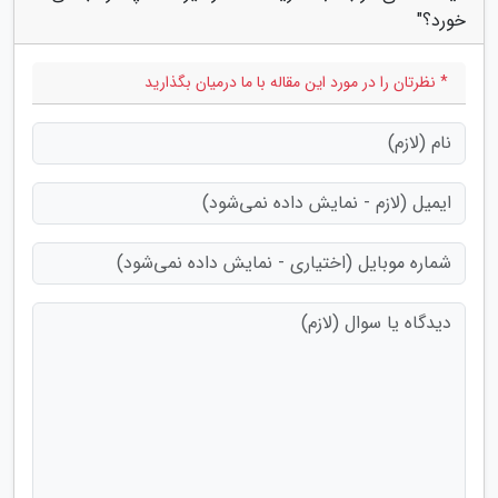
خورد؟"
* نظرتان را در مورد این مقاله با ما درمیان بگذارید