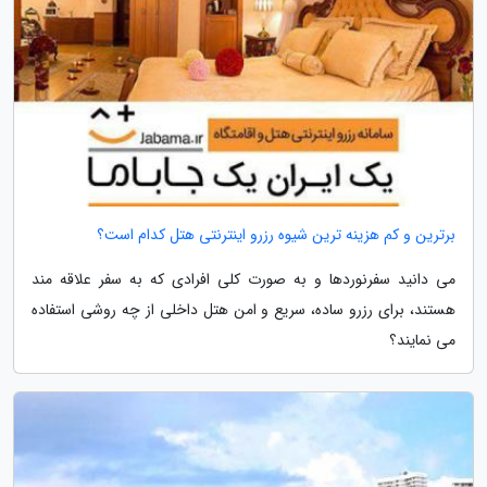
برترین و کم هزینه ترین شیوه رزرو اینترنتی هتل کدام است؟
می دانید سفرنوردها و به صورت کلی افرادی که به سفر علاقه مند
هستند، برای رزرو ساده، سریع و امن هتل داخلی از چه روشی استفاده
می نمایند؟