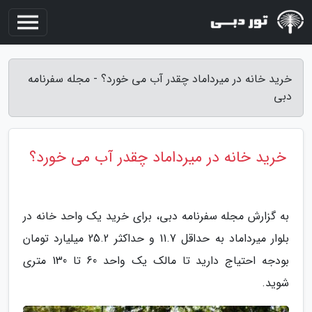
خرید خانه در میرداماد چقدر آب می خورد؟ - مجله سفرنامه
دبی
خرید خانه در میرداماد چقدر آب می خورد؟
به گزارش مجله سفرنامه دبی، برای خرید یک واحد خانه در
بلوار میرداماد به حداقل 11.7 و حداکثر 25.2 میلیارد تومان
بودجه احتیاج دارید تا مالک یک واحد 60 تا 130 متری
شوید.