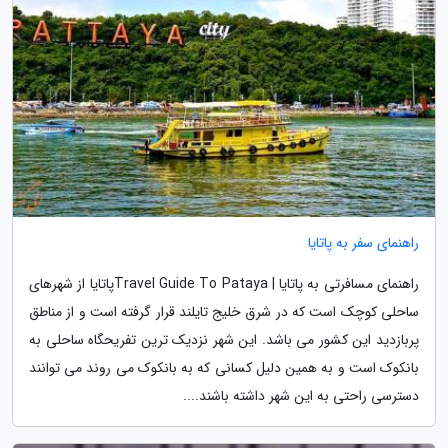
راهنمای سفر به پاتایا
راهنمای مسافرتی به پاتایا | Travel Guide To Patayaپاتایا از شهرهای
ساحلی کوچک است که در شرق خلیج تایلند قرار گرفته است و از مناطق
پربازدید این کشور می باشد. این شهر نزدیک ترین تفریحگاه ساحلی به
بانکوک است و به همین دلیل کسانی که به بانکوک می روند می توانند
دسترسی راحتی به این شهر داشته باشند....