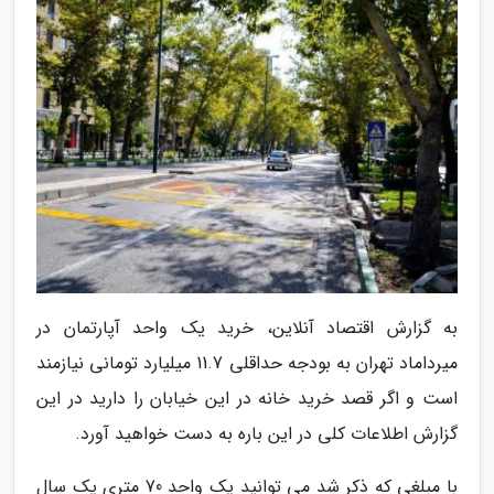
به گزارش اقتصاد آنلاین، خرید یک واحد آپارتمان در
میرداماد تهران به بودجه حداقلی 11.7 میلیارد تومانی نیازمند
است و اگر قصد خرید خانه در این خیابان را دارید در این
گزارش اطلاعات کلی در این باره به دست خواهید آورد.
با مبلغی که ذکر شد می توانید یک واحد 70 متری یک سال