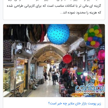
گزینه ای مالی تر با امکانات مناسب است که برای کاربرانی طراحی شده
که هزینه را محدود نموده اند...
زیر پوست بازار خان ملایر چه خبر است؟