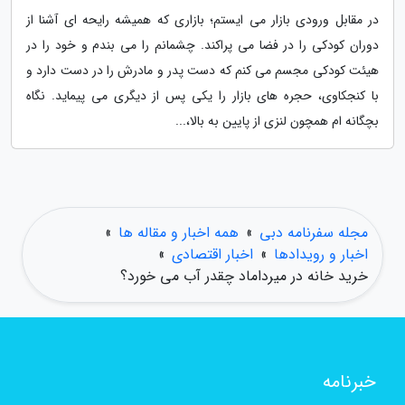
در مقابل ورودی بازار می ایستم؛ بازاری که همیشه رایحه ای آشنا از
دوران کودکی را در فضا می پراکند. چشمانم را می بندم و خود را در
هیئت کودکی مجسم می کنم که دست پدر و مادرش را در دست دارد و
با کنجکاوی، حجره های بازار را یکی پس از دیگری می پیماید. نگاه
بچگانه ام همچون لنزی از پایین به بالا،...
مجله سفرنامه دبی
»
همه اخبار و مقاله ها
»
اخبار و رویدادها
»
اخبار اقتصادی
»
خرید خانه در میرداماد چقدر آب می خورد؟
خبرنامه