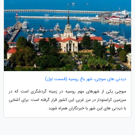
دیدنی های سوچی، شهر باغ روسیه (قسمت اول)
سوچی یکی از شهرهای مهم روسیه در زمینه گردشگری است که در
سرزمین کراسنودار در مرز غربی این کشور قرار گرفته است. برای آشنایی
با دیدنی های این شهر با خبرنگاران همراه شوید.