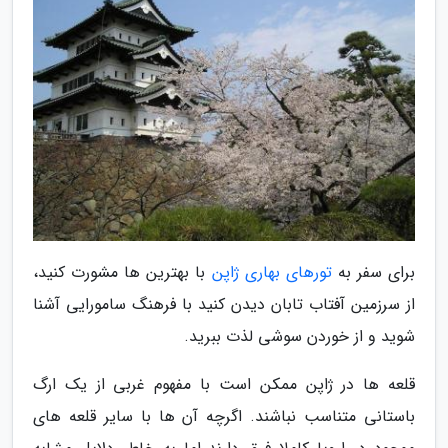
برای سفر به
تورهای بهاری ژاپن
با بهترین ها مشورت کنید،
از سرزمین آفتاب تابان دیدن کنید با فرهنگ سامورایی آشنا
شوید و از خوردن سوشی لذت ببرید.
قلعه ها در ژاپن ممکن است با مفهوم غربی از یک ارگ
باستانی متناسب نباشند. اگرچه آن ها با سایر قلعه های