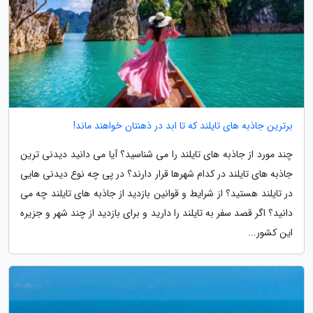
برترین جاذبه های تایلند که تا ابد در ذهنتان خواهند ماند!
چند مورد از جاذبه های تایلند را می شناسید؟ آیا می دانید دیدنی ترین
جاذبه های تایلند در کدام شهرها قرار دارند؟ در پی چه نوع دیدنی هایی
در تایلند هستید؟ از شرایط و قوانین بازدید از جاذبه های تایلند چه می
دانید؟ اگر قصد سفر به تایلند را دارید و برای بازدید از چند شهر و جزیره
این کشور...