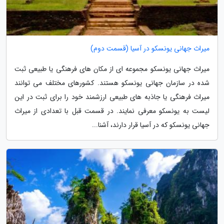
میراث جهانی یونسکو در آسیا (قسمت دوم)
میراث جهانی یونسکو مجموعه ای از مکان های فرهنگی یا طبیعی ثبت
شده در سازمان جهانی یونسکو هستند. کشورهای مختلف می توانند
میراث فرهنگی یا جاذبه های طبیعی ارزشمند خود را برای ثبت در این
لیست به یونسکو معرفی نمایند. در قسمت قبل با تعدادی از میراث
جهانی یونسکو که در آسیا قرار دارند، آشنا...