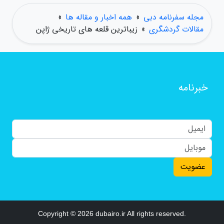
مجله سفرنامه دبی
»
همه اخبار و مقاله ها
»
مقالات گردشگری
»
زیباترین قلعه های تاریخی ژاپن
خبرنامه
عضویت
Copyright © 2026 dubairo.ir All rights reserved.