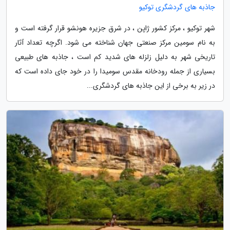
جاذبه های گردشگری توکیو
شهر توکیو ، مرکز کشور ژاپن ، در شرق جزیره هونشو قرار گرفته است و
به نام سومین مرکز صنعتی جهان شناخته می شود. اگرچه تعداد آثار
تاریخی شهر به دلیل زلزله های شدید کم است ، جاذبه های طبیعی
بسیاری از جمله رودخانه مقدس سومیدا را در خود جای داده است که
در زیر به برخی از این جاذبه های گردشگری...