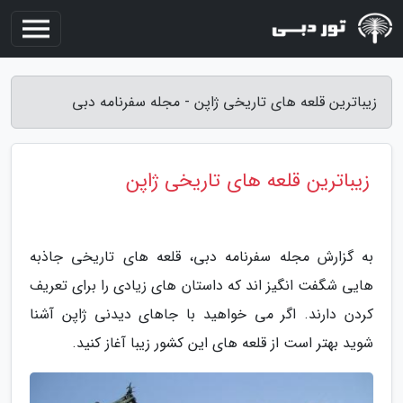
زیباترین قلعه های تاریخی ژاپن - مجله سفرنامه دبی
زیباترین قلعه های تاریخی ژاپن
به گزارش مجله سفرنامه دبی، قلعه های تاریخی جاذبه
هایی شگفت انگیز اند که داستان های زیادی را برای تعریف
کردن دارند. اگر می خواهید با جاهای دیدنی ژاپن آشنا
شوید بهتر است از قلعه های این کشور زیبا آغاز کنید.