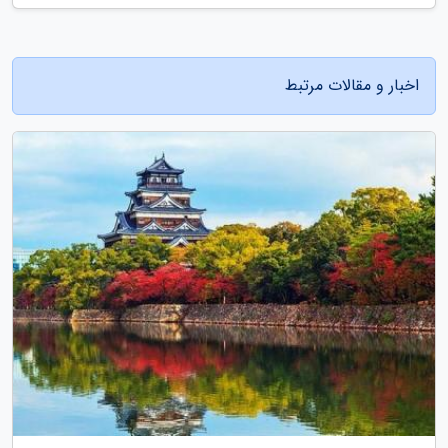
اخبار و مقالات مرتبط