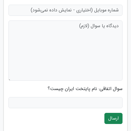
سوال اتفاقی: نام پایتخت ایران چیست؟
ارسال