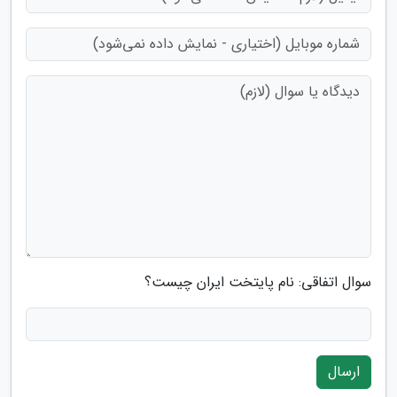
سوال اتفاقی: نام پایتخت ایران چیست؟
ارسال