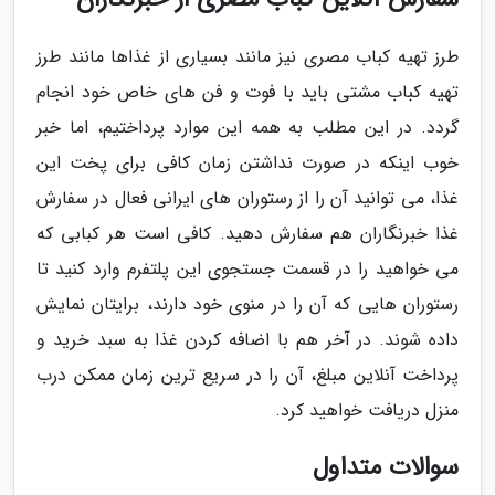
طرز تهیه کباب مصری نیز مانند بسیاری از غذاها مانند طرز
تهیه کباب مشتی باید با فوت و فن های خاص خود انجام
گردد. در این مطلب به همه این موارد پرداختیم، اما خبر
خوب اینکه در صورت نداشتن زمان کافی برای پخت این
غذا، می توانید آن را از رستوران های ایرانی فعال در سفارش
غذا خبرنگاران هم سفارش دهید. کافی است هر کبابی که
می خواهید را در قسمت جستجوی این پلتفرم وارد کنید تا
رستوران هایی که آن را در منوی خود دارند، برایتان نمایش
داده شوند. در آخر هم با اضافه کردن غذا به سبد خرید و
پرداخت آنلاین مبلغ، آن را در سریع ترین زمان ممکن درب
منزل دریافت خواهید کرد.
سوالات متداول