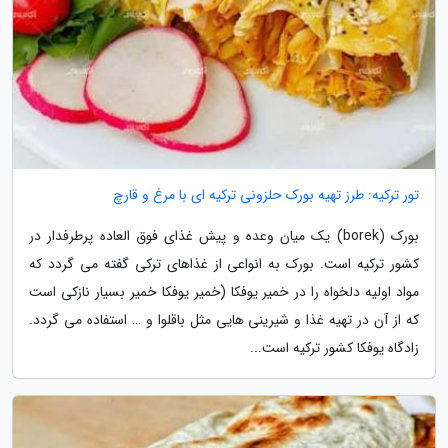
تور ترکیه: طرز تهیه بورک حلزونی ترکیه ای با مرغ و قارچ
بورک (borek) یک میان وعده و پیش غذای فوق العاده پرطرفدار در
کشور ترکیه است. بورک به انواعی از غذاهای ترکی گفته می گردد که
مواد اولیه دلخواه را در خمیر یوفکا (خمیر یوفکا خمیر بسیار نازکی است
که از آن در تهیه غذا و شیرینی هایی مثل باقلوا و … استفاده می گردد.
زادگاه یوفکا کشور ترکیه است...