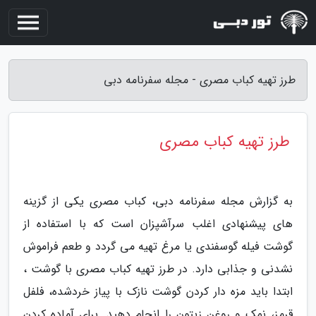
طرز تهیه کباب مصری - مجله سفرنامه دبی
طرز تهیه کباب مصری
به گزارش مجله سفرنامه دبی، کباب مصری یکی از گزینه
های پیشنهادی اغلب سرآشپزان است که با استفاده از
گوشت فیله گوسفندی یا مرغ تهیه می گردد و طعم فراموش
نشدنی و جذابی دارد. در طرز تهیه کباب مصری با گوشت ،
ابتدا باید مزه دار کردن گوشت نازک با پیاز خردشده، فلفل
قرمز، نمک و روغن زیتون را انجام دهید. برای آماده کردن