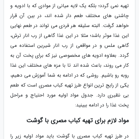
تهیه نمی گردد؛ بلکه یک لایه میانی از موادی که با ادویه و
چاشنی های مختلف طعم دار شده اند، در بین آن قرار
خواهد گرفت. البته سلیقه هر فردی می تواند در طعم نهایی
این غذا موثر باشد؛ مثلا در این غذا گاهی از رب انار ترش،
گاهی ملس و در مواقعی از رب انار شیرین استفاده می
گردد. بعلاوه ادویه های مخصوصی نیز که برای پخت آن به
کار می روند، باعث شده اند تا با مزه های مختلف این غذا
روبه رو باشیم. روشی که در ادامه به شما آموزش می دهیم،
یکی از رایج ترین انواع طرز تهیه کباب مصری است که طعم
بی نظیری دارد. جدول مواد اولیه مورد احتیاج و مراحل
پخت غذا را در ادامه ببینید:
مواد لازم برای تهیه کباب مصری با گوشت
در طرز تهیه کباب مصری با گوشت باید مواد اولیه زیر را