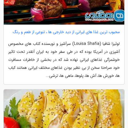
محبوب ترین غذا های ایرانی از دید خارجی ها ، تنوعی از طعم و رنگ
لوئیزا شافیا (Louisa Shafia) سرآشپز و نویسنده کتاب های مخصوص
آشپزی در آمریکا بوده که در طی سفر خود به ایران آنقدر تحت تاثیر
خوشمزگی غذاهای ایرانی نهاده شد که در بخشی از خاطرات مسافرت
خود صراحتا سخن از بی نظیر بودن غذاهای مختلف ایرانی همانند کباب
ها، خورش ها، آش ها، پلوها، ماهی ها، ترشی...