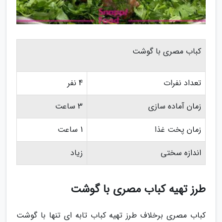
کباب مصری با گوشت
تعداد نفرات
4 نفر
زمان آماده سازی
3 ساعت
زمان پخت غذا
1 ساعت
اندازه سختی
زیاد
طرز تهیه کباب مصری با گوشت
کباب مصری برخلاف طرز تهیه کباب تابه ای تنها با گوشت