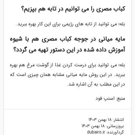
کباب مصری را می توانیم در تابه هم بپزیم؟
بله؛ می توانید از تابه های رژیمی برای این کار بهره ببرید.
مایه میانی در جوجه کباب مصری هم با شیوه
آموزش داده شده در این دستور تهیه می گردد؟
بله؛ می توانید برای درست کردن غذا از گوشت مرغ هم بهره
ببرید. در این روش مایه میانی مشابه همان چیزی است که
در این مطلب به آن اشاره شد.
منبع: اسنپ فود
انتشار:
18 بهمن 1403
بروزرسانی:
18 بهمن 1403
گردآورنده:
dubairo.ir