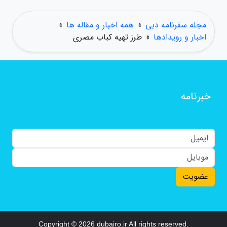
مجله سفرنامه دبی
»
همه اخبار و مقاله ها
»
اخبار و رویدادها
»
طرز تهیه کباب مصری
خبرنامه
عضویت
Copyright © 2026 dubairo.ir All rights reserved.