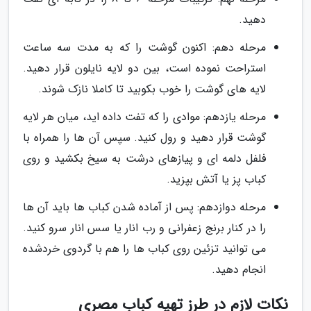
دهید.
مرحله دهم: اکنون گوشت را که به مدت سه ساعت
استراحت نموده است، بین دو لایه نایلون قرار دهید.
لایه های گوشت را خوب بکوبید تا کاملا نازک شوند.
مرحله یازدهم: موادی را که تفت داده اید، میان هر لایه
گوشت قرار دهید و رول کنید. سپس آن ها را همراه با
فلفل دلمه ای و پیازهای درشت به سیخ بکشید و روی
کباب پز یا آتش بپزید.
مرحله دوازدهم: پس از آماده شدن کباب ها باید آن ها
را در کنار برنج زعفرانی و رب انار یا سس انار سرو کنید.
می توانید تزئین روی کباب ها را هم با گردوی خردشده
انجام دهید.
نکات لازم در طرز تهیه کباب مصری