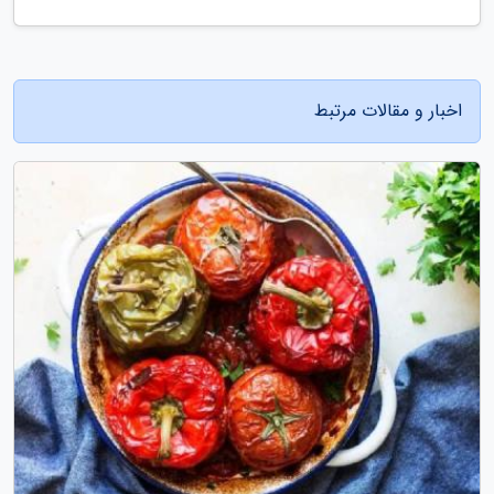
اخبار و مقالات مرتبط