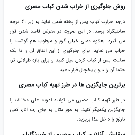
روش جلوگیری از خراب شدن کباب مصری
درجه حرارت کباب پس از پخته شدن نباید به زیر 60 درجه
سانتیگراد برسد. در این صورت در معرض فاسد شدن قرار
می گیرد. بعلاوه دمای خیلی گرم و مرطوب هم گوشت را
خراب می نماید. برای جلوگیری از این اتفاق آن را تا یک
ساعت پس از کباب کردن میل کنید و برای بازه طولانی تر،
حتما آن را درون یخچال قرار دهید.
برترین جایگزین ها در طرز تهیه کباب مصری
در طرز تهیه کباب مصری می توانید ادویه های مختلف را
جایگزین یکدیگر کنید. به طور مثال به جای رب انار، کمی
نارنج را داخل غذا بریزید.
سفارش آنلاین کباب مصری از خبرنگاران