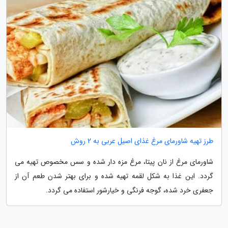
طرز تهیه شاورمای مرغ غذای اصیل عربی به 2 روش
شاورمای مرغ از نان پیتا، مرغ مزه دار شده و سس مخصوص تهیه می
گردد. این غذا به شکل لقمه تهیه شده و برای بهتر شدن طعم آن از
جعفری خرد شده، گوجه فرنگی و خیارشور استفاده می گردد.