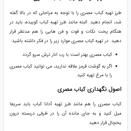
طرز تهیه کباب مصری را با توجه به مراحلی که در بالا گفته
شد، انجام دهید. البته مانند طرز تهیه کباب کوبیده، باید در
هنگام پخت نکات و فوت و فن هایی را هم مدنظر قرار
دهید. در تهیه کباب مصری موارد زیر را در فکر داشته باشید:
کباب مصری بهتر است با رب انار ترش سرو گردد.
اگر به گوشت قرمز علاقه ندارید، می توانید کباب مصری
را با مرغ تهیه کنید.
اصول نگهداری کباب مصری
کباب مصری را هم مانند طرز تهیه آدانا کباب باید سریعا
میل کنید و به جای مانده آن را در ظرفی دربسته درون
یخچال قرار دهید.