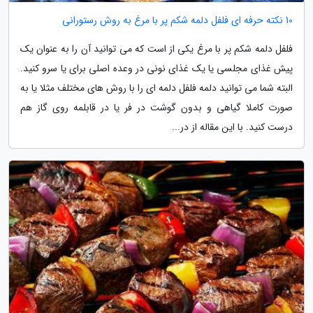
10 نکته حرفه ای فلفل دلمه شکم پر با مرغ به روش رستورانی
فلفل دلمه شکم پر با مرغ یکی از است که می توانید آن را به عنوان یک
پیش غذای مجلسی یا یک غذای نونی در وعده اصلی برای یا سرو کنید.
البته شما می توانید دلمه فلفل دلمه ای را با روش های مختلف مثلا یا به
صورت کاملا گیاهی و بدون گوشت در فر یا در قابلمه روی گاز هم
درست کنید. با این مقاله از در...