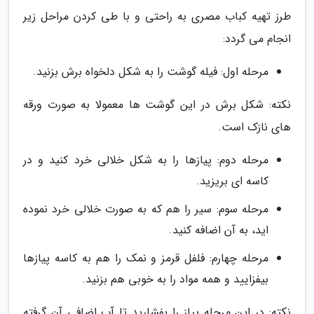
طرز تهیه کباب مصری به راحتی و با طی کردن مراحل زیر
انجام می گردد:
مرحله اول: فیله گوشت را به شکل دلخواه برش بزنید.
نکته: شکل برش در این گوشت ها معمولا به صورت ورقه
های نازک است.
مرحله دوم: پیازها را به شکل خلالی خرد کنید و در
کاسه ای بریزید.
مرحله سوم: سیر را هم که به صورت خلالی خرد نموده
اید، به آن اضافه کنید.
مرحله چهارم: فلفل قرمز و نمک را هم به کاسه پیازها
بیفزایید و همه مواد را به خوبی هم بزنید.
نکته: در این مرحله پیاز را بفشارید تا آب اضافی آن گرفته