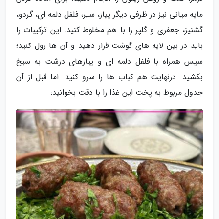
مایه میانی نیز در ظرفی دیگر پیاز، سیر، فلفل دلمه ای، گردو،
گشنیز، جعفری و گلپر را با هم مخلوط کنید. این ترکیبات را
باید در بین لایه های گوشت قرار دهید و آن ها رول کنید؛
سپس همراه با فلفل دلمه ای و پیازهای درشت به سیخ
بکشید. درنهایت هم کباب ها را سرو کنید. اما قبل از آن
جدول مربوط به پخت این غذا را با دقت بخوانید: