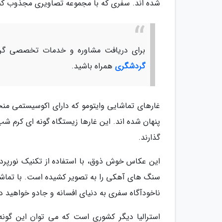
شده اند. سفری که با مجموعه تصاویری مجذوب کنند
برای دریافت مشاوره و خدمات تخصصی گرد
گردشگری
همراه باشید.
غارهای تماشایی وایتومو که دارای اکوسیستمی من
پنهان شده اند. این غارها زیستگاه گونه ای کرم 
گذارند.
این عکاس خوش ذوق، با استفاده از تکنیک نورپردا
سنگ های آهکی را به تصویر کشیده است. با تماشا 
ناخودآگاه سفری به دنیای افسانه و جادو خواهید د
استرالیا دیگر کشوری است که می توان این گونه