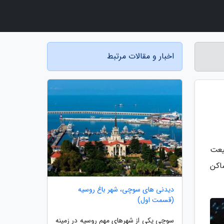
اخبار و مقالات مرتبط
یعت
اکن
دیدنی های سوچی، شهر باغ روسیه
(قسمت اول)
سوچی یکی از شهرهای مهم روسیه در زمینه