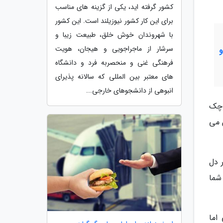
کشور گرفته اید، یکی از گزینه های مناسب
برای این کار کشور نیوزیلند است. این کشور
با شهروندان خوش خلق، طبیعت زیبا و
سرشار از ماجراجویی و هیجان، هویت
فرهنگی غنی و منحصربه فرد و دانشگاه
های معتبر بین المللی که سالانه پذیرای
انبوهی از دانشجوهای خارجی...
وچک
 می
 دل
شما
اما