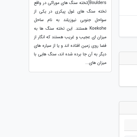
Boulders)تخته سنگ های موراکی در واقع
تخته سنگ های غول پیکری در یکی از
سواحل جنوبی نیوزیلند به نام ساحل
Koekohe هستند. این تخته سنگ ها به
میزان ای عجیب و غریب هستند که انگار از
فضا روی زمین افتاده اند و یا از سیاره های
دیگر به آن جا برده شده اند، سنگ هایی با
میزان های...