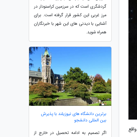
گردشگری است که در سرزمین کراسنودار در
مرز غربی این کشور قرار گرفته است. برای
آشنایی با دیدنی های این شهر با خبرنگاران
همراه شوید.
برترین دانشگاه های نیوزیلند با پذیرش
بین المللی دانشجو
اقع
اگر تصمیم به ادامه تحصیل در خارج از