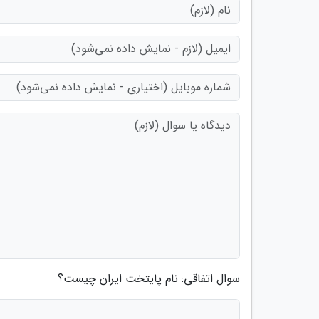
سوال اتفاقی: نام پایتخت ایران چیست؟