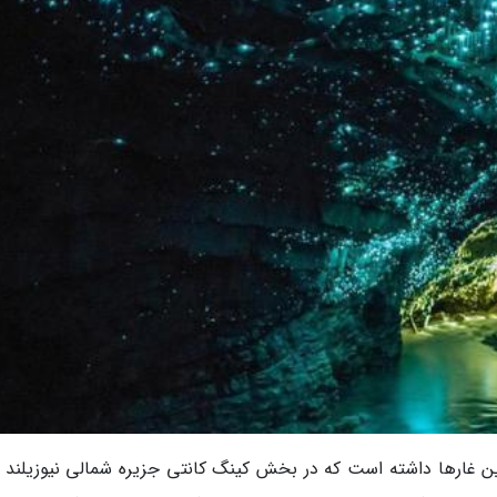
ن غارها داشته است که در بخش کینگ کانتی جزیره شمالی نیوزیلند و