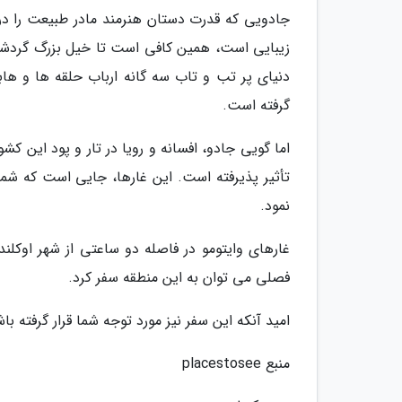
جادویی که قدرت دستان هنرمند مادر طبیعت را در 
زیبایی است، همین کافی است تا خیل بزرگ گردشگر
دنیای پر تب و تاب سه گانه ارباب حلقه ها و هاب
گرفته است.
اما گویی جادو، افسانه و رویا در تار و پود این ک
تأثیر پذیرفته است. این غارها، جایی است که شما 
نمود.
فصلی می توان به این منطقه سفر کرد.
امید آنکه این سفر نیز مورد توجه شما قرار گرفته با
منبع placestosee