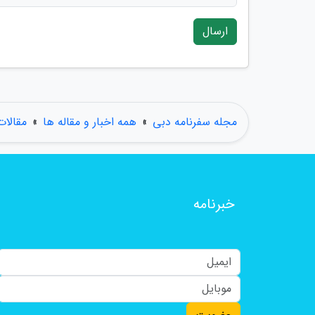
ارسال
مجله سفرنامه دبی
»
همه اخبار و مقاله ها
»
مقالا
خبرنامه