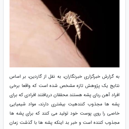
به گزارش خبرگزاری خبرنگاران، به نقل از گاردین، بر اساس
نتایج یک پژوهش تازه مشخص شده است که واقعا برخی
افراد آهن ربای پشه هستند.محققان دریافتند افرادی که برای
پشه ها مجذوب کنندهیت بیشتری دارند، مواد شیمیایی
خاصی را روی پوست خود تولید می کنند که برای پشه ها
مجذوب کننده است و خبر بد اینکه پشه ها با گذشت زمان