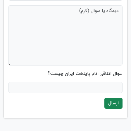
سوال اتفاقی: نام پایتخت ایران چیست؟
ارسال