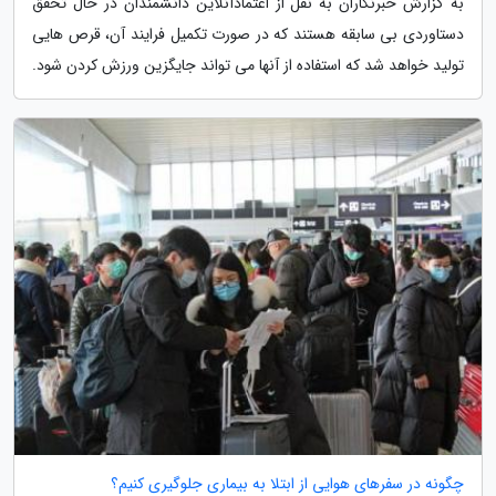
به گزارش خبرنگاران به نقل از اعتمادآنلاین دانشمندان در حال تحقق
دستاوردی بی سابقه هستند که در صورت تکمیل فرایند آن، قرص هایی
تولید خواهد شد که استفاده از آنها می تواند جایگزین ورزش کردن شود.
چگونه در سفرهای هوایی از ابتلا به بیماری جلوگیری کنیم؟