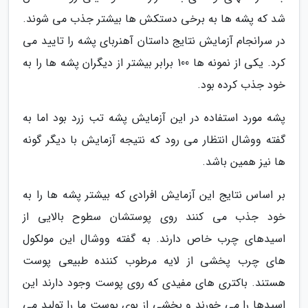
شد که پشه ها به برخی دستکش ها بیشتر جذب می شوند.
در سرانجام آزمایش نتایج داستان آهنربای پشه را تایید می
کرد. یکی از نمونه ها 100 برابر بیشتر از دیگران پشه ها را به
خود جذب کرده بود.
پشه مورد استفاده در این آزمایش پشه تب زرد بود اما به
گفته ووشال انتظار می رود که نتیجه آزمایش با دیگر گونه
ها نیز همین باشد.
بر اساس نتایج این آزمایش افرادی که بیشتر پشه ها را به
خود جذب می کنند روی پوستشان سطوح بالایی از
اسیدهای چرب خاص دارند. به گفته ووشال این مولکول
های چرب پخشی از لایه مرطوب کننده طبیعی پوست
هستند. باکتری های مفیدی که روی پوست وجود دارند این
اسیدها را می خورند و بخشی از بوی پوست ما را تولید می