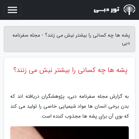
پشه ها چه کسانی را بیشتر نیش می زنند؟ - مجله سفرنامه
دبی
پشه ها چه کسانی را بیشتر نیش می زنند؟
به گزارش مجله سفرنامه دبی، پژوهشگران دریافته اند که
بدن برخی انسان ها مواد شیمیایی خاصی را تولید می کند
که بوی آن برای پشه ها مجذوب کننده است.