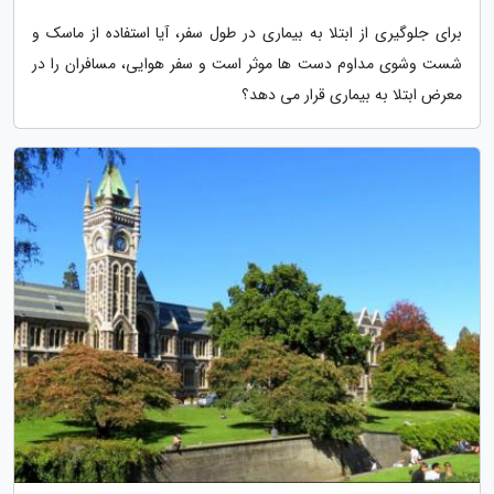
برای جلوگیری از ابتلا به بیماری در طول سفر، آیا استفاده از ماسک و
شست وشوی مداوم دست ها موثر است و سفر هوایی، مسافران را در
معرض ابتلا به بیماری قرار می دهد؟