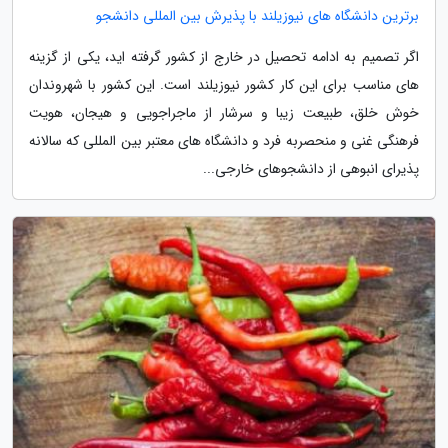
برترین دانشگاه های نیوزیلند با پذیرش بین المللی دانشجو
اگر تصمیم به ادامه تحصیل در خارج از کشور گرفته اید، یکی از گزینه
های مناسب برای این کار کشور نیوزیلند است. این کشور با شهروندان
خوش خلق، طبیعت زیبا و سرشار از ماجراجویی و هیجان، هویت
فرهنگی غنی و منحصربه فرد و دانشگاه های معتبر بین المللی که سالانه
پذیرای انبوهی از دانشجوهای خارجی...