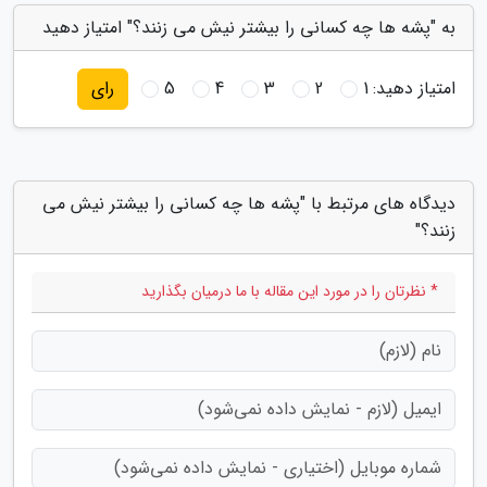
به "پشه ها چه کسانی را بیشتر نیش می زنند؟" امتیاز دهید
امتیاز دهید:
1
2
3
4
5
رای
دیدگاه های مرتبط با "پشه ها چه کسانی را بیشتر نیش می
زنند؟"
* نظرتان را در مورد این مقاله با ما درمیان بگذارید