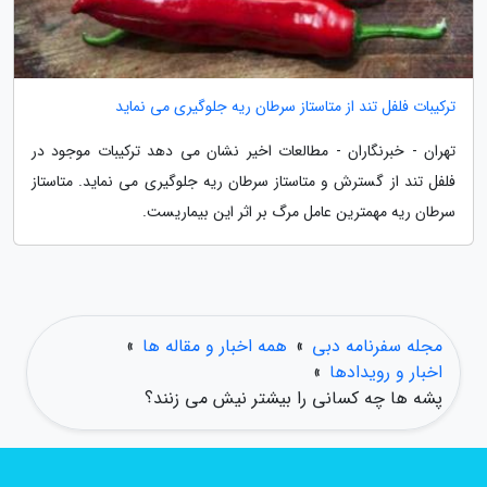
ترکیبات فلفل تند از متاستاز سرطان ریه جلوگیری می نماید
تهران - خبرنگاران - مطالعات اخیر نشان می دهد ترکیبات موجود در
فلفل تند از گسترش و متاستاز سرطان ریه جلوگیری می نماید. متاستاز
سرطان ریه مهمترین عامل مرگ بر اثر این بیماریست.
مجله سفرنامه دبی
»
همه اخبار و مقاله ها
»
اخبار و رویدادها
»
پشه ها چه کسانی را بیشتر نیش می زنند؟