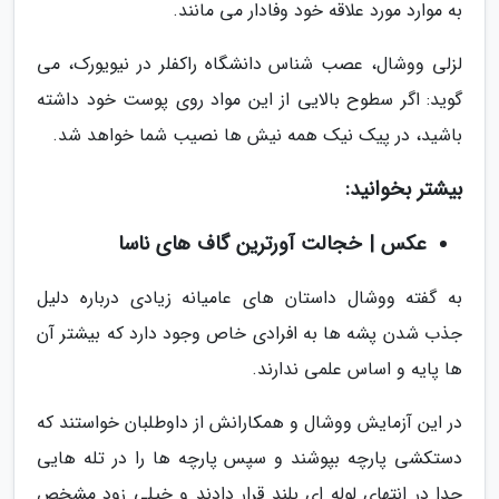
به موارد مورد علاقه خود وفادار می مانند.
لزلی ووشال، عصب شناس دانشگاه راکفلر در نیویورک، می
گوید: اگر سطوح بالایی از این مواد روی پوست خود داشته
باشید، در پیک نیک همه نیش ها نصیب شما خواهد شد.
بیشتر بخوانید:
عکس | خجالت آورترین گاف های ناسا
به گفته ووشال داستان های عامیانه زیادی درباره دلیل
جذب شدن پشه ها به افرادی خاص وجود دارد که بیشتر آن
ها پایه و اساس علمی ندارند.
در این آزمایش ووشال و همکارانش از داوطلبان خواستند که
دستکشی پارچه بپوشند و سپس پارچه ها را در تله هایی
جدا در انتهای لوله ای بلند قرار دادند و خیلی زود مشخص