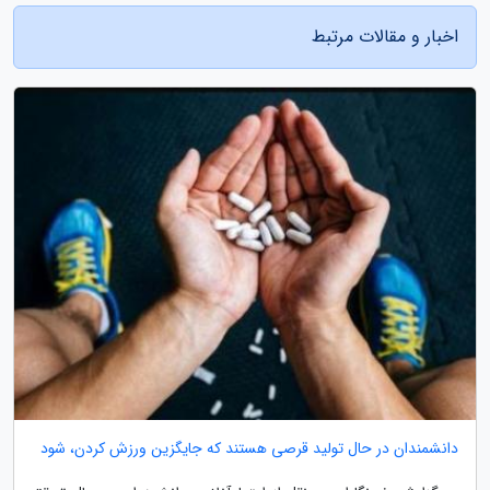
اخبار و مقالات مرتبط
دانشمندان در حال تولید قرصی هستند که جایگزین ورزش کردن، شود