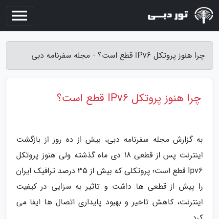
چرا هنوز پروتکل IPv6 قطع است؟ - مجله سفرنامه دبی
چرا هنوز پروتکل IPv6 قطع است؟
به گزارش مجله سفرنامه دبی، بیش از ده روز از بازگشت
اینترنت پس از قطعی 18 دی ماه گذشته ولی هنوز پروتکل
Ipv6 قطع است؛ پروتکلی که بیش از 35 درصد ترافیک ایران
را پیش از قطعی ها داشت و تاثیر به سزایی در کیفیت
اینترنت، کاهش تاخیر و بهبود پایداری اتصال ها ایفا می
کرد.