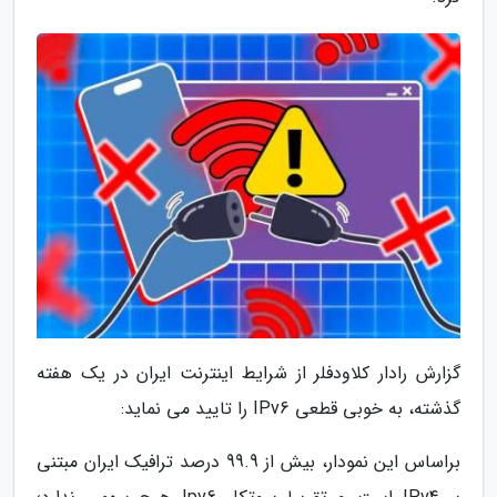
گزارش رادار کلاودفلر از شرایط اینترنت ایران در یک هفته
گذشته، به خوبی قطعی IPv6 را تایید می نماید:
براساس این نمودار، بیش از 99.9 درصد ترافیک ایران مبتنی