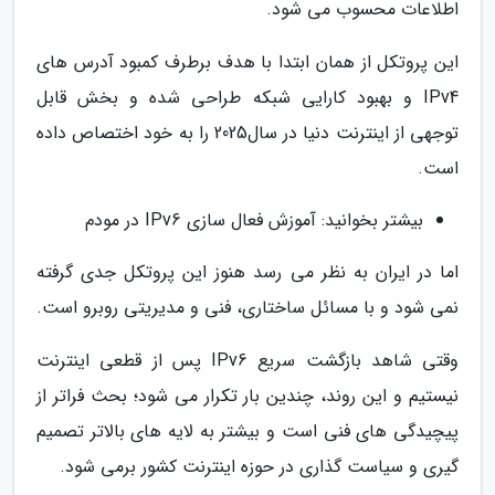
اطلاعات محسوب می شود.
این پروتکل از همان ابتدا با هدف برطرف کمبود آدرس های
IPv4 و بهبود کارایی شبکه طراحی شده و بخش قابل
توجهی از اینترنت دنیا در سال2025 را به خود اختصاص داده
است.
بیشتر بخوانید: آموزش فعال سازی IPv6 در مودم
اما در ایران به نظر می رسد هنوز این پروتکل جدی گرفته
نمی شود و با مسائل ساختاری، فنی و مدیریتی روبرو است.
وقتی شاهد بازگشت سریع IPv6 پس از قطعی اینترنت
نیستیم و این روند، چندین بار تکرار می شود؛ بحث فراتر از
پیچیدگی های فنی است و بیشتر به لایه های بالاتر تصمیم
گیری و سیاست گذاری در حوزه اینترنت کشور برمی شود.