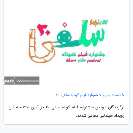
خاتمه دومین جشنواره فیلم کوتاه سلفی 20
برگزیدگان دومین جشنواره فیلم کوتاه سلفی 20 در آیین اختتامیه این
رویداد سینمایی معرفی شدند.