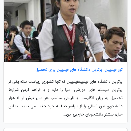
تور فیلیپین: برترین دانشگاه های فیلیپین برای تحصیل
برترین دانشگاه های فیلیپینفیلیپین نه تنها کشوری زیباست بلکه یکی از
برترین سیستم های آموزشی آسیا را دارد و با فراهم کردن شرایط
تحصیل به زبان انگلیسی با قیمتی مناسب هر سال بیش از 5 هزار
دانشجوی بین المللی را از سراسر دنیا به خود جذب می نماید. با این
حال، بیشتر دانشجویان خارجی این...