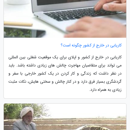
کاریابی در خارج از کشور چگونه است؟
کاریابی در خارج از کشور و اپلای برای یک موقعیت شغلی بین المللی
می تواند برای متقاضیان مهاجرت چالش های زیادی داشته باشد. باید
در نظر داشت که زندگی و کار کردن در یک کشور خارجی با سفر و
گردشگری بسیار فرق دارد و در کنار چالش و سختی هایش، نکات مثبت
زیادی به همراه دارد.