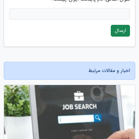
ارسال
اخبار و مقالات مرتبط