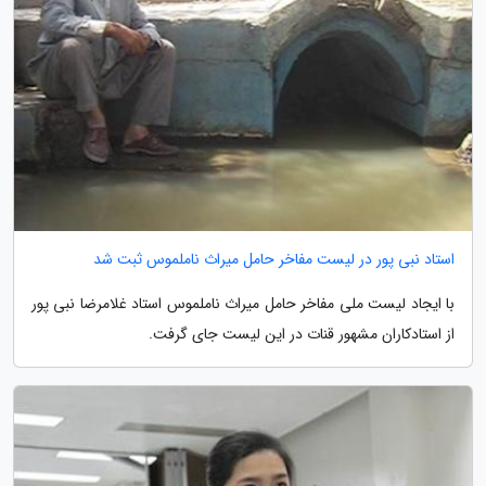
استاد نبی پور در لیست مفاخر حامل میراث ناملموس ثبت شد
با ایجاد لیست ملی مفاخر حامل میراث ناملموس استاد غلامرضا نبی پور
از استادکاران مشهور قنات در این لیست جای گرفت.