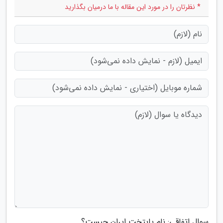
* نظرتان را در مورد این مقاله با ما درمیان بگذارید
سوال اتفاقی: نام پایتخت ایران چیست؟